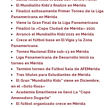
El Mundialito Kids’2 finalizó en Mérida
Finalizó exitosamente Primer Torneo de la Liga
Panamericana en Mérida
Viene la Gran Final de la Liga Panamericana
Finalizó la «Copa Ciudad de Mérida» 2021
Arrancó el Mundialito Kids’2021 en Mérida
Crece el fútbol base en El Vigía y la Zona
Panamericana
Torneo Nacional Élite sub-13 en Mérida
Liga Panamericana de Desarrollo inició su
torneo en Mérida
Terminó torneo de Fútbol Sala de AFEMérida
Tres títulos para Estudiantes de Mérida
El Gran “Mundialito Kids” viene en Diciembre,
en el «Soto Rosa»
Academia Emeritense se llevó La “Copa
Amenodoro Dugarte”
El fútbol organizado crece en Mérida