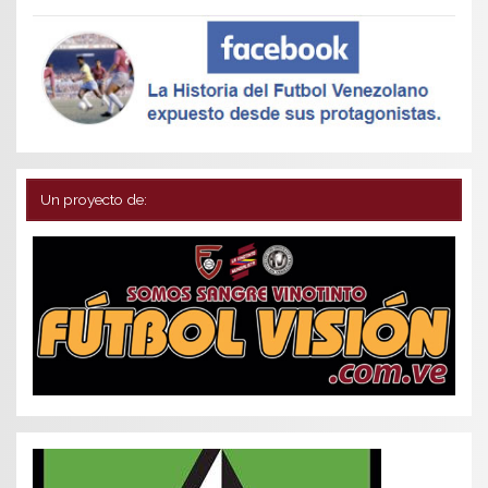
Un proyecto de: