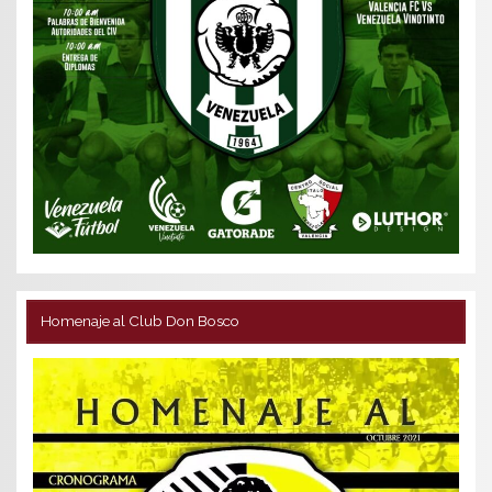
Homenaje al Club Don Bosco