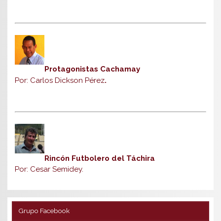
Protagonistas Cachamay
Por: Carlos Dickson Pérez
.
Rincón Futbolero del Táchira
Por: Cesar Semidey.
Grupo Facebook