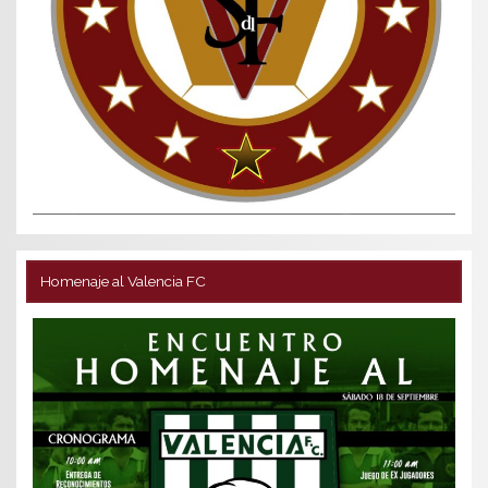
Homenaje al Valencia FC