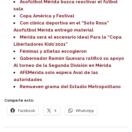
Asofútbol Mérida busca reactivar el fútbol
sala
Copa América y Festival
Con clínica deportiva en el “Soto Rosa”
Asofútbol Mérida entregó material
Mérida será el escenario ideal Para la “Copa
Libertadores Kids’2021”
Féminas y atletas escogieron
Gobernador Ramón Guevara ratificó su apoyo
Al torneo de la Segunda División en Mérida
AFEMérida solo espera Aval de las
autoridades
Remueven grama del Estadio Metropolitano
Comparte esto:
Facebook
X
WhatsApp