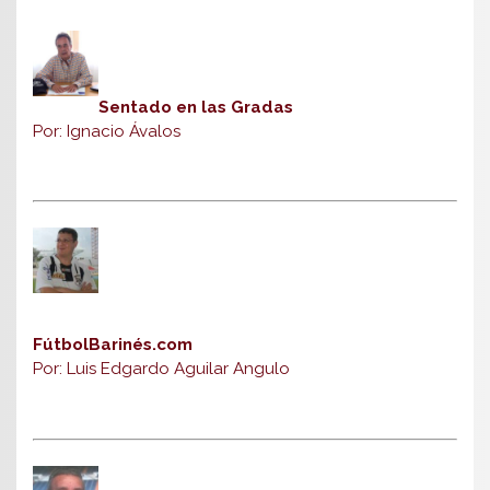
Sentado en las Gradas
Por: Ignacio Ávalos
FútbolBarinés.com
Por: Luis Edgardo Aguilar Angulo