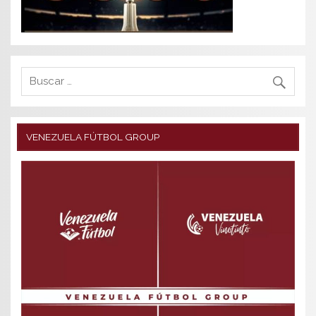
VENEZUELA FÚTBOL GROUP