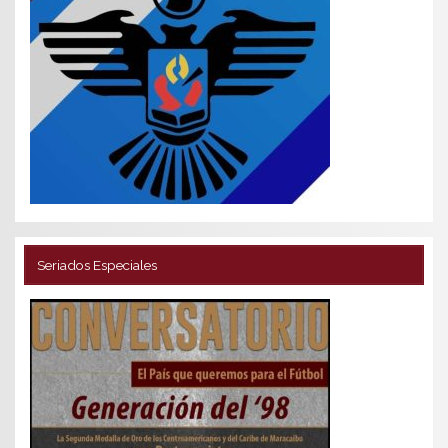
Seriados Especiales