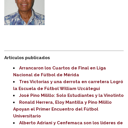
Artículos publicados
Arrancaron los Cuartos de Final en Liga
Nacional de Fútbol de Mérida
Tres Victorias y una derrota en carretera Logró
la Escuela de Fútbol William Uzcátegui
José Pino Milillo: Solo Estudiantes y la Vinotinto
Ronald Herrera, Eloy Mantilla y Pino Milillo
Apoyan el Primer Encuentro del Fútbol
Universitario
Alberto Adriani y Cenfemaca son los líderes de