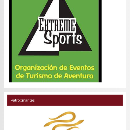
Patrocinantes