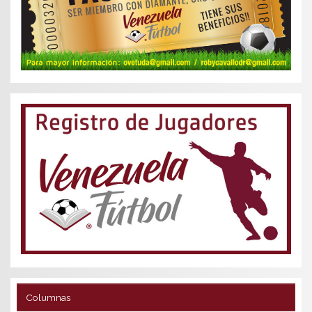
Columnas