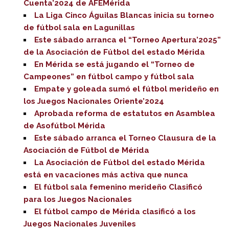
Cuenta’2024 de AFEMérida
La Liga Cinco Águilas Blancas inicia su torneo
de fútbol sala en Lagunillas
Este sábado arranca el “Torneo Apertura’2025”
de la Asociación de Fútbol del estado Mérida
En Mérida se está jugando el “Torneo de
Campeones” en fútbol campo y fútbol sala
Empate y goleada sumó el fútbol merideño en
los Juegos Nacionales Oriente’2024
Aprobada reforma de estatutos en Asamblea
de Asofútbol Mérida
Este sábado arranca el Torneo Clausura de la
Asociación de Fútbol de Mérida
La Asociación de Fútbol del estado Mérida
está en vacaciones más activa que nunca
El fútbol sala femenino merideño Clasificó
para los Juegos Nacionales
El fútbol campo de Mérida clasificó a los
Juegos Nacionales Juveniles