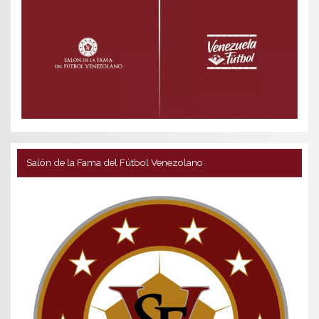
Salón de la Fama del Fútbol Venezolano