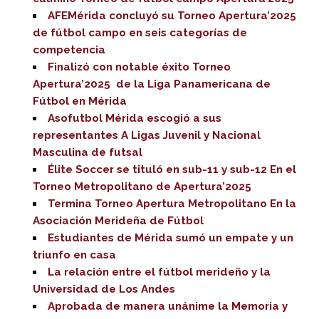
AFEMérida concluyó su Torneo Apertura’2025
de fútbol campo en seis categorías de
competencia
Finalizó con notable éxito Torneo
Apertura’2025 de la Liga Panamericana de
Fútbol en Mérida
Asofutbol Mérida escogió a sus
representantes A Ligas Juvenil y Nacional
Masculina de futsal
Élite Soccer se tituló en sub-11 y sub-12 En el
Torneo Metropolitano de Apertura’2025
Termina Torneo Apertura Metropolitano En la
Asociación Merideña de Fútbol
Estudiantes de Mérida sumó un empate y un
triunfo en casa
La relación entre el fútbol merideño y la
Universidad de Los Andes
Aprobada de manera unánime la Memoria y