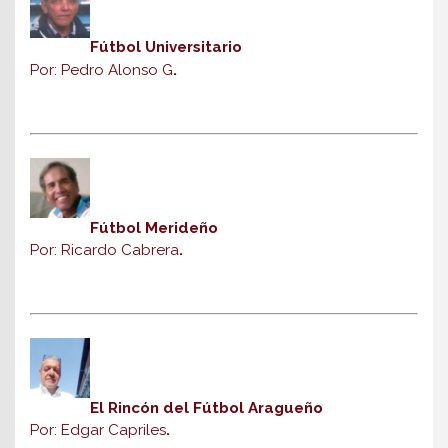
Fútbol Universitario
Por: Pedro Alonso G
.
Fútbol Merideño
Por: Ricardo Cabrera
.
El Rincón del Fútbol Aragueño
Por: Edgar Capriles
.