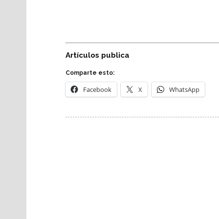
Artículos publica
Comparte esto:
Facebook
X
WhatsApp