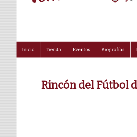
Inicio
Tienda
Eventos
Biografías
Rincón del Fútbol d