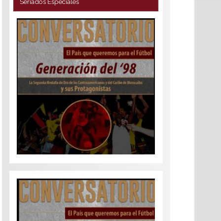
Seriados Especiales