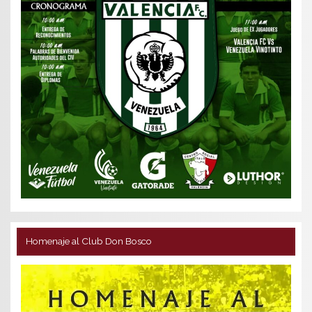
Homenaje al Club Don Bosco