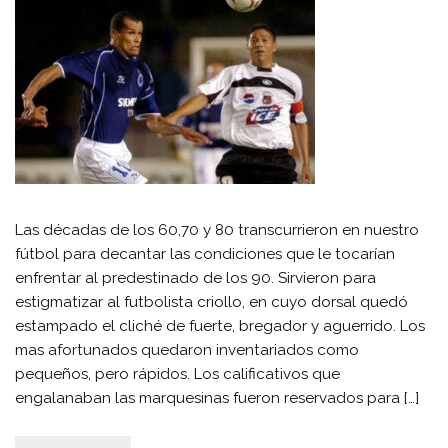
Las décadas de los 60,70 y 80 transcurrieron en nuestro
fútbol para decantar las condiciones que le tocarían
enfrentar al predestinado de los 90. Sirvieron para
estigmatizar al futbolista criollo, en cuyo dorsal quedó
estampado el cliché de fuerte, bregador y aguerrido. Los
mas afortunados quedaron inventariados como
pequeños, pero rápidos. Los calificativos que
engalanaban las marquesinas fueron reservados para […]