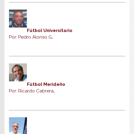
Fútbol Universitario
Por: Pedro Alonso G
.
Fútbol Merideño
Por: Ricardo Cabrera
.