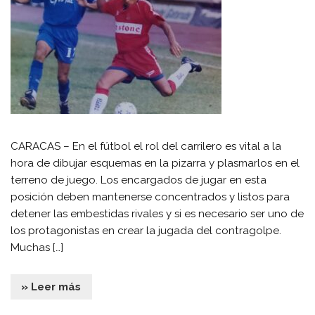
CARACAS – En el fútbol el rol del carrilero es vital a la
hora de dibujar esquemas en la pizarra y plasmarlos en el
terreno de juego. Los encargados de jugar en esta
posición deben mantenerse concentrados y listos para
detener las embestidas rivales y si es necesario ser uno de
los protagonistas en crear la jugada del contragolpe.
Muchas […]
» Leer más