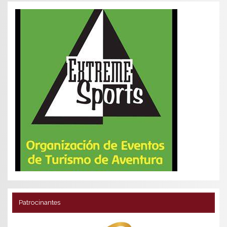
Patrocinantes