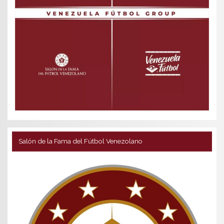
Salón de la Fama del Fútbol Venezolano