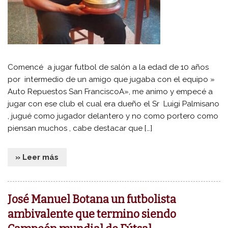
Comencé a jugar futbol de salón a la edad de 10 años
por intermedio de un amigo que jugaba con el equipo »
Auto Repuestos San FranciscoA», me animo y empecé a
jugar con ese club el cual era dueño el Sr Luigi Palmisano
, jugué como jugador delantero y no como portero como
piensan muchos , cabe destacar que […]
» Leer más
José Manuel Botana un futbolista
ambivalente que termino siendo