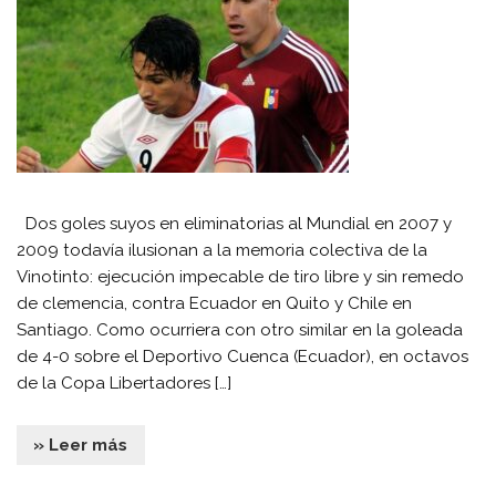
Dos goles suyos en eliminatorias al Mundial en 2007 y
2009 todavía ilusionan a la memoria colectiva de la
Vinotinto: ejecución impecable de tiro libre y sin remedo
de clemencia, contra Ecuador en Quito y Chile en
Santiago. Como ocurriera con otro similar en la goleada
de 4-0 sobre el Deportivo Cuenca (Ecuador), en octavos
de la Copa Libertadores […]
» Leer más