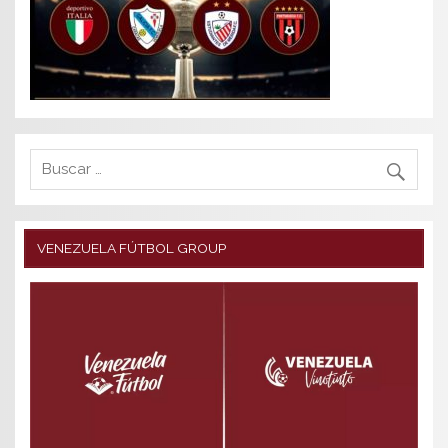
VENEZUELA FÚTBOL GROUP