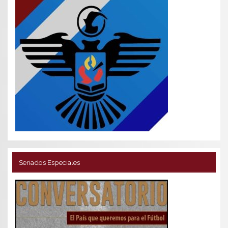
Seriados Especiales