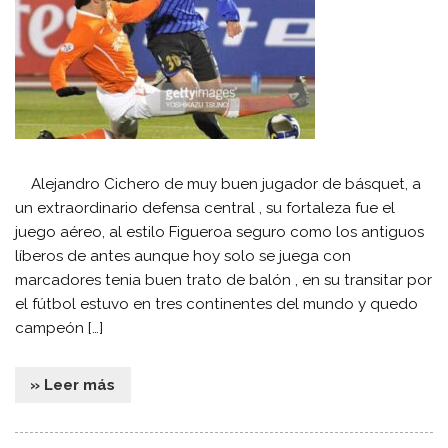
Alejandro Cichero de muy buen jugador de básquet, a
un extraordinario defensa central , su fortaleza fue el
juego aéreo, al estilo Figueroa seguro como los antiguos
líberos de antes aunque hoy solo se juega con
marcadores tenia buen trato de balón , en su transitar por
el fútbol estuvo en tres continentes del mundo y quedo
campeón […]
» Leer más