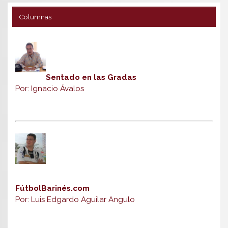
Columnas
Sentado en las Gradas
Por: Ignacio Ávalos
FútbolBarinés.com
Por: Luis Edgardo Aguilar Angulo