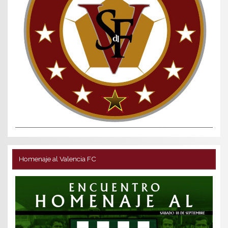
Homenaje al Valencia FC