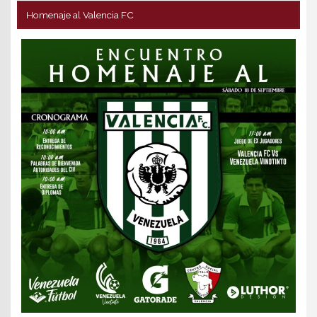
Homenaje al Valencia FC