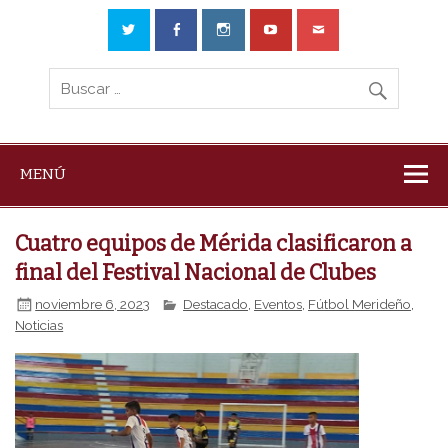
MENÚ
Cuatro equipos de Mérida clasificaron a
final del Festival Nacional de Clubes
noviembre 6, 2023
Destacado
,
Eventos
,
Fútbol Merideño
,
Noticias