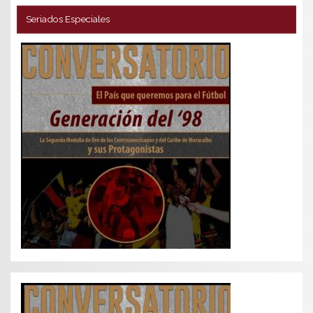
Seriados Especiales