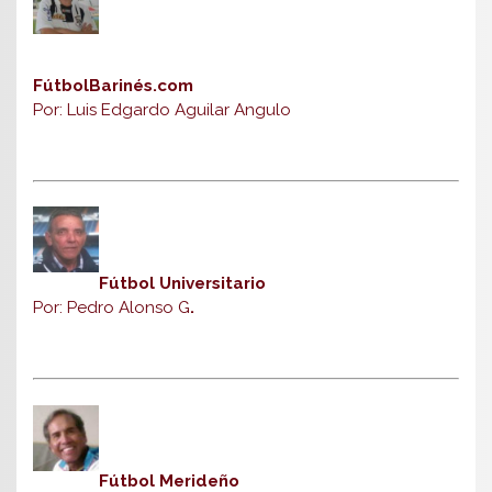
FútbolBarinés.com
Por: Luis Edgardo Aguilar Angulo
Fútbol Universitario
Por: Pedro Alonso G
.
Fútbol Merideño