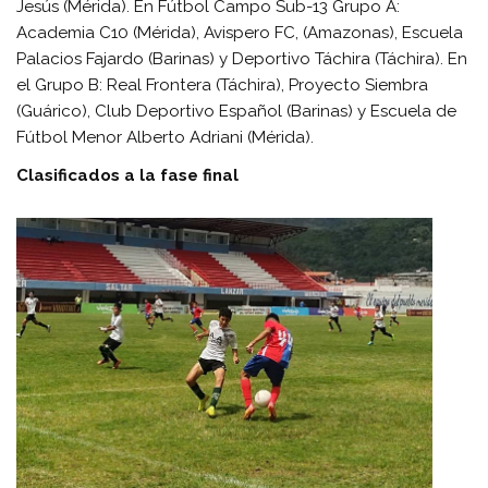
Jesús (Mérida). En Fútbol Campo Sub-13 Grupo A:
Academia C10 (Mérida), Avispero FC, (Amazonas), Escuela
Palacios Fajardo (Barinas) y Deportivo Táchira (Táchira). En
el Grupo B: Real Frontera (Táchira), Proyecto Siembra
(Guárico), Club Deportivo Español (Barinas) y Escuela de
Fútbol Menor Alberto Adriani (Mérida).
Clasificados a la fase final