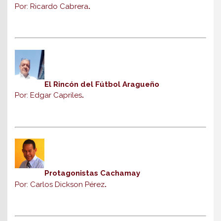
Por: Ricardo Cabrera
.
El Rincón del Fútbol Aragueño
Por: Edgar Capriles
.
Protagonistas Cachamay
Por: Carlos Dickson Pérez
.