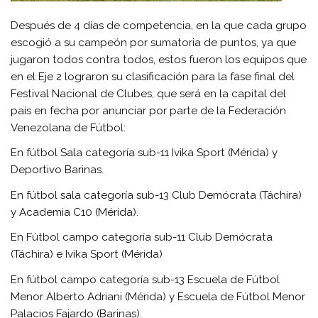
Después de 4 días de competencia, en la que cada grupo
escogió a su campeón por sumatoria de puntos, ya que
jugaron todos contra todos, estos fueron los equipos que
en el Eje 2 lograron su clasificación para la fase final del
Festival Nacional de Clubes, que será en la capital del
país en fecha por anunciar por parte de la Federación
Venezolana de Fútbol:
En fútbol Sala categoría sub-11 Ivika Sport (Mérida) y
Deportivo Barinas.
En fútbol sala categoría sub-13 Club Demócrata (Táchira)
y Academia C10 (Mérida).
En Fútbol campo categoría sub-11 Club Demócrata
(Táchira) e Ivika Sport (Mérida)
En fútbol campo categoría sub-13 Escuela de Fútbol
Menor Alberto Adriani (Mérida) y Escuela de Fútbol Menor
Palacios Fajardo (Barinas).