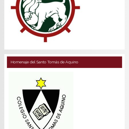
Homenaje del Santo Tomás de Aquino