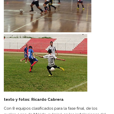
texto y fotos: Ricardo Cabrera
Con 8 equipos clasificados para la fase final, de los