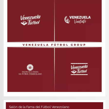
Salón de la Fama del Fútbol Venezolano