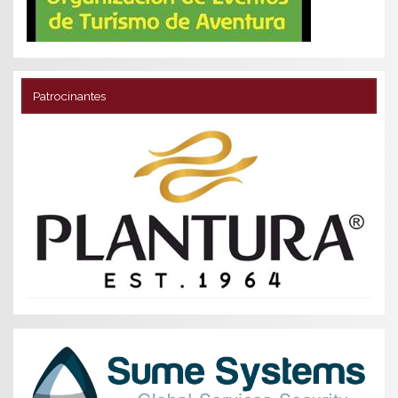
Patrocinantes