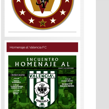
Homenaje al Valencia FC