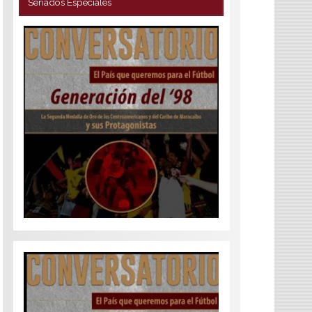
Seriados Especiales