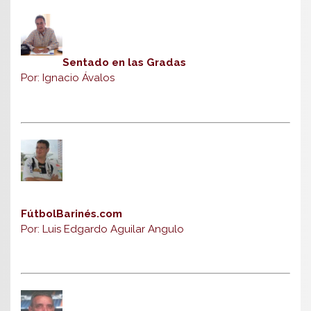
Sentado en las Gradas
Por: Ignacio Ávalos
FútbolBarinés.com
Por: Luis Edgardo Aguilar Angulo