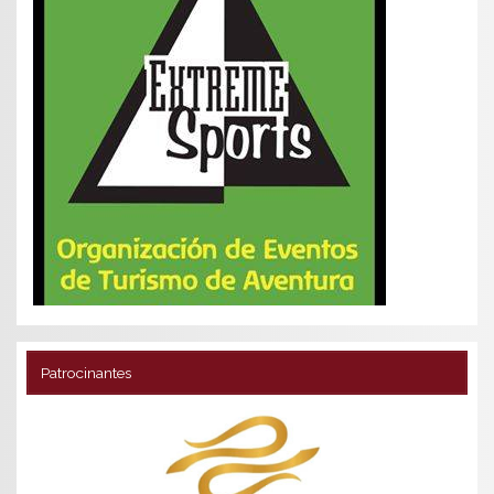
Patrocinantes