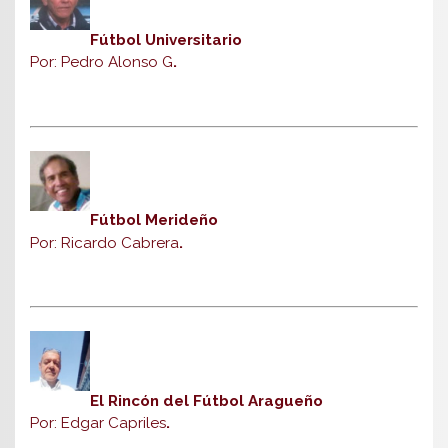
Fútbol Universitario
Por: Pedro Alonso G
.
Fútbol Merideño
Por: Ricardo Cabrera
.
El Rincón del Fútbol Aragueño
Por: Edgar Capriles
.