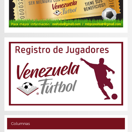
Columnas