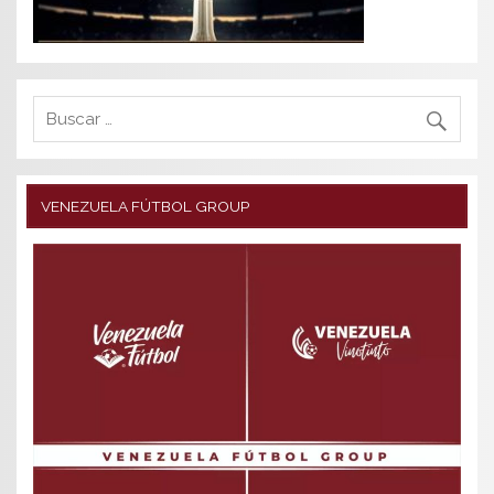
VENEZUELA FÚTBOL GROUP