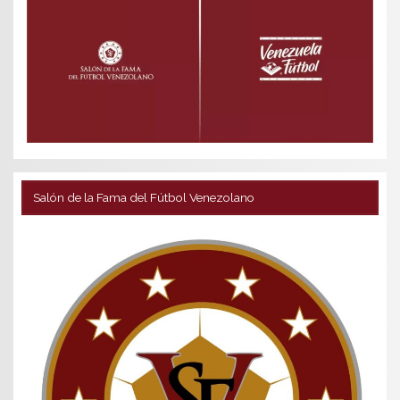
Salón de la Fama del Fútbol Venezolano