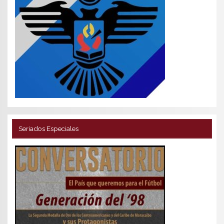
Seriados Especiales