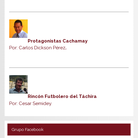
Protagonistas Cachamay
Por: Carlos Dickson Pérez
.
Rincón Futbolero del Táchira
Por: Cesar Semidey.
Grupo Facebook