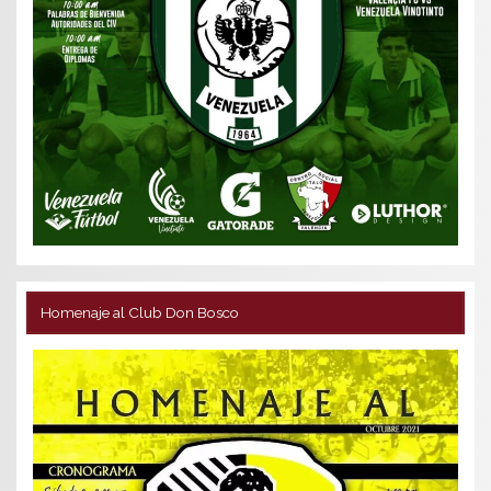
Homenaje al Club Don Bosco