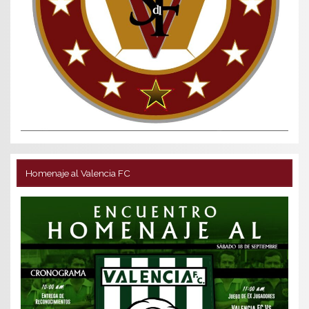
Homenaje al Valencia FC