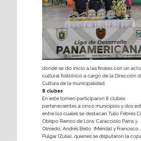
donde se dio inicio a las finales con un act
cultural folklórico a cargo de la Dirección 
Cultura de la municipalidad.
8 clubes
En este torneo participaron 8 clubes
pertenecientes a cinco municipios y dos es
entre los cuales se destacan Tulio Febres C
Obispo Ramos de Lora; Caracciolo Parra y
Olmedo; Andrés Bello (Mérida) y Francisco 
Pulgar (Zulia), quienes se disputaron la cop