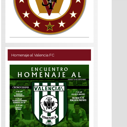
Homenaje al Valencia FC