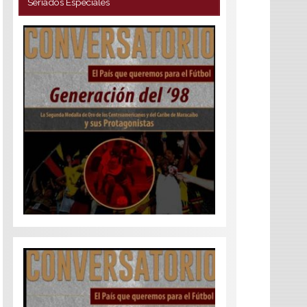
Seriados Especiales