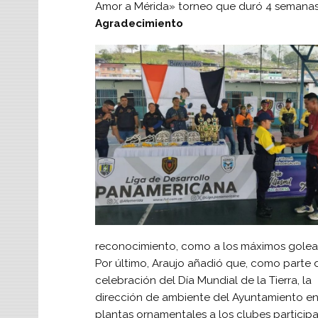
Amor a Mérida» torneo que duró 4 semanas
Agradecimiento
reconocimiento, como a los máximos golead
Por último, Araujo añadió que, como parte 
celebración del Día Mundial de la Tierra, la
dirección de ambiente del Ayuntamiento e
plantas ornamentales a los clubes participa