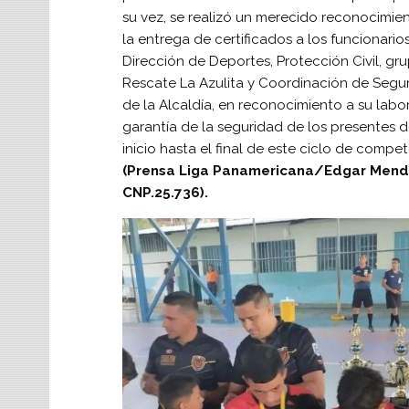
su vez, se realizó un merecido reconocimie
la entrega de certificados a los funcionarios
Dirección de Deportes, Protección Civil, gr
Rescate La Azulita y Coordinación de Segu
de la Alcaldía, en reconocimiento a su labor
garantía de la seguridad de los presentes d
inicio hasta el final de este ciclo de compet
(Prensa Liga Panamericana/Edgar Men
CNP.25.736).