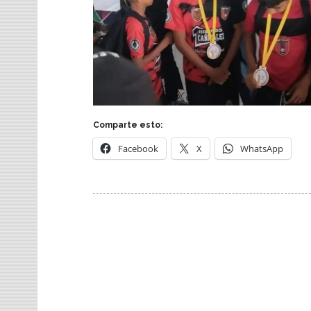
Comparte esto:
Facebook
X
WhatsApp