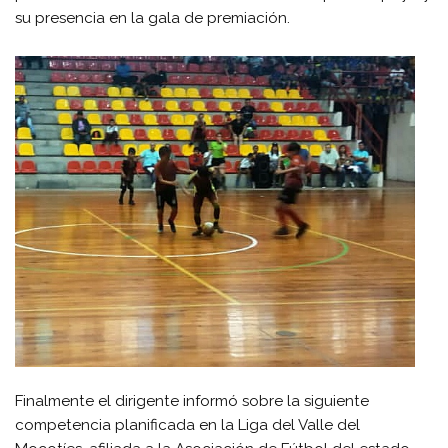
su presencia en la gala de premiación.
Finalmente el dirigente informó sobre la siguiente
competencia planificada en la Liga del Valle del