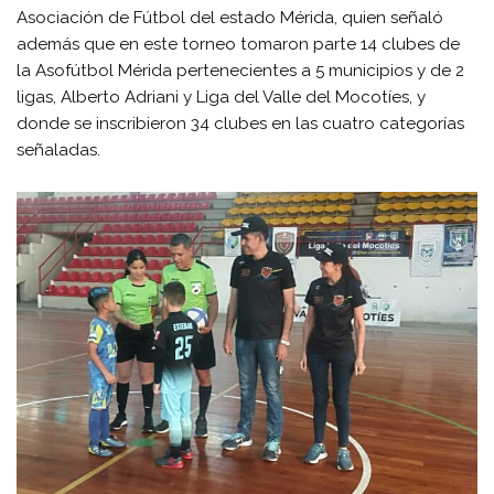
Asociación de Fútbol del estado Mérida, quien señaló
además que en este torneo tomaron parte 14 clubes de
la Asofútbol Mérida pertenecientes a 5 municipios y de 2
ligas, Alberto Adriani y Liga del Valle del Mocotíes, y
donde se inscribieron 34 clubes en las cuatro categorías
señaladas.