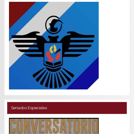
Seriados Especiales