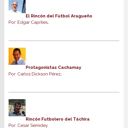
El Rincón del Fútbol Aragueño
Por: Edgar Capriles
.
Protagonistas Cachamay
Por: Carlos Dickson Pérez
.
Rincón Futbolero del Táchira
Por: Cesar Semidey.