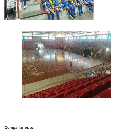
Comparte esto: