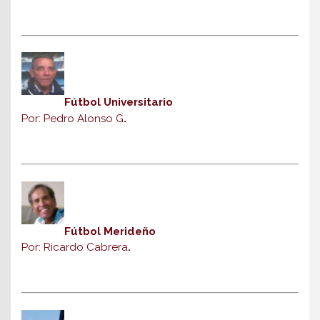
Fútbol Universitario
Por: Pedro Alonso G
.
Fútbol Merideño
Por: Ricardo Cabrera
.