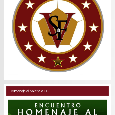
Homenaje al Valencia FC