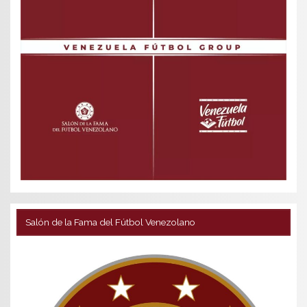
Salón de la Fama del Fútbol Venezolano