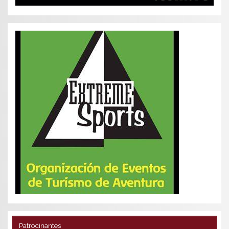
Patrocinantes