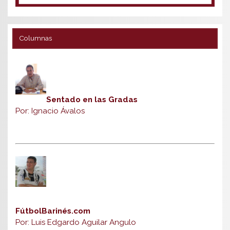
Columnas
Sentado en las Gradas
Por: Ignacio Ávalos
FútbolBarinés.com
Por: Luis Edgardo Aguilar Angulo