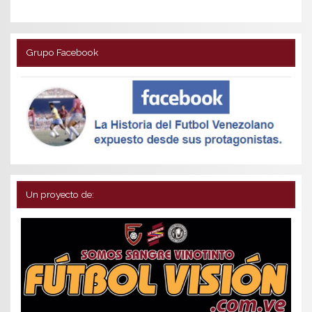
Grupo Facebook
Un proyecto de: