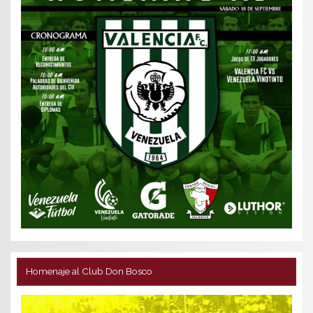
Homenaje al Club Don Bosco