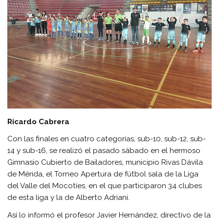
Ricardo Cabrera
Con las finales en cuatro categorías, sub-10, sub-12, sub-
14 y sub-16, se realizó el pasado sábado en el hermoso
Gimnasio Cubierto de Bailadores, municipio Rivas Dávila
de Mérida, el Torneo Apertura de fútbol sala de la Liga
del Valle del Mocotíes, en el que participaron 34 clubes
de esta liga y la de Alberto Adriani.
Así lo informó el profesor Javier Hernández, directivo de la