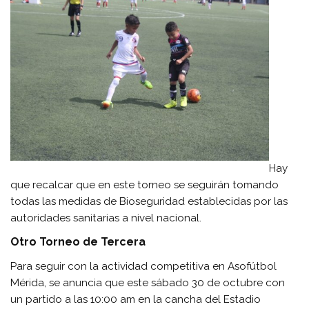
Hay
que recalcar que en este torneo se seguirán tomando
todas las medidas de Bioseguridad establecidas por las
autoridades sanitarias a nivel nacional.
Otro Torneo de Tercera
Para seguir con la actividad competitiva en Asofútbol
Mérida, se anuncia que este sábado 30 de octubre con
un partido a las 10:00 am en la cancha del Estadio