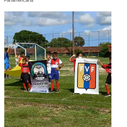
Panamericana.