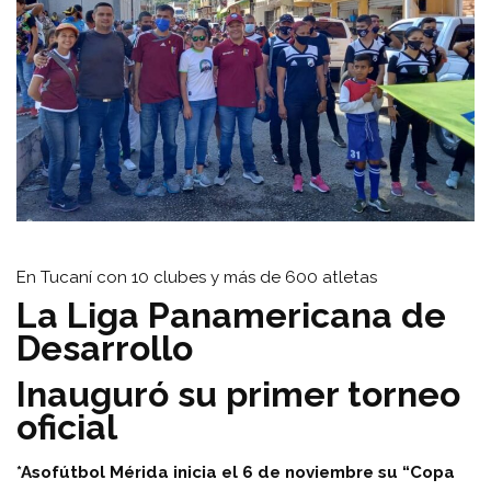
En Tucaní con 10 clubes y más de 600 atletas
La Liga Panamericana de
Desarrollo
Inauguró su primer torneo
oficial
*Asofútbol Mérida inicia el 6 de noviembre su “Copa