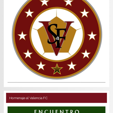
Homenaje al Valencia FC