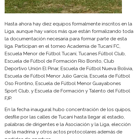
Hasta ahora hay diez equipos formalmente inscritos en la
Liga, aunque hay varios más que están formalizando toda
la documentación necesaria para formar parte de esta
liga. Participan en el torneo Academia de Tucaní FC,
Escuela Menor de Fútbol Tucaní, Tucanes Fútbol Club,
Escuela de Fútbol de Formación Río Bonito, Club
Deportivo Unión El Pinar, Escuela de Fútbol Nueva Bolivia,
Escuela de Fútbol Menor Julio García, Escuela de Fútbol
Oso Frontino, Escuela de Fútbol Menor Guayabones
Sport Club, y Escuela de Formación y Talento del Fútbol
FJP.
En la fecha inaugural hubo concentración de los quipos,
desfile por las calles de Tucaní hasta llegar al estadio,
palabras de dirigentes e la Asociación y la Liga, elección
de la madrina y otros actos protocolares además de