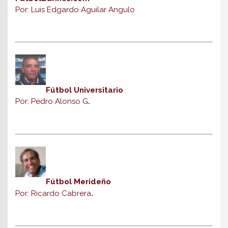
Por: Luis Edgardo Aguilar Angulo
Fútbol Universitario
Por: Pedro Alonso G
.
Fútbol Merideño
Por: Ricardo Cabrera
.