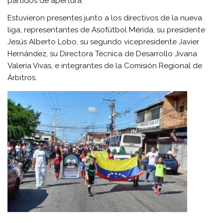
partidos de apertura.
Estuvieron presentes junto a los directivos de la nueva
liga, representantes de Asofútbol Mérida, su presidente
Jesús Alberto Lobo, su segundo vicepresidente Javier
Hernández, su Directora Técnica de Desarrollo Jivana
Valeria Vivas, e integrantes de la Comisión Regional de
Árbitros.