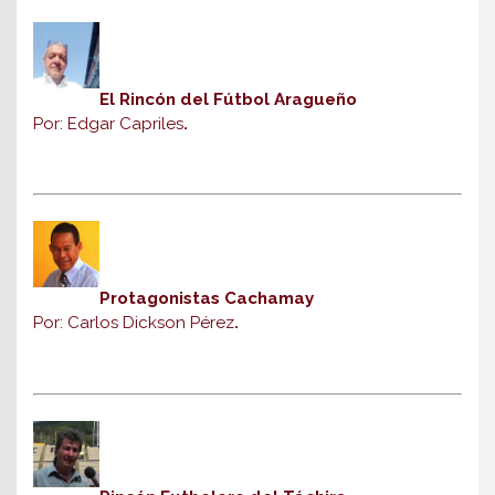
El Rincón del Fútbol Aragueño
Por: Edgar Capriles
.
Protagonistas Cachamay
Por: Carlos Dickson Pérez
.