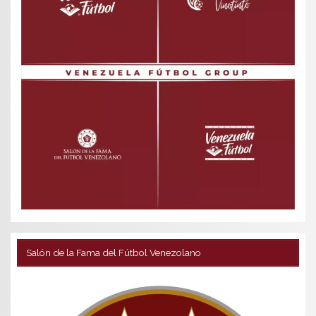
Salón de la Fama del Fútbol Venezolano