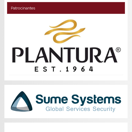
Patrocinantes