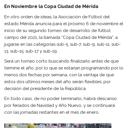
En Noviembre la Copa Ciudad de Mérida
En otro orden de ideas, la Asociación de Fútbol del
estado Mérida anuncia para el próximo 6 de noviembre el
inicio de su segundo torneo de desarrollo de fútbol
campo del 2021, la llamada “Copa Ciudad de Mérida”, a
jugarse en las categorías sub-5, sub-7, sub-9, sub-11, sub-
13, sub-15, sub-17 y sub-19.
Será un torneo corto buscando finalizarlo antes de que
termine el año, por lo que se estarían programando por lo
menos dos fechas por semana, con la ventaja de que
estos dos últimos meses del año serán flexibles, por
decisión del presidente de la República.
En todo caso, de no poder terminarlo, habrá descanso
por feriados de Navidad y Año Nuevo, y se continuará
con las jornadas restantes en el mes de enero.