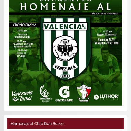
Homenaje al Club Don Bosco