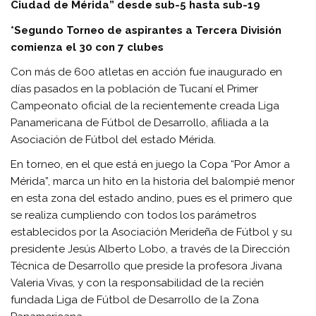
Ciudad de Mérida” desde sub-5 hasta sub-19
*Segundo Torneo de aspirantes a Tercera División
comienza el 30 con 7 clubes
Con más de 600 atletas en acción fue inaugurado en
días pasados en la población de Tucaní el Primer
Campeonato oficial de la recientemente creada Liga
Panamericana de Fútbol de Desarrollo, afiliada a la
Asociación de Fútbol del estado Mérida.
En torneo, en el que está en juego la Copa “Por Amor a
Mérida”, marca un hito en la historia del balompié menor
en esta zona del estado andino, pues es el primero que
se realiza cumpliendo con todos los parámetros
establecidos por la Asociación Merideña de Fútbol y su
presidente Jesús Alberto Lobo, a través de la Dirección
Técnica de Desarrollo que preside la profesora Jivana
Valeria Vivas, y con la responsabilidad de la recién
fundada Liga de Fútbol de Desarrollo de la Zona