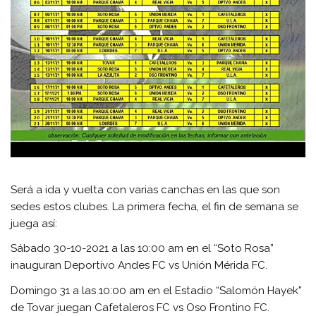
Será a ida y vuelta con varias canchas en las que son
sedes estos clubes. La primera fecha, el fin de semana se
juega así:
Sábado 30-10-2021 a las 10:00 am en el “Soto Rosa”
inauguran Deportivo Andes FC vs Unión Mérida FC.
Domingo 31 a las 10:00 am en el Estadio “Salomón Hayek”
de Tovar juegan Cafetaleros FC vs Oso Frontino FC.