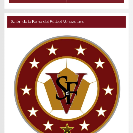
Salón de la Fama del Fútbol Venezolano