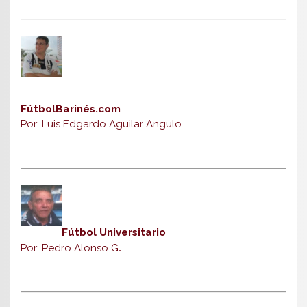
FútbolBarinés.com
Por: Luis Edgardo Aguilar Angulo
Fútbol Universitario
Por: Pedro Alonso G
.