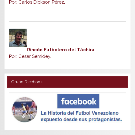
Por: Carlos Dickson Pérez
.
Rincón Futbolero del Táchira
Por: Cesar Semidey.
Grupo Facebook