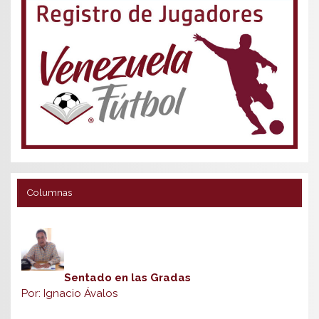
Columnas
Sentado en las Gradas
Por: Ignacio Ávalos