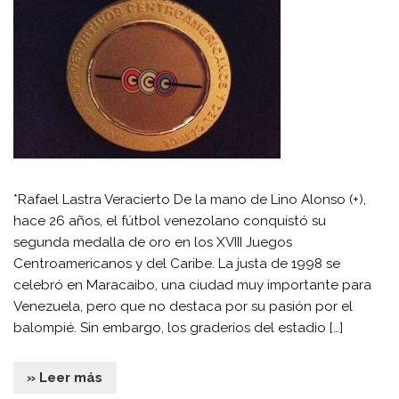
*Rafael Lastra Veracierto De la mano de Lino Alonso (+),
hace 26 años, el fútbol venezolano conquistó su
segunda medalla de oro en los XVIII Juegos
Centroamericanos y del Caribe. La justa de 1998 se
celebró en Maracaibo, una ciudad muy importante para
Venezuela, pero que no destaca por su pasión por el
balompié. Sin embargo, los graderíos del estadio […]
» Leer más