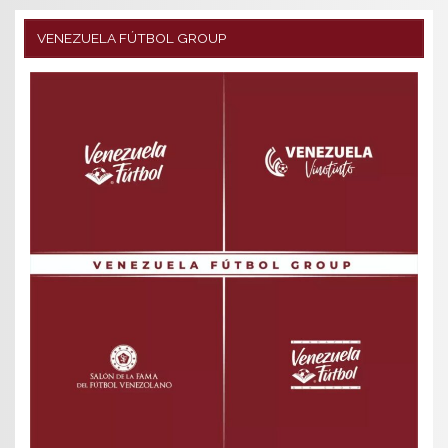
VENEZUELA FÚTBOL GROUP