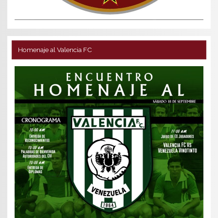
Homenaje al Valencia FC