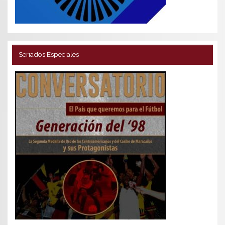
Seriados Especiales