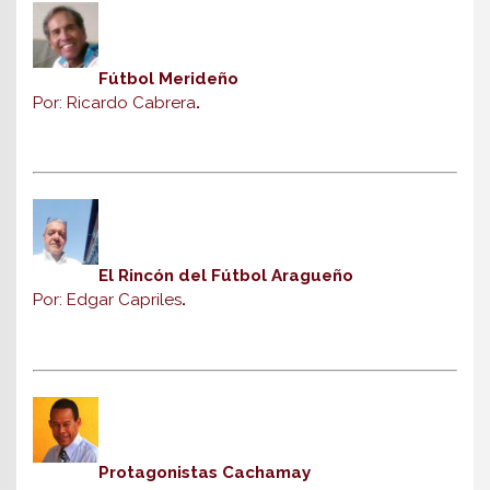
Fútbol Merideño
Por: Ricardo Cabrera
.
El Rincón del Fútbol Aragueño
Por: Edgar Capriles
.
Protagonistas Cachamay