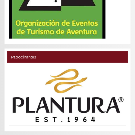
Patrocinantes