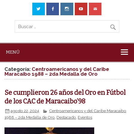
MENÚ
Categoría:
Centroamericanos y del Caribe
Maracaibo 1988 – 2da Medalla de Oro
Se cumplieron 26 años del Oro en Fútbol
de los CAC de Maracaibo’98
agosto 22, 2024
Centroamericanos y del Caribe Maracaibo
1988 – 2da Medalla de Oro
,
Destacado
,
Eventos