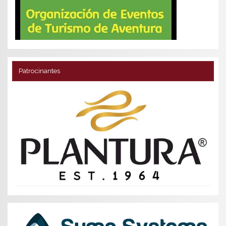
Patrocinantes