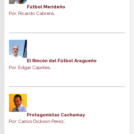
Fútbol Merideño
Por: Ricardo Cabrera
.
El Rincón del Fútbol Aragueño
Por: Edgar Capriles
.
Protagonistas Cachamay
Por: Carlos Dickson Pérez
.