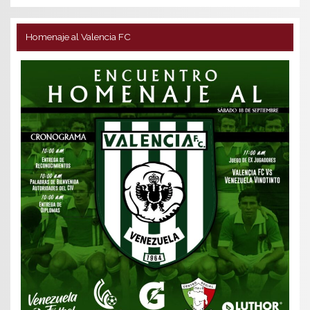
Homenaje al Valencia FC