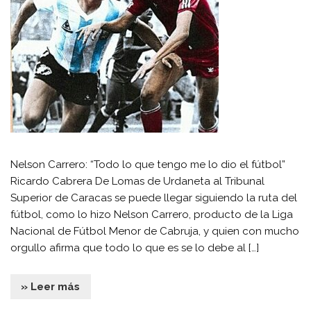
Nelson Carrero: “Todo lo que tengo me lo dio el fútbol”
Ricardo Cabrera De Lomas de Urdaneta al Tribunal
Superior de Caracas se puede llegar siguiendo la ruta del
fútbol, como lo hizo Nelson Carrero, producto de la Liga
Nacional de Fútbol Menor de Cabruja, y quien con mucho
orgullo afirma que todo lo que es se lo debe al […]
» Leer más