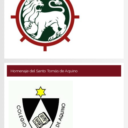
Homenaje del Santo Tomás de Aquino