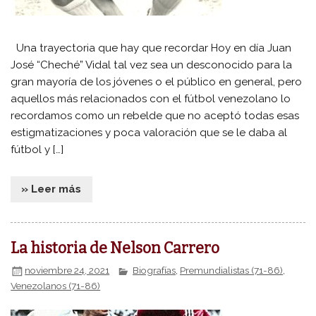
Una trayectoria que hay que recordar Hoy en día Juan
José “Cheché” Vidal tal vez sea un desconocido para la
gran mayoría de los jóvenes o el público en general, pero
aquellos más relacionados con el fútbol venezolano lo
recordamos como un rebelde que no aceptó todas esas
estigmatizaciones y poca valoración que se le daba al
fútbol y […]
» Leer más
La historia de Nelson Carrero
noviembre 24, 2021
Biografías
,
Premundialistas (71-86)
,
Venezolanos (71-86)