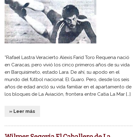
*Rafael Lastra Veracierto Alexis Farid Toro Requena nació
en Caracas, pero vivió los cinco primeros años de su vida
en Barquisimeto, estado Lara. De ahí, su apodo en el
mundo del fútbol nacional: El Guaro. Pero, desde los seis
años de edad ancló su vida familiar en el apartamento de
los bloques de La Aviación, frontera entre Catia La Mar […]
» Leer más
Wilmer Segovia El Caballero de La