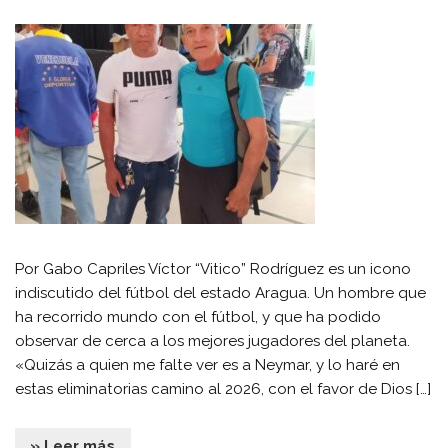
Por Gabo Capriles Víctor “Vitico” Rodríguez es un icono
indiscutido del fútbol del estado Aragua. Un hombre que
ha recorrido mundo con el fútbol, y que ha podido
observar de cerca a los mejores jugadores del planeta.
«Quizás a quien me falte ver es a Neymar, y lo haré en
estas eliminatorias camino al 2026, con el favor de Dios […]
» Leer más