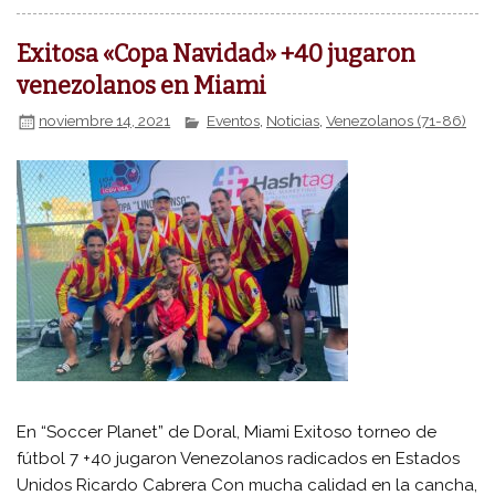
Exitosa «Copa Navidad» +40 jugaron
venezolanos en Miami
noviembre 14, 2021
Eventos
,
Noticias
,
Venezolanos (71-86)
En “Soccer Planet” de Doral, Miami Exitoso torneo de
fútbol 7 +40 jugaron Venezolanos radicados en Estados
Unidos Ricardo Cabrera Con mucha calidad en la cancha,