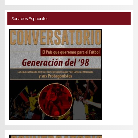
Seriados Especiales