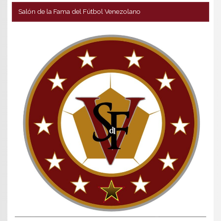
Salón de la Fama del Fútbol Venezolano