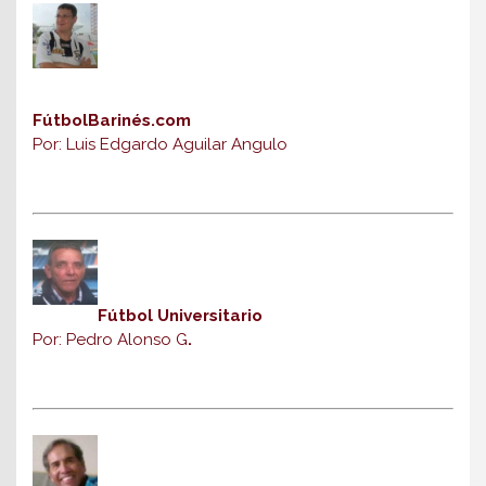
FútbolBarinés.com
Por: Luis Edgardo Aguilar Angulo
Fútbol Universitario
Por: Pedro Alonso G
.