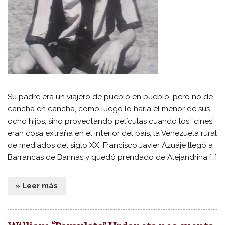
Su padre era un viajero de pueblo en pueblo, pero no de
cancha en cancha, como luego lo haría el menor de sus
ocho hijos, sino proyectando películas cuando los “cines”
eran cosa extraña en el interior del país, la Venezuela rural
de mediados del siglo XX. Francisco Javier Azuaje llegó a
Barrancas de Barinas y quedó prendado de Alejandrina […]
» Leer más