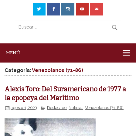
MENÚ
Categoría:
Venezolanos (71-86)
Alexis Toro: Del Suramericano de 1977 a
la epopeya del Marítimo
agosto 1, 2023
Destacado
,
Noticias
,
Venezolanos (71-86)