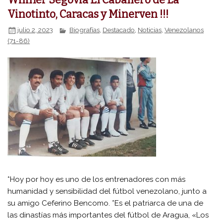
Vinotinto, Caracas y Minerven !!!
julio 2, 2023
Biografías
,
Destacado
,
Noticias
,
Venezolanos
(71-86)
*Hoy por hoy es uno de los entrenadores con más
humanidad y sensibilidad del fútbol venezolano, junto a
su amigo Ceferino Bencomo. *Es el patriarca de una de
las dinastías más importantes del fútbol de Aragua, «Los