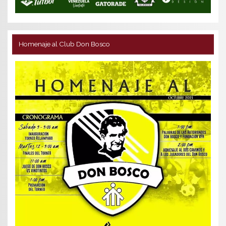
Homenaje al Club Don Bosco