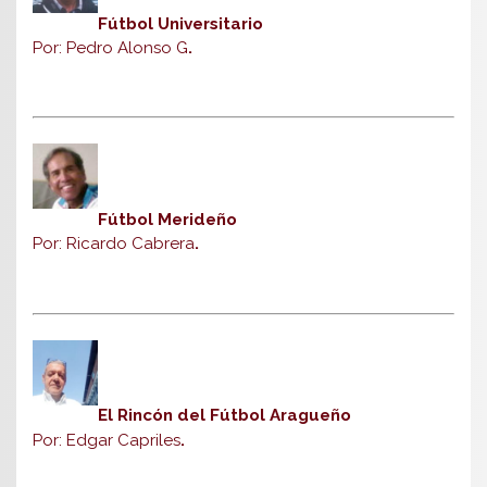
Fútbol Universitario
Por: Pedro Alonso G
.
Fútbol Merideño
Por: Ricardo Cabrera
.
El Rincón del Fútbol Aragueño
Por: Edgar Capriles
.