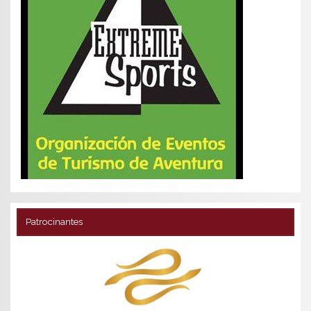
Patrocinantes