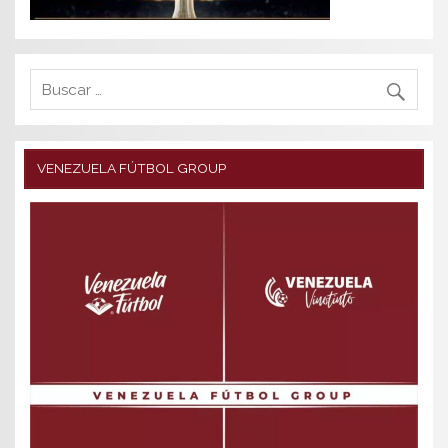
VENEZUELA FÚTBOL GROUP