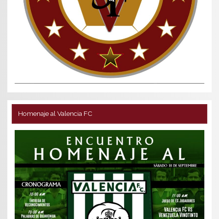
Homenaje al Valencia FC