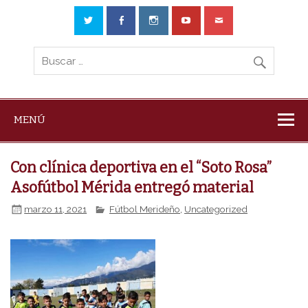
MENÚ
Con clínica deportiva en el “Soto Rosa”
Asofútbol Mérida entregó material
marzo 11, 2021
Fútbol Merideño
,
Uncategorized