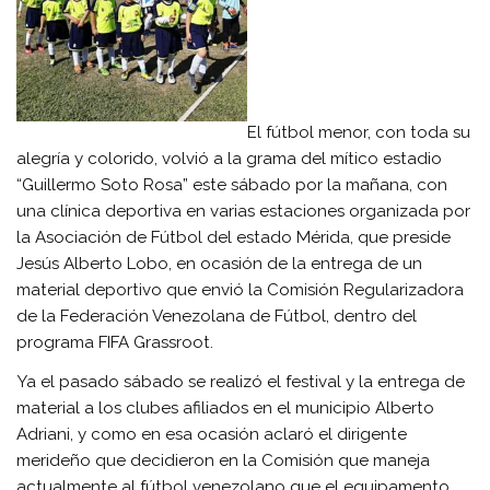
El fútbol menor, con toda su
alegría y colorido, volvió a la grama del mítico estadio
“Guillermo Soto Rosa” este sábado por la mañana, con
una clínica deportiva en varias estaciones organizada por
la Asociación de Fútbol del estado Mérida, que preside
Jesús Alberto Lobo, en ocasión de la entrega de un
material deportivo que envió la Comisión Regularizadora
de la Federación Venezolana de Fútbol, dentro del
programa FIFA Grassroot.
Ya el pasado sábado se realizó el festival y la entrega de
material a los clubes afiliados en el municipio Alberto
Adriani, y como en esa ocasión aclaró el dirigente
merideño que decidieron en la Comisión que maneja
actualmente al fútbol venezolano que el equipamento