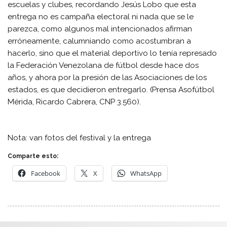
escuelas y clubes, recordando Jesús Lobo que esta
entrega no es campaña electoral ni nada que se le
parezca, como algunos mal intencionados afirman
erróneamente, calumniando como acostumbran a
hacerlo, sino que el material deportivo lo tenía represado
la Federación Venezolana de fútbol desde hace dos
años, y ahora por la presión de las Asociaciones de los
estados, es que decidieron entregarlo.
(Prensa Asofútbol
Mérida, Ricardo Cabrera, CNP 3.560).
Nota: van fotos del festival y la entrega
Comparte esto:
Facebook
X
WhatsApp