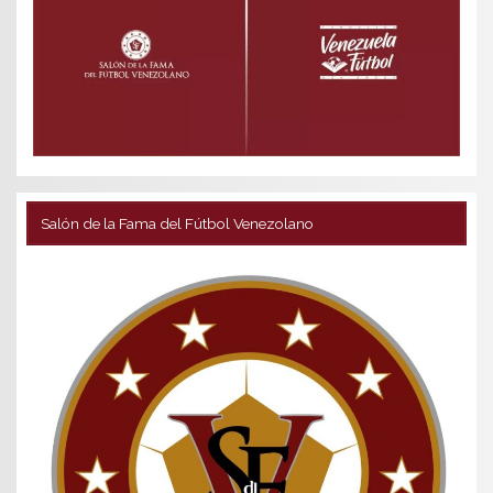
Salón de la Fama del Fútbol Venezolano