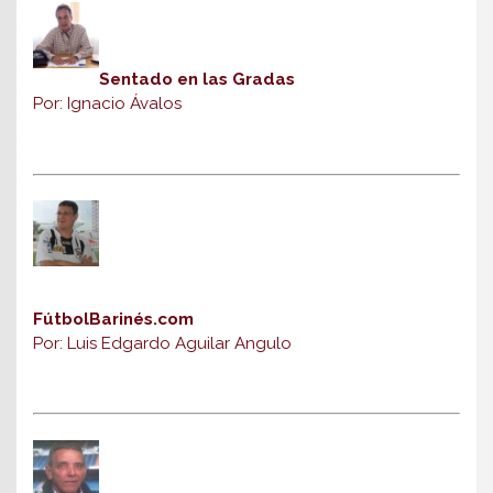
Sentado en las Gradas
Por: Ignacio Ávalos
FútbolBarinés.com
Por: Luis Edgardo Aguilar Angulo