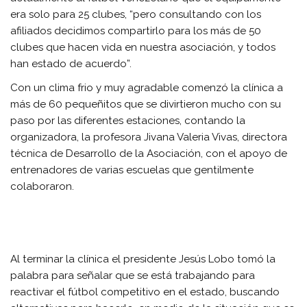
era solo para 25 clubes, “pero consultando con los
afiliados decidimos compartirlo para los más de 50
clubes que hacen vida en nuestra asociación, y todos
han estado de acuerdo”.
Con un clima frio y muy agradable comenzó la clínica a
más de 60 pequeñitos que se divirtieron mucho con su
paso por las diferentes estaciones, contando la
organizadora, la profesora Jivana Valeria Vivas, directora
técnica de Desarrollo de la Asociación, con el apoyo de
entrenadores de varias escuelas que gentilmente
colaboraron.
Al terminar la clínica el presidente Jesús Lobo tomó la
palabra para señalar que se está trabajando para
reactivar el fútbol competitivo en el estado, buscando