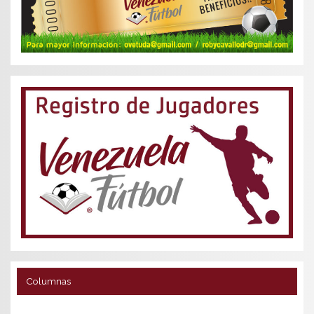
Columnas