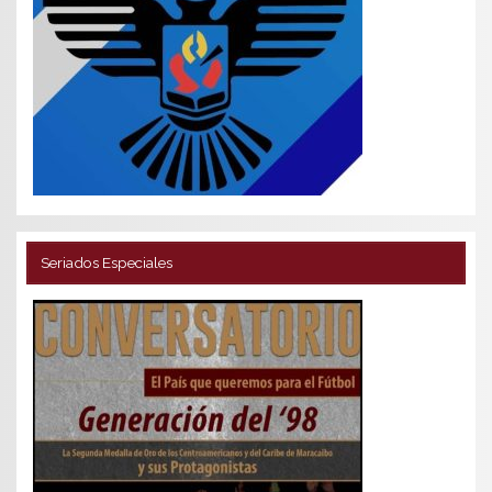
Seriados Especiales