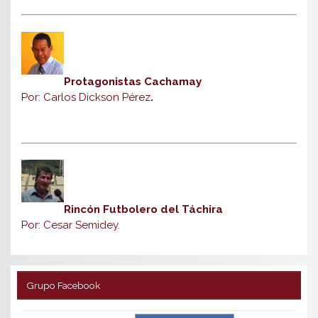
Protagonistas Cachamay
Por: Carlos Dickson Pérez
.
Rincón Futbolero del Táchira
Por: Cesar Semidey.
Grupo Facebook