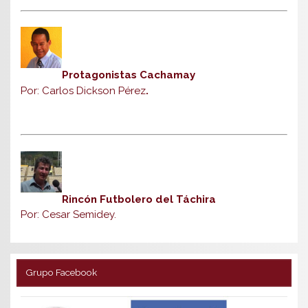
Protagonistas Cachamay
Por: Carlos Dickson Pérez
.
Rincón Futbolero del Táchira
Por: Cesar Semidey.
Grupo Facebook