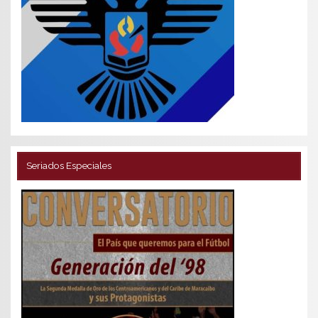
Seriados Especiales