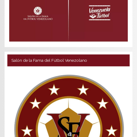
Salón de la Fama del Fútbol Venezolano