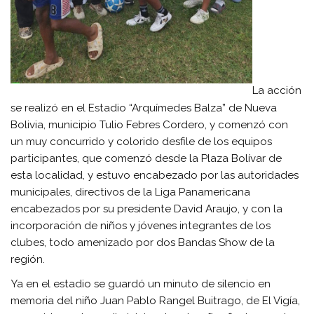
La acción
se realizó en el Estadio “Arquímedes Balza” de Nueva
Bolivia, municipio Tulio Febres Cordero, y comenzó con
un muy concurrido y colorido desfile de los equipos
participantes, que comenzó desde la Plaza Bolívar de
esta localidad, y estuvo encabezado por las autoridades
municipales, directivos de la Liga Panamericana
encabezados por su presidente David Araujo, y con la
incorporación de niños y jóvenes integrantes de los
clubes, todo amenizado por dos Bandas Show de la
región.
Ya en el estadio se guardó un minuto de silencio en
memoria del niño Juan Pablo Rangel Buitrago, de El Vigía,