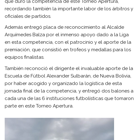
que duró la competencia de este Torneo Apertura,
recordando también la importante labor de los árbitros y
oficiales de partidos.
Además entregó placa de reconocimiento al Alcalde
Arquímedes Balza por el inmenso apoyo dado a la Liga
en esta competencia, con el patrocinio y el aporte de la
premiación, que consistió en trofeos y medallas para los
equipos finalistas.
También reconoció el dirigente el invaluable aporte de la
Escuela de Fútbol Alexander Sulbarán, de Nueva Bolivia,
por haber acogido y organizado la logística de esta
jornada final de la competencia, y entregó dos balones a
cada una de las 6 instituciones futbolísticas que tomaron
parte en este Torneo Apertura.