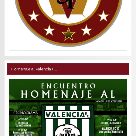
Homenaje al Valencia FC