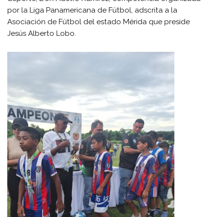
por la Liga Panamericana de Fútbol, adscrita a la
Asociación de Fútbol del estado Mérida que preside
Jesús Alberto Lobo.