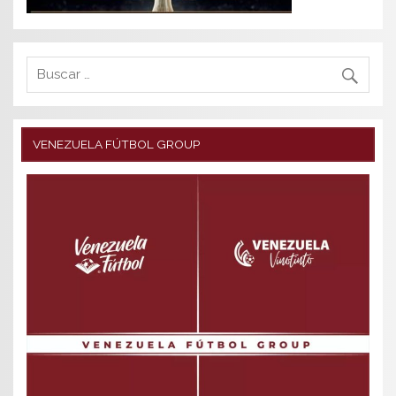
VENEZUELA FÚTBOL GROUP