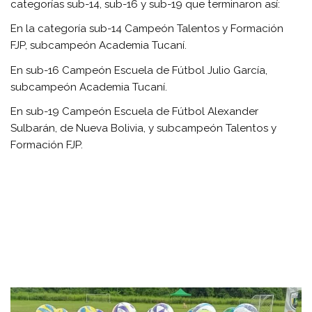
categorías sub-14, sub-16 y sub-19 que terminaron así:
En la categoría sub-14 Campeón Talentos y Formación
FJP, subcampeón Academia Tucaní.
En sub-16 Campeón Escuela de Fútbol Julio García,
subcampeón Academia Tucaní.
En sub-19 Campeón Escuela de Fútbol Alexander
Sulbarán, de Nueva Bolivia, y subcampeón Talentos y
Formación FJP.