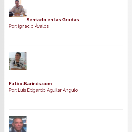
Sentado en las Gradas
Por: Ignacio Ávalos
FútbolBarinés.com
Por: Luis Edgardo Aguilar Angulo