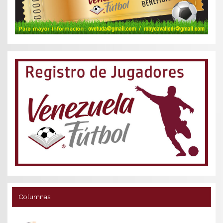
Columnas