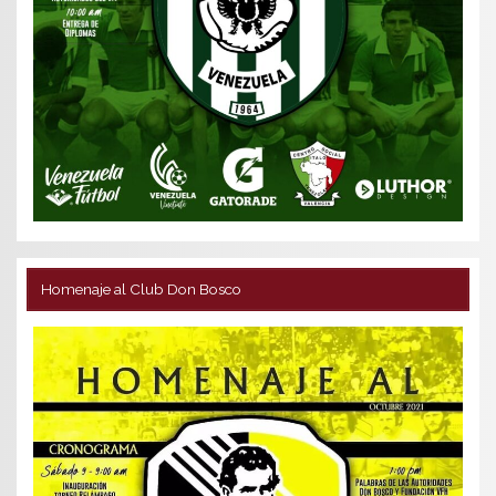
Homenaje al Club Don Bosco