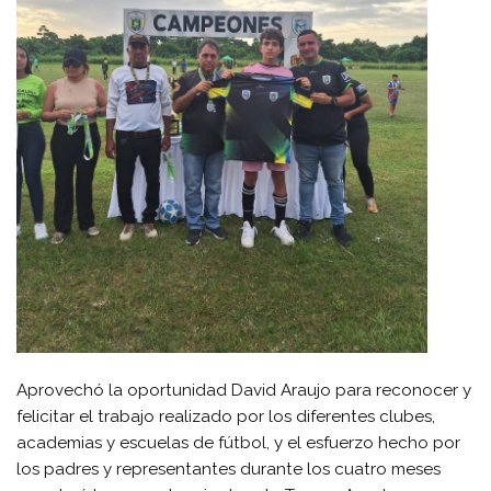
Aprovechó la oportunidad David Araujo para reconocer y
felicitar el trabajo realizado por los diferentes clubes,
academias y escuelas de fútbol, y el esfuerzo hecho por
los padres y representantes durante los cuatro meses