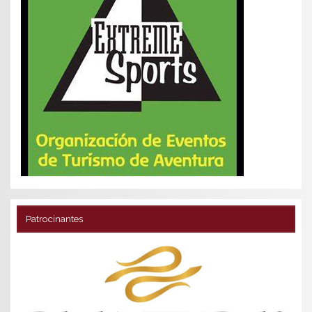
Patrocinantes