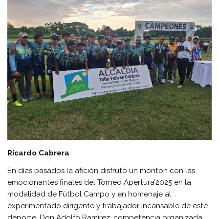
Ricardo Cabrera
En días pasados la afición disfrutó un montón con las
emocionantes finales del Torneo Apertura’2025 en la
modalidad de Fútbol Campo y en homenaje al
experimentado dirigente y trabajador incansable de este
deporte, Don Adolfo Ramírez, competencia organizada