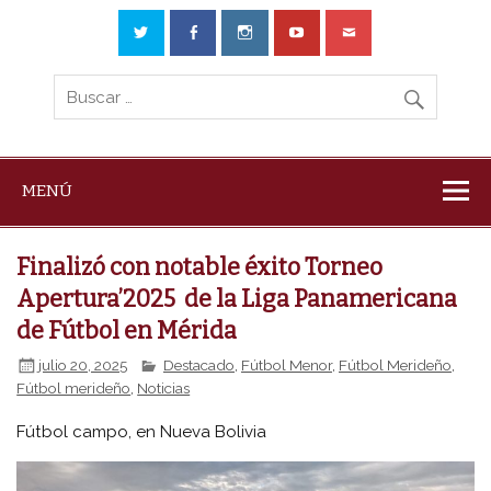
MENÚ
Finalizó con notable éxito Torneo
Apertura’2025 de la Liga Panamericana
de Fútbol en Mérida
julio 20, 2025
Destacado
,
Fútbol Menor
,
Fútbol Merideño
,
Fútbol merideño
,
Noticias
Fútbol campo, en Nueva Bolivia