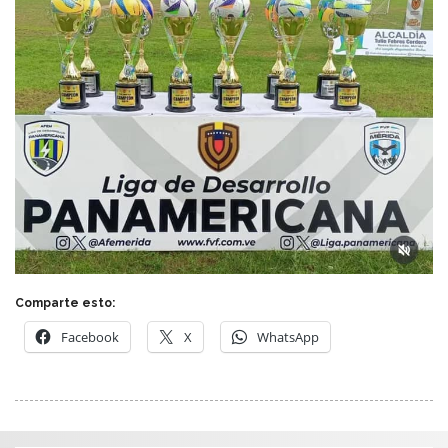
Comparte esto:
Facebook
X
WhatsApp