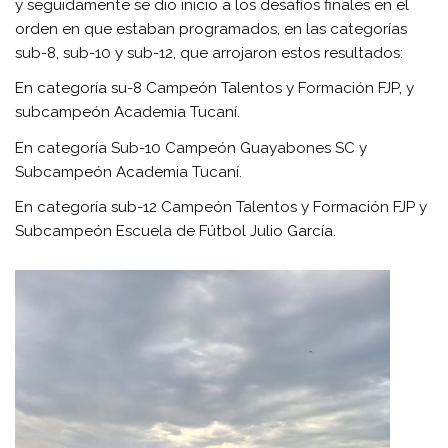
y seguidamente se dio inicio a los desafíos finales en el
orden en que estaban programados, en las categorías
sub-8, sub-10 y sub-12, que arrojaron estos resultados:
En categoría su-8 Campeón Talentos y Formación FJP, y
subcampeón Academia Tucaní.
En categoría Sub-10 Campeón Guayabones SC y
Subcampeón Academia Tucaní.
En categoría sub-12 Campeón Talentos y Formación FJP y
Subcampeón Escuela de Fútbol Julio García.