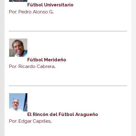
Fútbol Universitario
Por: Pedro Alonso G
.
Fútbol Merideño
Por: Ricardo Cabrera
.
El Rincón del Fútbol Aragueño
Por: Edgar Capriles
.