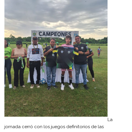
La
jornada cerró con los juegos definitorios de las