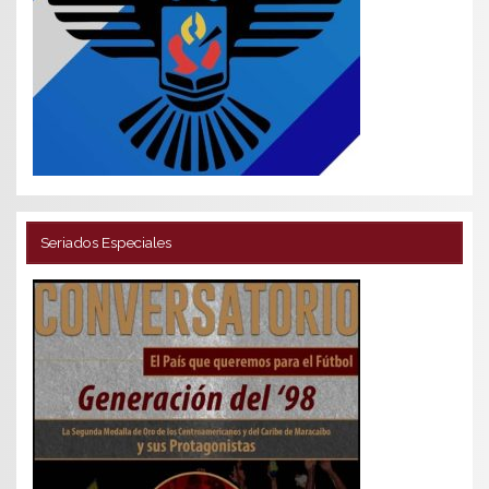
Seriados Especiales