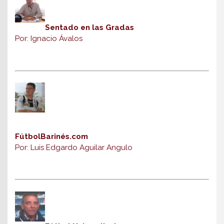
Sentado en las Gradas
Por: Ignacio Ávalos
FútbolBarinés.com
Por: Luis Edgardo Aguilar Angulo