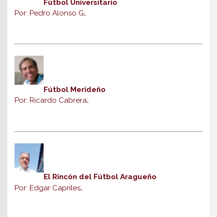
Fútbol Universitario
Por: Pedro Alonso G
.
Fútbol Merideño
Por: Ricardo Cabrera
.
El Rincón del Fútbol Aragueño
Por: Edgar Capriles
.