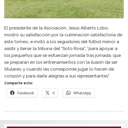
El presidente de la Asociación, Jesús Alberto Lobo,
mostró su satisfacción por la culminación satisfactoria de
este torneo, e invitó a los seguidores del fútbol menor a
asistir y llenar la tribuna del “Soto Rosa”, “para apoyar a
los pequeños que se esfuerzan jornada tras jornada, que
se preparan en los entrenamientos con la ilusión de ser
titulares, y cuando les corresponde jugar lo hacen de
corazón y para darle alegrías a sus representantes”.
Comparte esto:
Facebook
X
WhatsApp