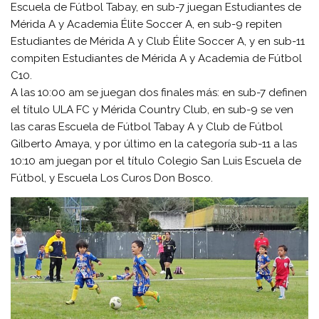
Escuela de Fútbol Tabay, en sub-7 juegan Estudiantes de
Mérida A y Academia Élite Soccer A, en sub-9 repiten
Estudiantes de Mérida A y Club Élite Soccer A, y en sub-11
compiten Estudiantes de Mérida A y Academia de Fútbol
C10.
A las 10:00 am se juegan dos finales más: en sub-7 definen
el título ULA FC y Mérida Country Club, en sub-9 se ven
las caras Escuela de Fútbol Tabay A y Club de Fútbol
Gilberto Amaya, y por último en la categoría sub-11 a las
10:10 am juegan por el título Colegio San Luis Escuela de
Fútbol, y Escuela Los Curos Don Bosco.