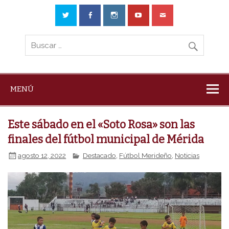
MENÚ
Este sábado en el «Soto Rosa» son las
finales del fútbol municipal de Mérida
agosto 12, 2022
Destacado
,
Fútbol Merideño
,
Noticias