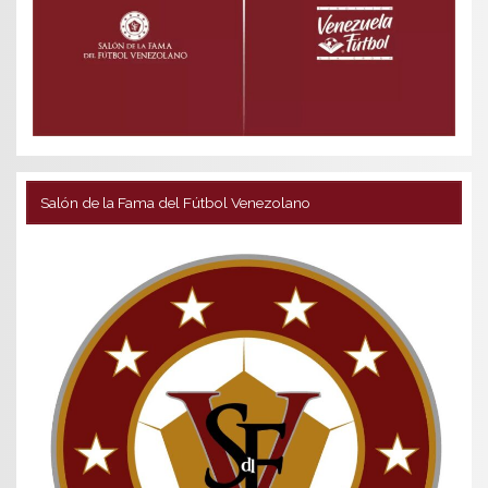
Salón de la Fama del Fútbol Venezolano