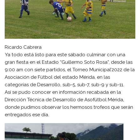
Ricardo Cabrera
Ya todo está listo para este sábado culminar con una
gran fiesta en el Estadio “Guillermo Soto Rosa”, desde las
9:00 am con siete partidos, el Torneo Municipal’2022 de la
Asociación de Fútbol del estado Mérida, en las
categorías de Desarrollo, sub-5, sub-7, sub-9 y sub-11.
Así se pudo conocer en información recabada en la
Dirección Técnica de Desarrollo de Asofútbol Mérida,
donde pudimos observar los hermosos trofeos que serán
entregados ese día.