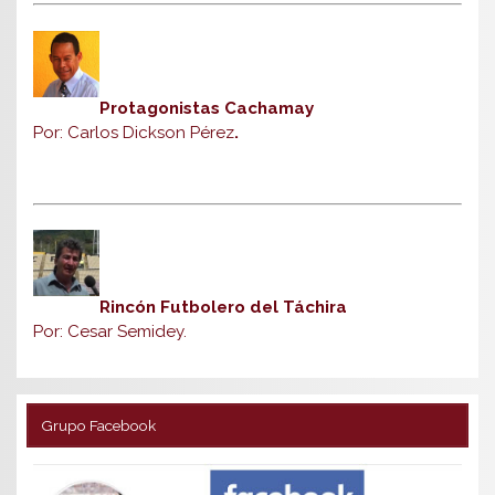
Protagonistas Cachamay
Por: Carlos Dickson Pérez
.
Rincón Futbolero del Táchira
Por: Cesar Semidey.
Grupo Facebook