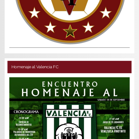
Homenaje al Valencia FC