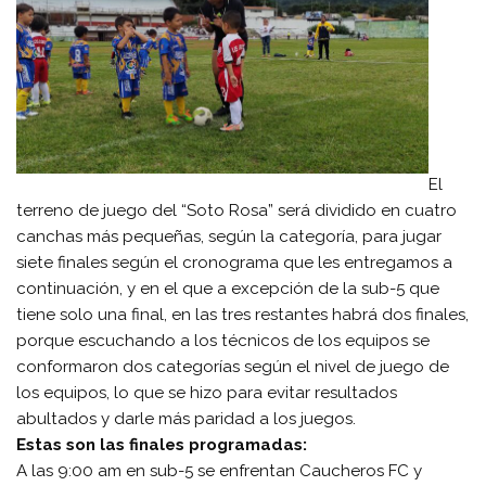
El
terreno de juego del “Soto Rosa” será dividido en cuatro
canchas más pequeñas, según la categoría, para jugar
siete finales según el cronograma que les entregamos a
continuación, y en el que a excepción de la sub-5 que
tiene solo una final, en las tres restantes habrá dos finales,
porque escuchando a los técnicos de los equipos se
conformaron dos categorías según el nivel de juego de
los equipos, lo que se hizo para evitar resultados
abultados y darle más paridad a los juegos.
Estas son las finales programadas:
A las 9:00 am en sub-5 se enfrentan Caucheros FC y