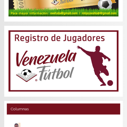
Columnas