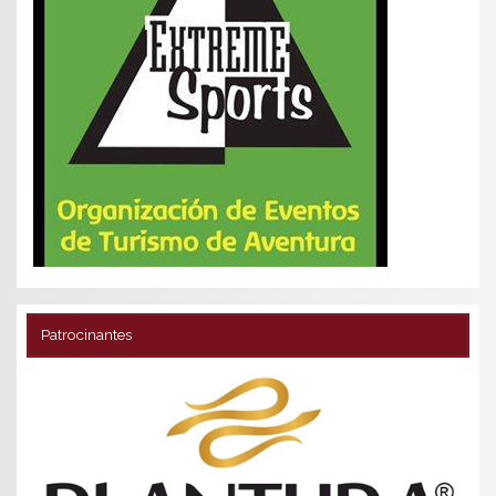
Patrocinantes