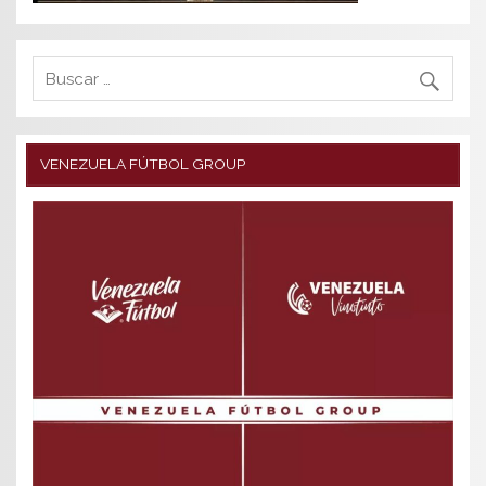
VENEZUELA FÚTBOL GROUP