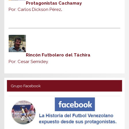
Protagonistas Cachamay
Por: Carlos Dickson Pérez
.
Rincón Futbolero del Táchira
Por: Cesar Semidey.
Grupo Facebook