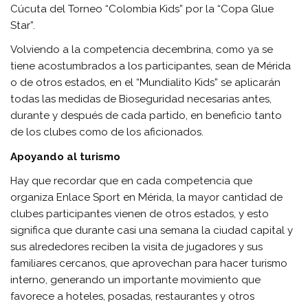
Cúcuta del Torneo “Colombia Kids” por la “Copa Glue
Star”.
Volviendo a la competencia decembrina, como ya se
tiene acostumbrados a los participantes, sean de Mérida
o de otros estados, en el “Mundialito Kids” se aplicarán
todas las medidas de Bioseguridad necesarias antes,
durante y después de cada partido, en beneficio tanto
de los clubes como de los aficionados.
Apoyando al turismo
Hay que recordar que en cada competencia que
organiza Enlace Sport en Mérida, la mayor cantidad de
clubes participantes vienen de otros estados, y esto
significa que durante casi una semana la ciudad capital y
sus alrededores reciben la visita de jugadores y sus
familiares cercanos, que aprovechan para hacer turismo
interno, generando un importante movimiento que
favorece a hoteles, posadas, restaurantes y otros