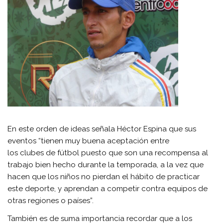
En este orden de ideas señala Héctor Espina que sus
eventos “tienen muy buena aceptación entre
los clubes de fútbol puesto que son una recompensa al
trabajo bien hecho durante la temporada, a la vez que
hacen que los niños no pierdan el hábito de practicar
este deporte, y aprendan a competir contra equipos de
otras regiones o países”.
También es de suma importancia recordar que a los