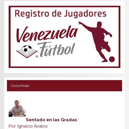
Columnas
Sentado en las Gradas
Por: Ignacio Ávalos