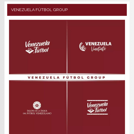
VENEZUELA FÚTBOL GROUP