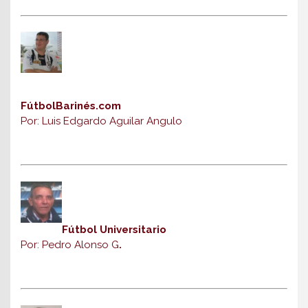
FútbolBarinés.com
Por: Luis Edgardo Aguilar Angulo
Fútbol Universitario
Por: Pedro Alonso G
.