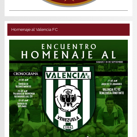
Homenaje al Valencia FC