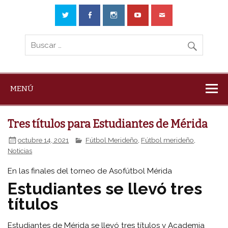
MENÚ
Tres títulos para Estudiantes de Mérida
octubre 14, 2021
Fútbol Merideño
,
Fútbol merideño
,
Noticias
En las finales del torneo de Asofútbol Mérida
Estudiantes se llevó tres
títulos
Estudiantes de Mérida se llevó tres títulos y Academia