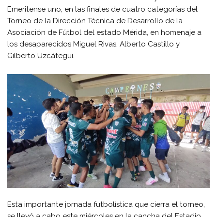
Emeritense uno, en las finales de cuatro categorías del
Torneo de la Dirección Técnica de Desarrollo de la
Asociación de Fútbol del estado Mérida, en homenaje a
los desaparecidos Miguel Rivas, Alberto Castillo y
Gilberto Uzcátegui.
Esta importante jornada futbolística que cierra el torneo,
se llevó a cabo este miércoles en la cancha del Estadio