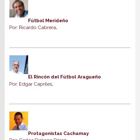
Fútbol Merideño
Por: Ricardo Cabrera
.
El Rincón del Fútbol Aragueño
Por: Edgar Capriles
.
Protagonistas Cachamay