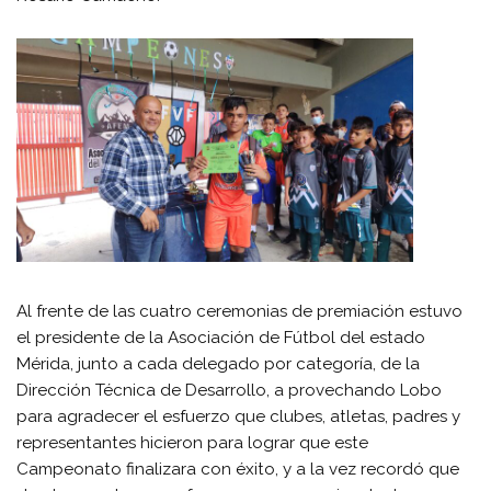
Al frente de las cuatro ceremonias de premiación estuvo
el presidente de la Asociación de Fútbol del estado
Mérida, junto a cada delegado por categoría, de la
Dirección Técnica de Desarrollo, a provechando Lobo
para agradecer el esfuerzo que clubes, atletas, padres y
representantes hicieron para lograr que este
Campeonato finalizara con éxito, y a la vez recordó que