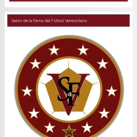
Salón de la Fama del Fútbol Venezolano