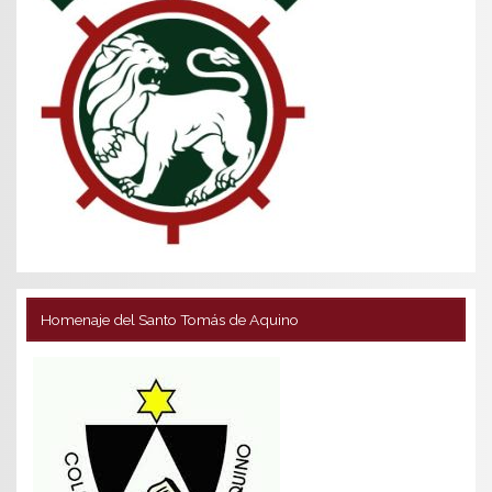
Homenaje del Santo Tomás de Aquino