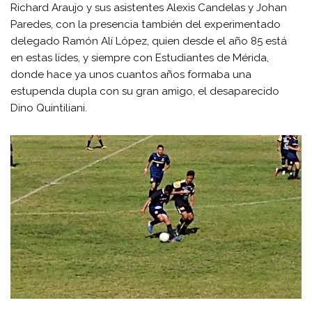
Richard Araujo y sus asistentes Alexis Candelas y Johan
Paredes, con la presencia también del experimentado
delegado Ramón Alí López, quien desde el año 85 está
en estas lides, y siempre con Estudiantes de Mérida,
donde hace ya unos cuantos años formaba una
estupenda dupla con su gran amigo, el desaparecido
Dino Quintiliani.