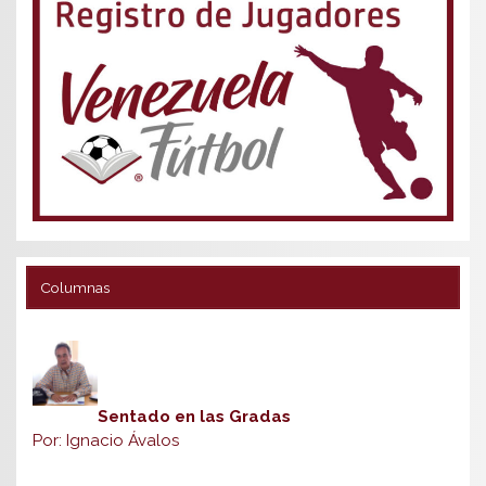
Columnas
Sentado en las Gradas
Por: Ignacio Ávalos