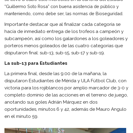
“Guillermo
Soto Rosa” con buena asistencia de público y
manteniendo, como debe ser
, las normas de Bioseguridad.
Importante destacar que al finalizar cada categoría se
hacía de inmediato entrega de los trofeos a campeón y
subcampeón, así como los galardones a los goleadores y
porteros menos goleados de las cuatro categorías que
disputaron final: sub-13, sub-15, sub-17 y sub-19.
La sub-13 para Estudiantes
La primera final, desde las 9:00 de la mañana, la
disputaron Estudiantes de Mérida y ULA Fútbol Club, con
victoria para los rojiblancos por amplio marcador de 3-0 y
completo dominio de las acciones en el terreno de juego,
anotando sus goles Adrián Márquez en dos
oportunidades, minutos 6 y 42, además de Mauro Angulo
en el minuto 59.