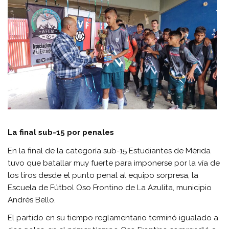
La final sub-15 por penales
En la final de la categoría sub-15 Estudiantes de Mérida
tuvo que batallar muy fuerte para imponerse por la vía de
los tiros desde el punto penal al equipo sorpresa, la
Escuela de Fútbol Oso Frontino de La Azulita, municipio
Andrés Bello.
El partido en su tiempo reglamentario terminó igualado a