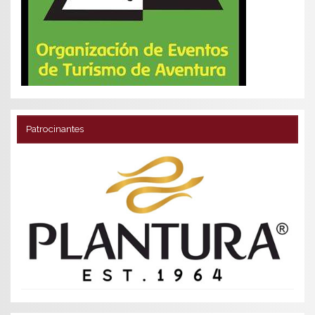
Patrocinantes