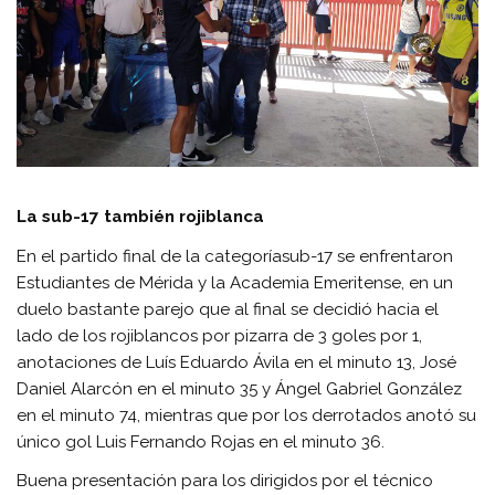
La sub-17 también rojiblanca
En el partido final de la categoríasub-17 se enfrentaron
Estudiantes de Mérida y la Academia Emeritense, en un
duelo bastante parejo que al final se decidió hacia el
lado de los rojiblancos por pizarra de 3 goles por 1,
anotaciones de Luís Eduardo Ávila en el minuto 13, José
Daniel Alarcón en el minuto 35 y Ángel Gabriel González
en el minuto 74, mientras que por los derrotados anotó su
único gol Luis Fernando Rojas en el minuto 36.
Buena presentación para los dirigidos por el técnico