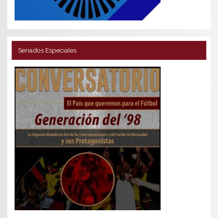
Seriados Especiales