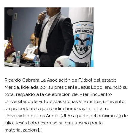
Ricardo Cabrera La Asociación de Fútbol del estado
Mérida, liderada por su presidente Jesús Lobo, anunció su
total respaldo a la celebración del «1er Encuentro
Universitario de Futbolistas Glorias Vinotinto», un evento
sin precedentes que rendirá homenaje a la ilustre
Universidad de Los Andes (ULA) a partir del próximo 23 de
julio. Jesús Lobo expresó su entusiasmo por la
materialización […]