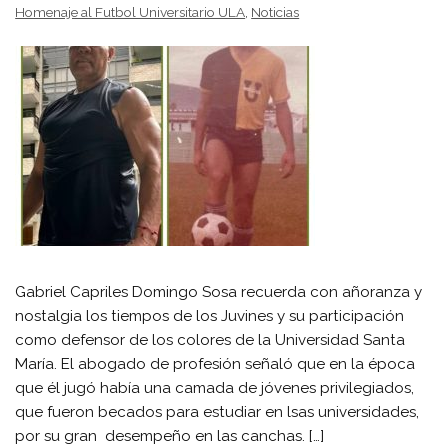
Homenaje al Futbol Universitario ULA
,
Noticias
Gabriel Capriles Domingo Sosa recuerda con añoranza y
nostalgia los tiempos de los Juvines y su participación
como defensor de los colores de la Universidad Santa
María. El abogado de profesión señaló que en la época
que él jugó había una camada de jóvenes privilegiados,
que fueron becados para estudiar en lsas universidades,
por su gran desempeño en las canchas. […]