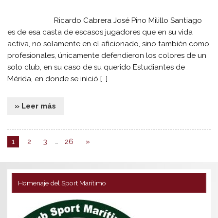
Ricardo Cabrera José Pino Milillo Santiago
es de esa casta de escasos jugadores que en su vida
activa, no solamente en el aficionado, sino también como
profesionales, únicamente defendieron los colores de un
solo club, en su caso de su querido Estudiantes de
Mérida, en donde se inició […]
» Leer más
1
2
3
…
26
»
Homenaje del Sport Marítimo