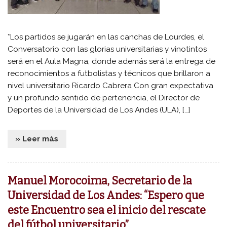
*Los partidos se jugarán en las canchas de Lourdes, el
Conversatorio con las glorias universitarias y vinotintos
será en el Aula Magna, donde además será la entrega de
reconocimientos a futbolistas y técnicos que brillaron a
nivel universitario Ricardo Cabrera Con gran expectativa
y un profundo sentido de pertenencia, el Director de
Deportes de la Universidad de Los Andes (ULA), […]
» Leer más
Manuel Morocoima, Secretario de la
Universidad de Los Andes: “Espero que
este Encuentro sea el inicio del rescate
del fútbol universitario”