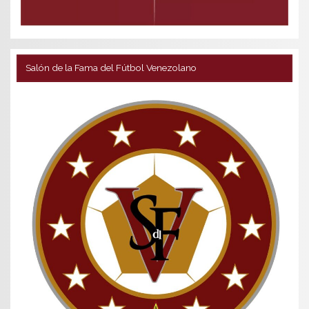
Salón de la Fama del Fútbol Venezolano