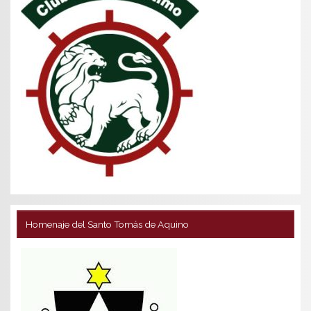
Homenaje del Santo Tomás de Aquino