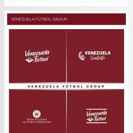
VENEZUELA FÚTBOL GROUP