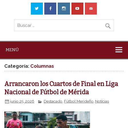
MENÚ
Categoría:
Columnas
Arrancaron los Cuartos de Final en Liga
Nacional de Fútbol de Mérida
junio 25, 2026
Destacado
,
Fútbol Merideño
,
Noticias