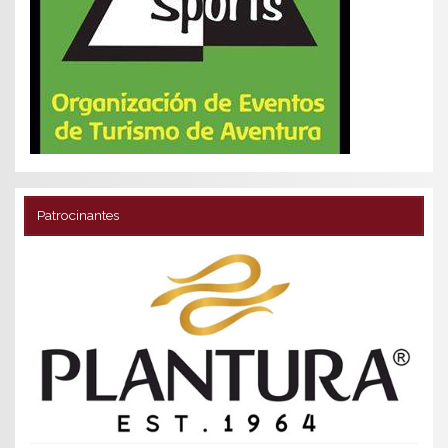
Patrocinantes