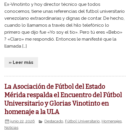
Ex-Vinotinto y hoy director técnico que todos
conocemos, tiene unas referencias del futbol universitario
venezolano extraordinarias y dignas de contar. De hecho,
cuando lo llamamos a través del hilo telefónico lo
primero que dijo fue «Yo soy el tío». Pero tú eres «Bebo»
? «Claro» me respondió. Entonces le manifesté que la
llamada […]
» Leer más
La Asociación de Fútbol del Estado
Mérida respalda el Encuentro del Fútbol
Universitario y Glorias Vinotinto en
homenaje a la ULA
junio 22, 2026
Destacado
,
Fútbol Universitario
,
Homenajes
,
Noticias