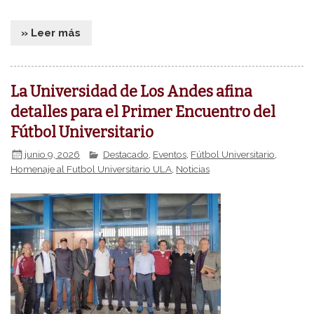
» Leer más
La Universidad de Los Andes afina
detalles para el Primer Encuentro del
Fútbol Universitario
junio 9, 2026
Destacado
,
Eventos
,
Fútbol Universitario
,
Homenaje al Futbol Universitario ULA
,
Noticias