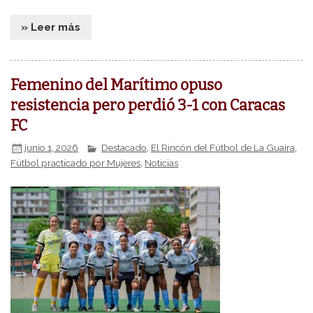
» Leer más
Femenino del Marítimo opuso
resistencia pero perdió 3-1 con Caracas
FC
junio 1, 2026
Destacado
,
El Rincón del Fútbol de La Guaira
,
Fútbol practicado por Mujeres
,
Noticias