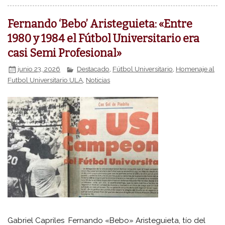
Fernando ‘Bebo’ Aristeguieta: «Entre
1980 y 1984 el Fútbol Universitario era
casi Semi Profesional»
junio 23, 2026
Destacado
,
Fútbol Universitario
,
Homenaje al
Futbol Universitario ULA
,
Noticias
Gabriel Capriles Fernando «Bebo» Aristeguieta, tío del