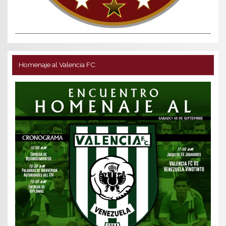
Homenaje al Valencia FC