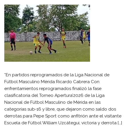
*En partidos reprogramados de la Liga Nacional de
Fútbol Masculino Mérida Ricardo Cabrera Con
enfrentamientos reprogramados finalizó la fase
clasificatoria del Torneo Apertura’2026 de la Liga
Nacional de Fútbol Masculino de Mérida en las
categorías sub-16 y libre, que dejaron como saldo dos
derrotas para Pepe Sport como anfitrión ante el visitante
Escuela de Fútbol William Uzcátegui, victoria y derrota […]