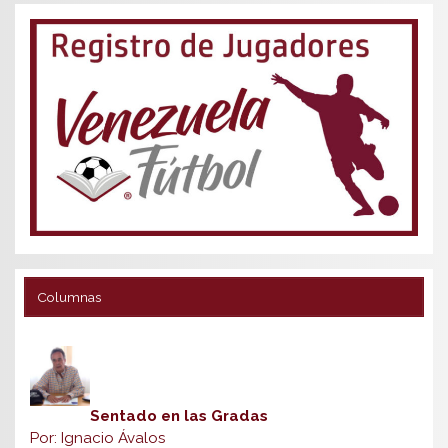
Columnas
Sentado en las Gradas
Por: Ignacio Ávalos