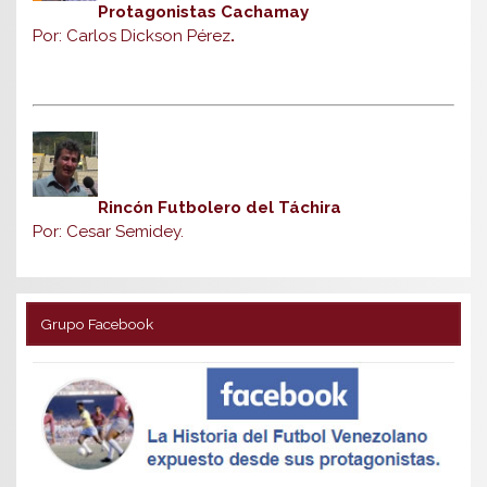
Protagonistas Cachamay
Por: Carlos Dickson Pérez
.
Rincón Futbolero del Táchira
Por: Cesar Semidey.
Grupo Facebook