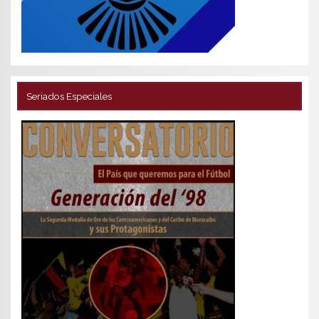
Seriados Especiales