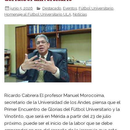
junio 5, 2026
Destacado
,
Eventos
,
Fútbol Universitario
,
Homenaje al Futbol Universitario ULA
,
Noticias
Ricardo Cabrera El profesor Manuel Morocoima,
secretario de la Universidad de los Andes, piensa que el
Primer Encuentro de Glorias del Fútbol Universitario y la
Vinotinto, que será en Mérida a partir del 23 de julio
próximo, puede ser el inicio de la labor que se debe