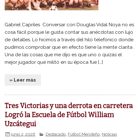
Gabriel Capriles Conversar con Douglas Vidal Noya no es
cosa fácil porque le gusta contar sus anécdotas con lujo
de detalles. Lo hicimos a través del hilo telefónico donde
pudimos comprobar que en efecto tiene la mente clarita .
Una de las cosas que me dijo es que uno o quizás el
mejor jugador que militó en su época fue […]
» Leer más
Tres Victorias y una derrota en carretera
Logró la Escuela de Fútbol William
Uzcátegui
junio 2, 2026
Destacado
,
Fútbol Merideño
,
Noticias