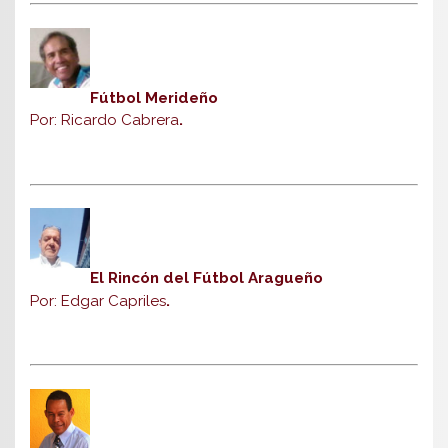
Fútbol Merideño
Por: Ricardo Cabrera
.
El Rincón del Fútbol Aragueño
Por: Edgar Capriles
.