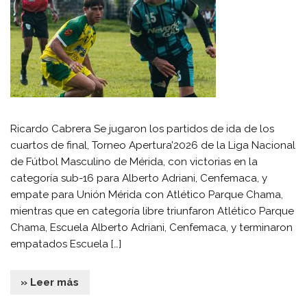
Ricardo Cabrera Se jugaron los partidos de ida de los
cuartos de final, Torneo Apertura’2026 de la Liga Nacional
de Fútbol Masculino de Mérida, con victorias en la
categoría sub-16 para Alberto Adriani, Cenfemaca, y
empate para Unión Mérida con Atlético Parque Chama,
mientras que en categoría libre triunfaron Atlético Parque
Chama, Escuela Alberto Adriani, Cenfemaca, y terminaron
empatados Escuela […]
» Leer más