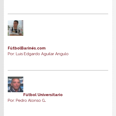
FútbolBarinés.com
Por: Luis Edgardo Aguilar Angulo
Fútbol Universitario
Por: Pedro Alonso G
.