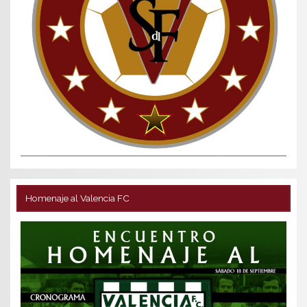
Homenaje al Valencia FC