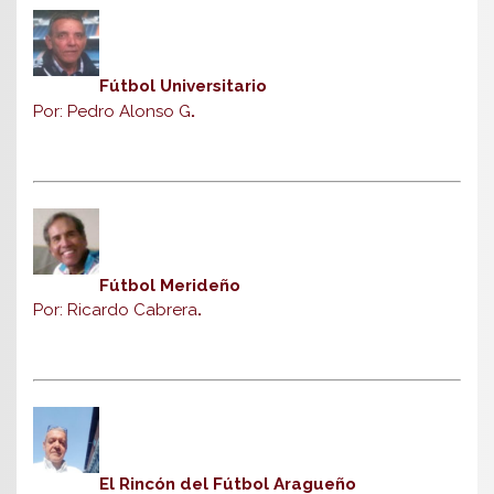
Fútbol Universitario
Por: Pedro Alonso G
.
Fútbol Merideño
Por: Ricardo Cabrera
.
El Rincón del Fútbol Aragueño