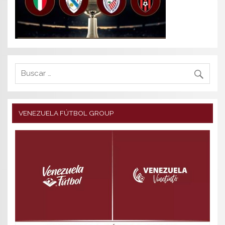
VENEZUELA FÚTBOL GROUP