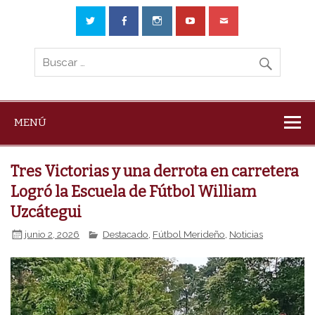
MENÚ
Tres Victorias y una derrota en carretera
Logró la Escuela de Fútbol William
Uzcátegui
junio 2, 2026
Destacado
,
Fútbol Merideño
,
Noticias