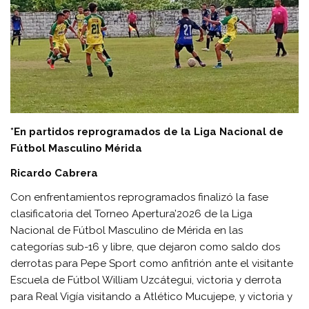
*En partidos reprogramados de la Liga Nacional de
Fútbol Masculino Mérida
Ricardo Cabrera
Con enfrentamientos reprogramados finalizó la fase
clasificatoria del Torneo Apertura’2026 de la Liga
Nacional de Fútbol Masculino de Mérida en las
categorías sub-16 y libre, que dejaron como saldo dos
derrotas para Pepe Sport como anfitrión ante el visitante
Escuela de Fútbol William Uzcátegui, victoria y derrota
para Real Vigía visitando a Atlético Mucujepe, y victoria y