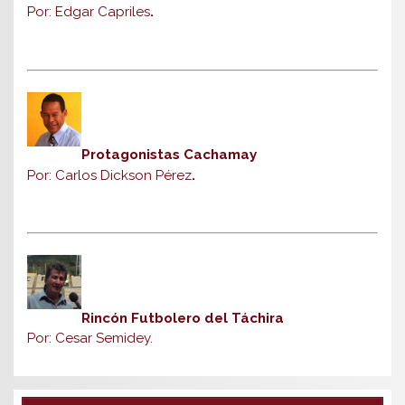
Por: Edgar Capriles
.
Protagonistas Cachamay
Por: Carlos Dickson Pérez
.
Rincón Futbolero del Táchira
Por: Cesar Semidey.