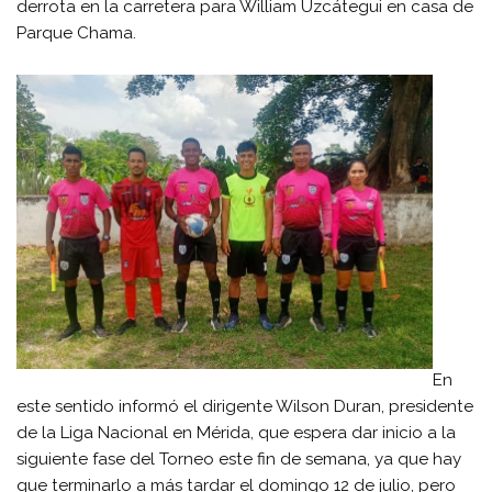
derrota en la carretera para William Uzcátegui en casa de
Parque Chama.
En
este sentido informó el dirigente Wilson Duran, presidente
de la Liga Nacional en Mérida, que espera dar inicio a la
siguiente fase del Torneo este fin de semana, ya que hay
que terminarlo a más tardar el domingo 12 de julio, pero