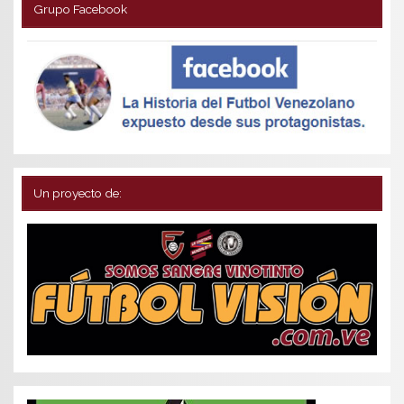
Grupo Facebook
Un proyecto de: