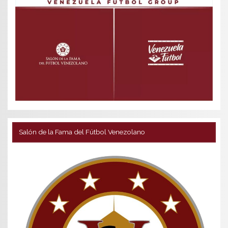
Salón de la Fama del Fútbol Venezolano