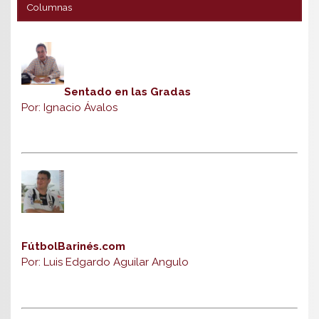
Columnas
Sentado en las Gradas
Por: Ignacio Ávalos
FútbolBarinés.com
Por: Luis Edgardo Aguilar Angulo