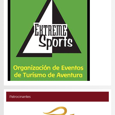
Patrocinantes