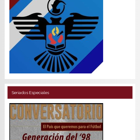
Seriados Especiales