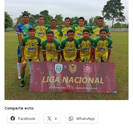
Comparte esto:
Facebook
X
WhatsApp