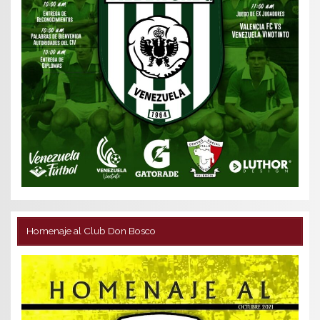
Homenaje al Club Don Bosco