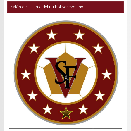
Salón de la Fama del Fútbol Venezolano