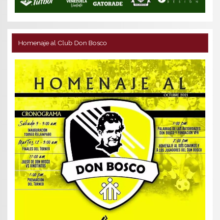
Homenaje al Club Don Bosco