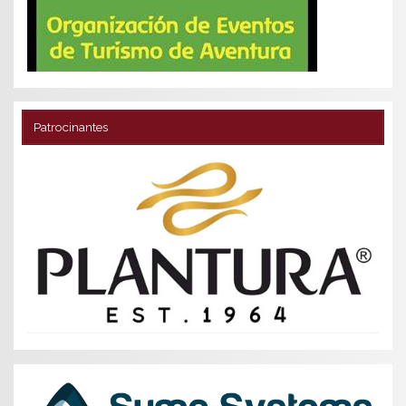
Patrocinantes