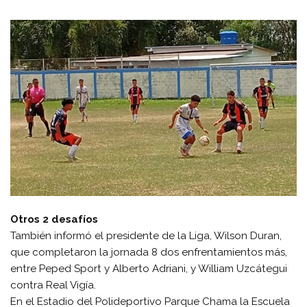
Otros 2 desafíos
También informó el presidente de la Liga, Wilson Duran,
que completaron la jornada 8 dos enfrentamientos más,
entre Peped Sport y Alberto Adriani, y William Uzcátegui
contra Real Vigía.
En el Estadio del Polideportivo Parque Chama la Escuela