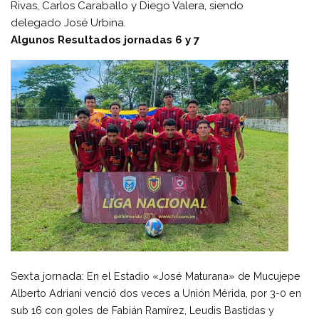
Rivas, Carlos Caraballo y Diego Valera, siendo
delegado José Urbina.
Algunos Resultados jornadas 6 y 7
Sexta jornada:
En el Estadio «José Maturana» de Mucujepe
Alberto Adriani venció dos veces a Unión Mérida, por 3-0 en
sub 16 con goles de Fabián Ramírez, Leudis Bastidas y