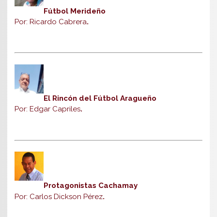
Fútbol Merideño
Por: Ricardo Cabrera
.
El Rincón del Fútbol Aragueño
Por: Edgar Capriles
.
Protagonistas Cachamay
Por: Carlos Dickson Pérez
.