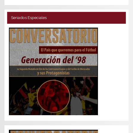
Seriados Especiales