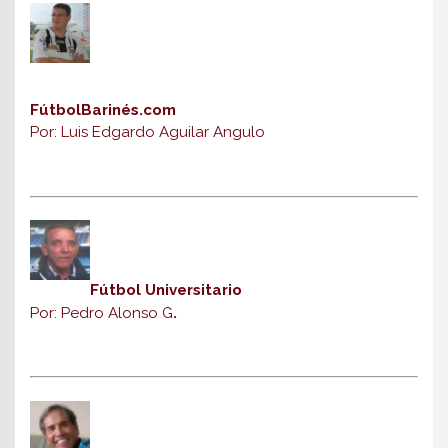
FútbolBarinés.com
Por: Luis Edgardo Aguilar Angulo
Fútbol Universitario
Por: Pedro Alonso G
.