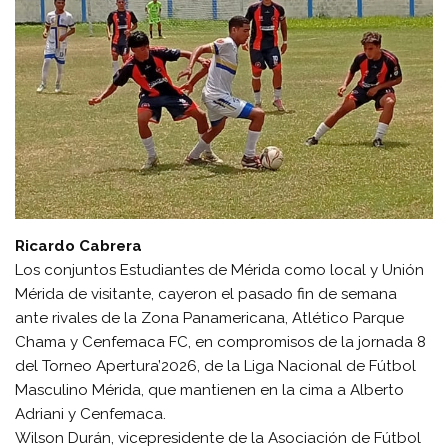
Ricardo Cabrera
Los conjuntos Estudiantes de Mérida como local y Unión
Mérida de visitante, cayeron el pasado fin de semana
ante rivales de la Zona Panamericana, Atlético Parque
Chama y Cenfemaca FC, en compromisos de la jornada 8
del Torneo Apertura’2026, de la Liga Nacional de Fútbol
Masculino Mérida, que mantienen en la cima a Alberto
Adriani y Cenfemaca.
Wilson Durán, vicepresidente de la Asociación de Fútbol