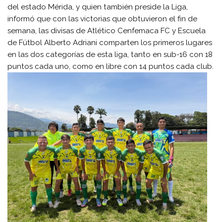
del estado Mérida, y quien también preside la Liga,
informó que con las victorias que obtuvieron el fin de
semana, las divisas de Atlético Cenfemaca FC y Escuela
de Fútbol Alberto Adriani comparten los primeros lugares
en las dos categorías de esta liga, tanto en sub-16 con 18
puntos cada uno, como en libre con 14 puntos cada club.