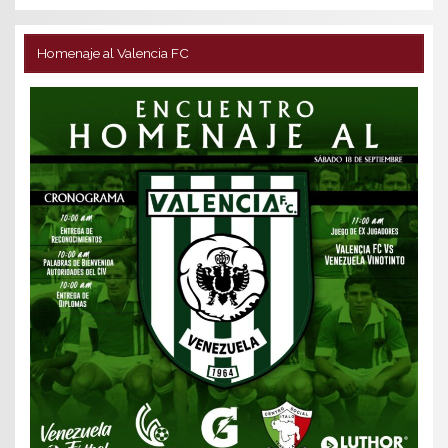
Homenaje al Valencia FC