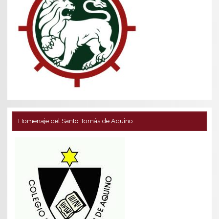
Homenaje del Santo Tomás de Aquino