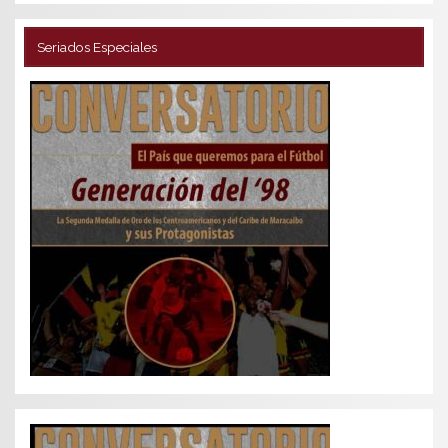
Seriados Especiales