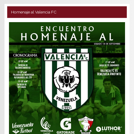
Homenaje al Valencia FC