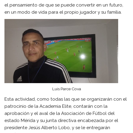
el pensamiento de que se puede convertir en un futuro,
en un modo de vida para el propio jugador y su familia.
Luis Parce Cova
Esta actividad, como todas las que se organizarán con el
patrocinio de la Academia Elite, contarán con la
aprobación y el aval de la Asociación de Fútbol del
estado Mérida y su junta directiva encabezada por el
presidente Jesús Alberto Lobo, y se le entregarán