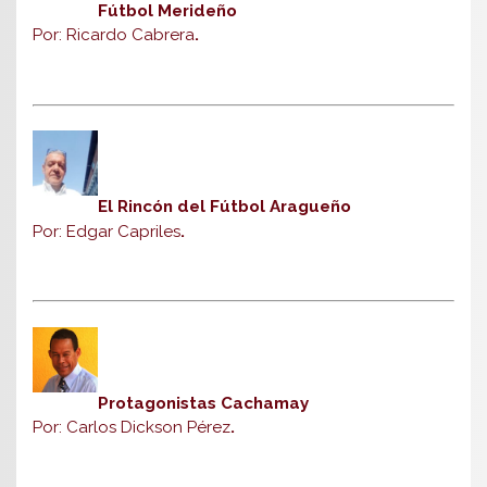
Fútbol Merideño
Por: Ricardo Cabrera
.
El Rincón del Fútbol Aragueño
Por: Edgar Capriles
.
Protagonistas Cachamay
Por: Carlos Dickson Pérez
.