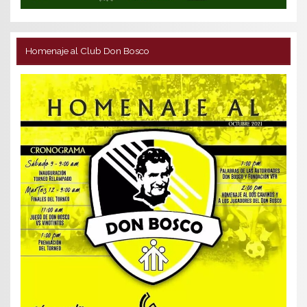
Homenaje al Club Don Bosco