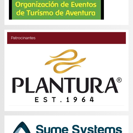
Patrocinantes