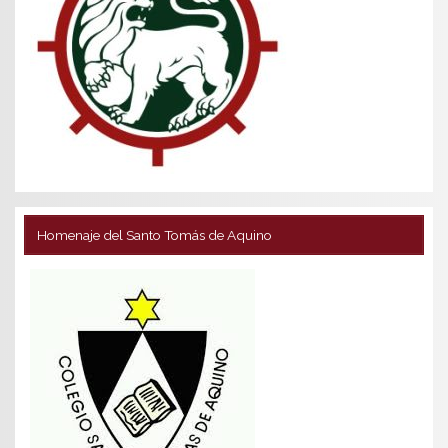
Homenaje del Santo Tomás de Aquino