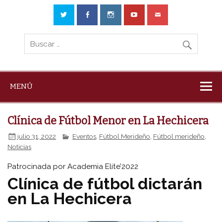
MENÚ
Clínica de Fútbol Menor en La Hechicera
julio 31, 2022
Eventos
,
Fútbol Merideño
,
Fútbol merideño
,
Noticias
Patrocinada por Academia Elite’2022
Clínica de fútbol dictarán
en La Hechicera