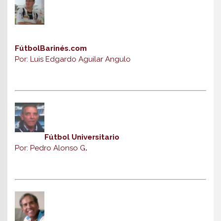
FútbolBarinés.com
Por: Luis Edgardo Aguilar Angulo
Fútbol Universitario
Por: Pedro Alonso G
.