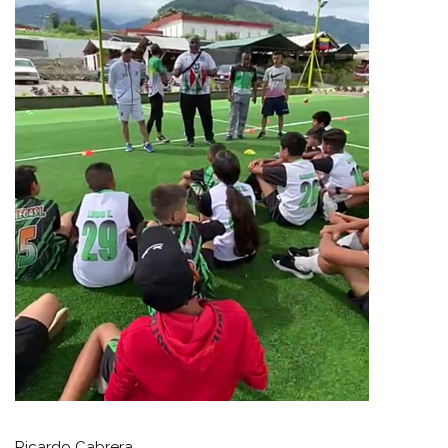
Ricardo Cabrera