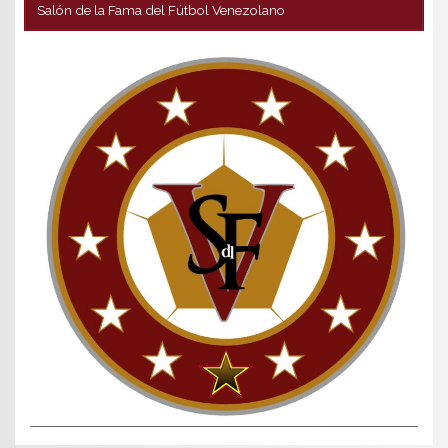
Salón de la Fama del Fútbol Venezolano