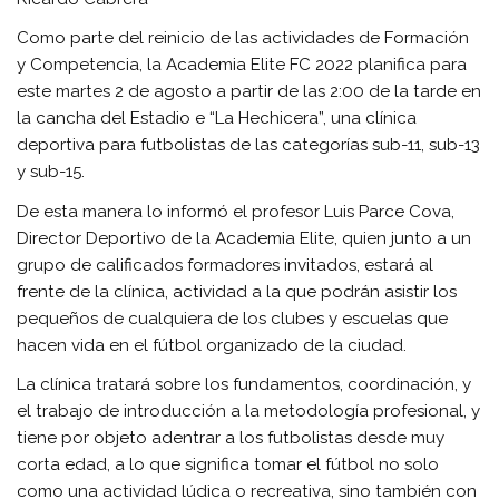
Como parte del reinicio de las actividades de Formación
y Competencia, la Academia Elite FC 2022 planifica para
este martes 2 de agosto a partir de las 2:00 de la tarde en
la cancha del Estadio e “La Hechicera”, una clínica
deportiva para futbolistas de las categorías sub-11, sub-13
y sub-15.
De esta manera lo informó el profesor Luis Parce Cova,
Director Deportivo de la Academia Elite, quien junto a un
grupo de calificados formadores invitados, estará al
frente de la clínica, actividad a la que podrán asistir los
pequeños de cualquiera de los clubes y escuelas que
hacen vida en el fútbol organizado de la ciudad.
La clínica tratará sobre los fundamentos, coordinación, y
el trabajo de introducción a la metodología profesional, y
tiene por objeto adentrar a los futbolistas desde muy
corta edad, a lo que significa tomar el fútbol no solo
como una actividad lúdica o recreativa, sino también con