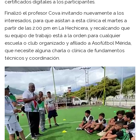
certificados digitales a los participantes.
Finalizó el profesor Cova invitando nuevamente a los
interesados, para que asistan a esta clínica el martes a
partir de las 2:00 pm en La Hechicera, y recalcando que
su equipo de trabajo está a la orden para cualquier
escuela o club organizado y afiliado a Asofútbol Mérida,
que necesite alguna charla o clínica de fundamentos
técnicos y coordinación.