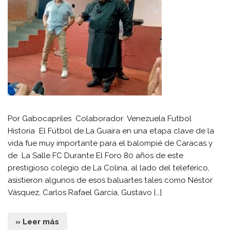
Por Gabocapriles Colaborador Venezuela Futbol
Historia El Fútbol de La Guaira en una etapa clave de la
vida fue muy importante para el balompié de Caracas y
de La Salle FC Durante El Foro 80 años de este
prestigioso colegio de La Colina, al lado del teleférico,
asistieron algunos de esos baluartes tales como Néstor
Vásquez, Carlos Rafael García, Gustavo […]
» Leer más