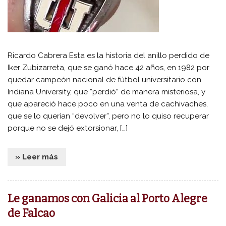
Ricardo Cabrera Esta es la historia del anillo perdido de
Iker Zubizarreta, que se ganó hace 42 años, en 1982 por
quedar campeón nacional de fútbol universitario con
Indiana University, que “perdió” de manera misteriosa, y
que apareció hace poco en una venta de cachivaches,
que se lo querían “devolver”, pero no lo quiso recuperar
porque no se dejó extorsionar, […]
» Leer más
Le ganamos con Galicia al Porto Alegre
de Falcao