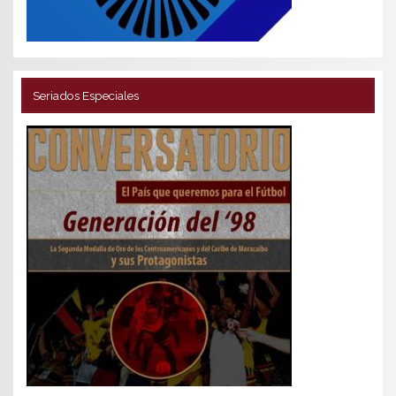
Seriados Especiales