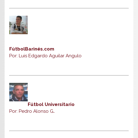
FútbolBarinés.com
Por: Luis Edgardo Aguilar Angulo
Fútbol Universitario
Por: Pedro Alonso G
.