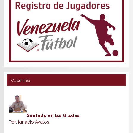
Columnas
Sentado en las Gradas
Por: Ignacio Ávalos