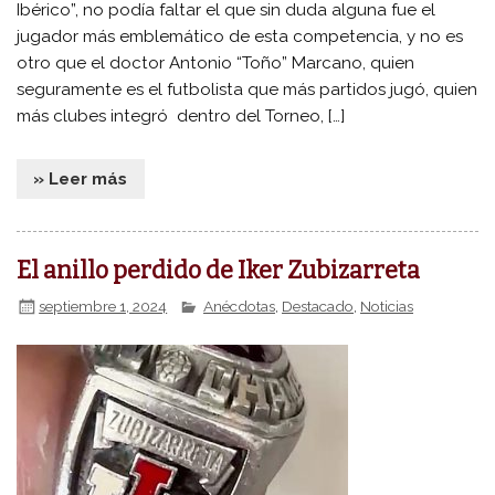
Ibérico”, no podía faltar el que sin duda alguna fue el
jugador más emblemático de esta competencia, y no es
otro que el doctor Antonio “Toño” Marcano, quien
seguramente es el futbolista que más partidos jugó, quien
más clubes integró dentro del Torneo, […]
» Leer más
El anillo perdido de Iker Zubizarreta
septiembre 1, 2024
Anécdotas
,
Destacado
,
Noticias