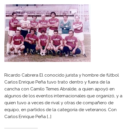
Ricardo Cabrera El conocido jurista y hombre de fútbol
Carlos Enrique Peña tuvo trato dentro y fuera de la
cancha con Camilo Temes Abralde, a quien apoyó en
algunos de los eventos internacionales que organizó, y a
quien tuvo a veces de rival y otras de compañero de
equipo, en partidos de la categoría de veteranos. Con
Carlos Enrique Peña […]