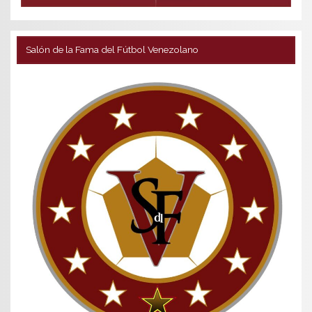
Salón de la Fama del Fútbol Venezolano