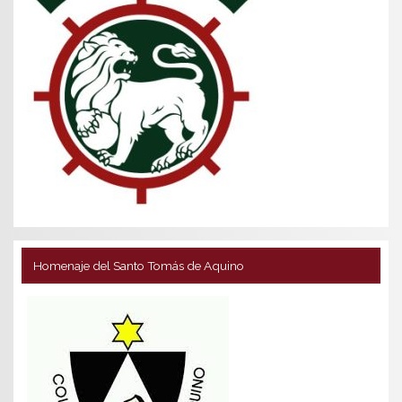
Homenaje del Santo Tomás de Aquino