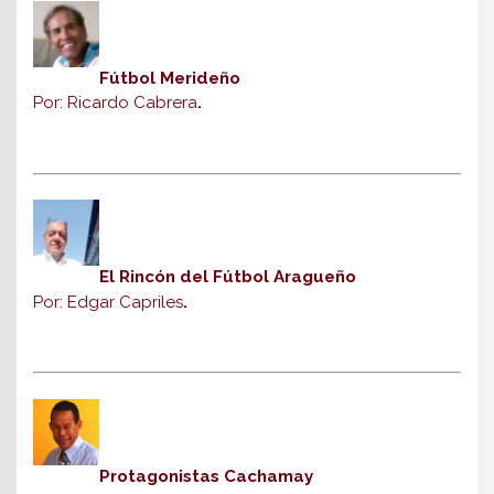
Fútbol Merideño
Por: Ricardo Cabrera
.
El Rincón del Fútbol Aragueño
Por: Edgar Capriles
.
Protagonistas Cachamay