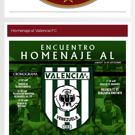
Homenaje al Valencia FC