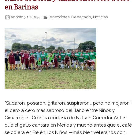
en Barinas
agosto 31, 2025
Anécdotas
,
Destacado
,
Noticias
*Sudaron, posaron, gritaron, suspiraron… pero no mojaron:
el cero a cero más sabroso del llano entre Niños y
Cimarrones Crónica cortesía de Nelson Corredor Antes
que el gallo cantara en Mérida y mucho antes que el café
se colara en Belén, los Niños —más bien veteranos con