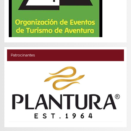
Patrocinantes