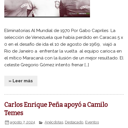
Eliminatorias Al Mundial de 1970 Por Gabo Capriles La
selección de Venezuela que había perdido en Caracas 5 x
0 en el desafío de ida el 10 de agosto de 1969, viajó a
Rio de Janeiro a enfrentar la vuelta al equipo carioca en
el mítico Maracaná con la ilusión de un mejor resultado. El
celeste Gregorio Gómez intento frenar […]
» Leer más
Carlos Enrique Peña apoyó a Camilo
Temes
agosto 7, 2024
Anécdotas
,
Destacado
,
Eventos