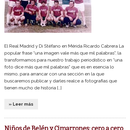
El Real Madrid y Di Stéfano en Mérida Ricardo Cabrera La
popular frase “una imagen vale más que mil palabras”, la
transformamos para nuestro trabajo periodístico en “una
foto dice más que mil palabras” que es en esencia lo
mismo, para arrancar con una sección en la que
buscaremos publicar y darles realce a fotografías que
tienen mucho de historia […]
» Leer más
Niños de Belén y Cimarrones: cero a cero