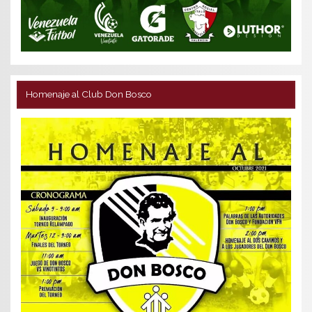
Homenaje al Club Don Bosco