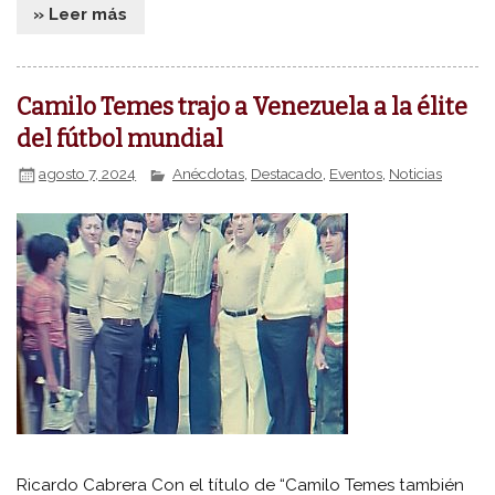
» Leer más
Camilo Temes trajo a Venezuela a la élite
del fútbol mundial
agosto 7, 2024
Anécdotas
,
Destacado
,
Eventos
,
Noticias
Ricardo Cabrera Con el título de “Camilo Temes también