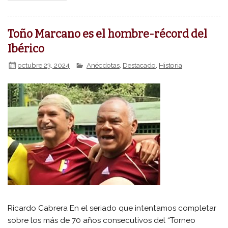
Toño Marcano es el hombre-récord del
Ibérico
octubre 23, 2024
Anécdotas
,
Destacado
,
Historia
Ricardo Cabrera En el seriado que intentamos completar
sobre los más de 70 años consecutivos del “Torneo