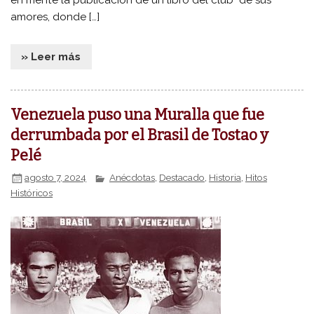
amores, donde […]
» Leer más
Venezuela puso una Muralla que fue
derrumbada por el Brasil de Tostao y
Pelé
agosto 7, 2024
Anécdotas
,
Destacado
,
Historia
,
Hitos
Históricos