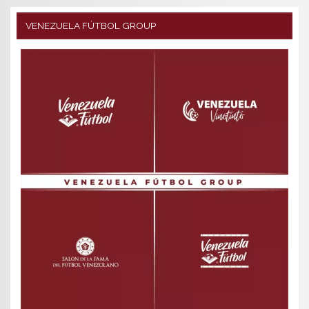
VENEZUELA FÚTBOL GROUP