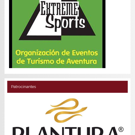
Patrocinantes