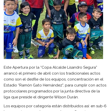
Este Apertura por la “Copa Alcalde Lisandro Segura”
arrancó el primero de abril con los tradicionales actos
como son el desfile de los equipos, concentración en el
Estadio “Ramón Gato Hernández”, para cumplir con actos
protocolares programados por la junta directiva de la
liga que preside el dirigente Wilson Durán.
Los equipos por categoría están distribuidos así: en sub-6