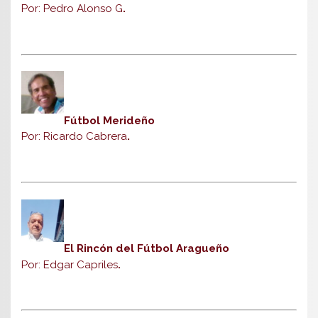
Por: Pedro Alonso G
.
Fútbol Merideño
Por: Ricardo Cabrera
.
El Rincón del Fútbol Aragueño
Por: Edgar Capriles
.