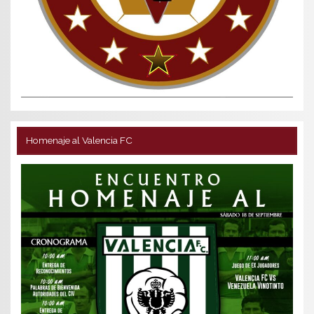
Homenaje al Valencia FC