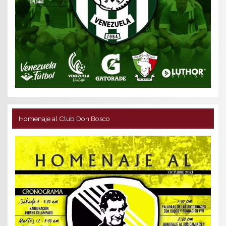
Homenaje al Club Don Bosco