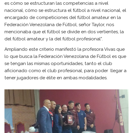
es cómo se estructuran las competencias a nivel
nacional, cómo se estructura el fútbol a nivel nacional, el
encargado de competiciones del fútbol amateur en la
Federación Venezolana de Fútbol, señor Taylor, nos
mencionaba que el fútbol se divide en dos vertientes, la
del fútbol amateur y la del fútbol profesional”.
Ampliando este criterio manifestó la profesora Vivas que
lo que busca la Federación Venezolana de Fútbol es que
se tengan las mismas oportunidades, tanto el club
aficionado como el club profesional, para poder llegar a
tener jugadores de élite en ambas modalidades.