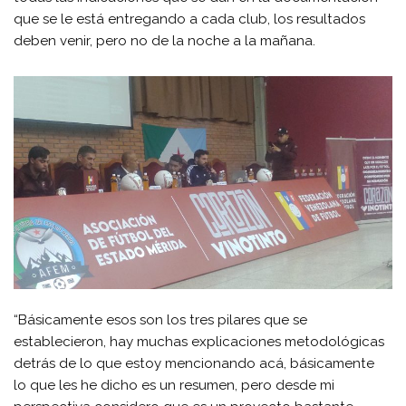
que se le está entregando a cada club, los resultados
deben venir, pero no de la noche a la mañana.
“Básicamente esos son los tres pilares que se
establecieron, hay muchas explicaciones metodológicas
detrás de lo que estoy mencionando acá, básicamente
lo que les he dicho es un resumen, pero desde mi