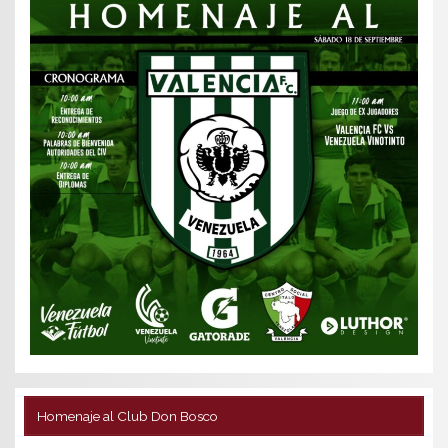
Homenaje al Club Don Bosco