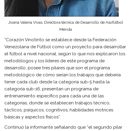
Jivana Valeria Vivas, Directora técnica de Desarrollo de Asofútbol
Mérida
“Corazón Vinotinto se establece desde la Federación
Venezolana de Fútbol como un proyecto para desarrollar
el fútbol a nivel nacional, según lo que nos explicaron los
metodólogos y los líderes de este programa de
desarrollo, posee tres pilares que son el programa
metodológico de cómo serían los trabajos que debería
tener cada club desde la categoría sub-5 hasta la
categoría sub-16, presentan un programa de
entrenamiento específico para cada una de las
categorías, donde se establecen trabajos técnico,
tácticos, psíquicos, cognitivos, habilidades motrices
básicas y aspectos físicos”.
Continuó la informante señalando que “el segundo pilar