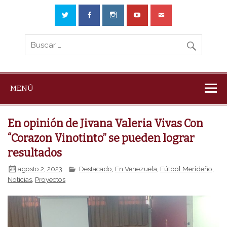
MENÚ
En opinión de Jivana Valeria Vivas Con
“Corazon Vinotinto” se pueden lograr
resultados
agosto 2, 2023
Destacado
,
En Venezuela
,
Fútbol Merideño
,
Noticias
,
Proyectos