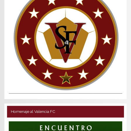
Homenaje al Valencia FC