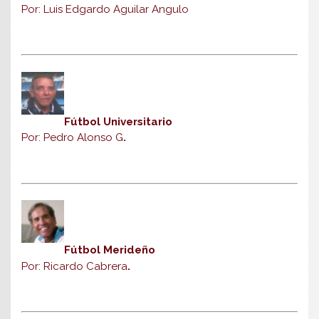
Por: Luis Edgardo Aguilar Angulo
Fútbol Universitario
Por: Pedro Alonso G
.
Fútbol Merideño
Por: Ricardo Cabrera
.