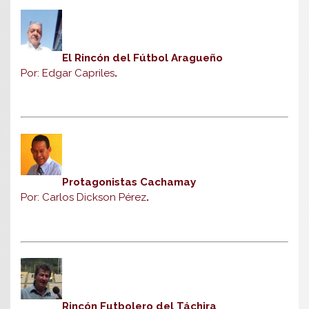
El Rincón del Fútbol Aragueño
Por: Edgar Capriles
.
Protagonistas Cachamay
Por: Carlos Dickson Pérez
.
Rincón Futbolero del Táchira