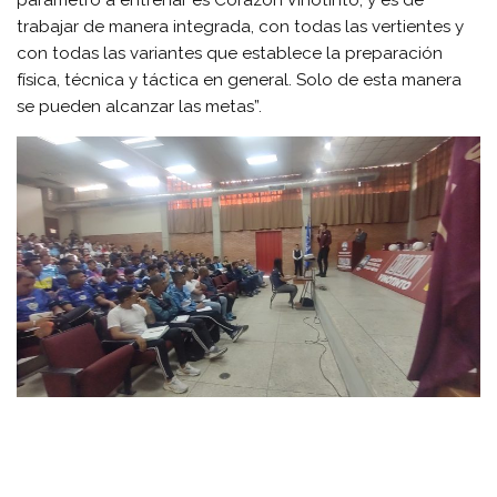
parámetro a entrenar es Corazón Vinotinto, y es de
trabajar de manera integrada, con todas las vertientes y
con todas las variantes que establece la preparación
física, técnica y táctica en general. Solo de esta manera
se pueden alcanzar las metas”.