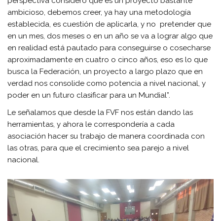
perspectiva considero que es un proyecto bastante
ambicioso, debemos creer, ya hay una metodología
establecida, es cuestión de aplicarla, y no pretender que
en un mes, dos meses o en un año se va a lograr algo que
en realidad está pautado para conseguirse o cosecharse
aproximadamente en cuatro o cinco años, eso es lo que
busca la Federación, un proyecto a largo plazo que en
verdad nos consolide como potencia a nivel nacional, y
poder en un futuro clasificar para un Mundial”.
Le señalamos que desde la FVF nos están dando las
herramientas, y ahora le correspondería a cada
asociación hacer su trabajo de manera coordinada con
las otras, para que el crecimiento sea parejo a nivel
nacional.