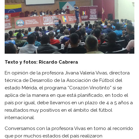
Texto y fotos: Ricardo Cabrera
En opinión de la profesora Jivana Valeria Vivas, directora
técnica de Desarrollo de la Asociación de Fútbol del
estado Mérida, el programa “Corazón Vinotinto” si se
aplica de la manera en que está planificado, en todo el
país por igual, debe llevarnos en un plazo de 4 a 5 años a
resultados muy positivos en el ámbito del fútbol
internacional.
Conversamos con la profesora Vivas en torno al recorrido
que por muchos estados del país realizaron