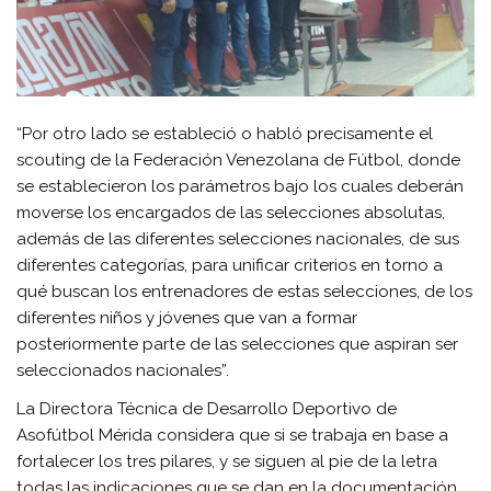
“Por otro lado se estableció o habló precisamente el
scouting de la Federación Venezolana de Fútbol, donde
se establecieron los parámetros bajo los cuales deberán
moverse los encargados de las selecciones absolutas,
además de las diferentes selecciones nacionales, de sus
diferentes categorías, para unificar criterios en torno a
qué buscan los entrenadores de estas selecciones, de los
diferentes niños y jóvenes que van a formar
posteriormente parte de las selecciones que aspiran ser
seleccionados nacionales”.
La Directora Técnica de Desarrollo Deportivo de
Asofútbol Mérida considera que si se trabaja en base a
fortalecer los tres pilares, y se siguen al pie de la letra
todas las indicaciones que se dan en la documentación