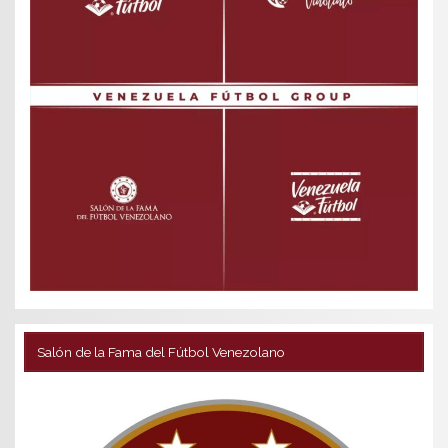
Salón de la Fama del Fútbol Venezolano