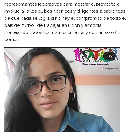
representantes federativos para mostrar el proyecto e
involucrar a los clubes, técnicos y dirigentes, a sabiendas
de que nada se logra si no hay el compromiso de todo el
país del fútbol, de trabajar en unión y armonía,
manejando todos los mismos criterios y con un solo fin
común.