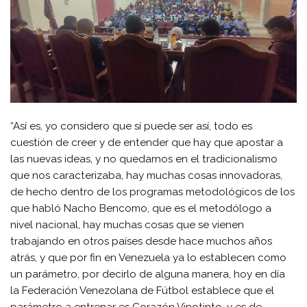
“Así es, yo considero que sí puede ser así, todo es
cuestión de creer y de entender que hay que apostar a
las nuevas ideas, y no quedarnos en el tradicionalismo
que nos caracterizaba, hay muchas cosas innovadoras,
de hecho dentro de los programas metodológicos de los
que habló Nacho Bencomo, que es el metodólogo a
nivel nacional, hay muchas cosas que se vienen
trabajando en otros países desde hace muchos años
atrás, y que por fin en Venezuela ya lo establecen como
un parámetro, por decirlo de alguna manera, hoy en día
la Federación Venezolana de Fútbol establece que el