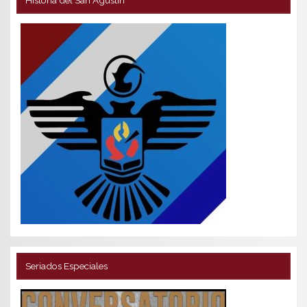
Seriados Especiales