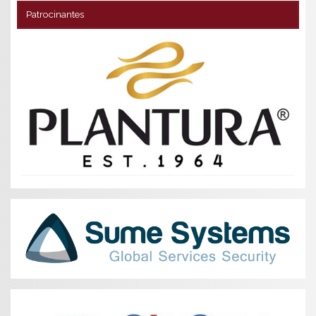
Patrocinantes