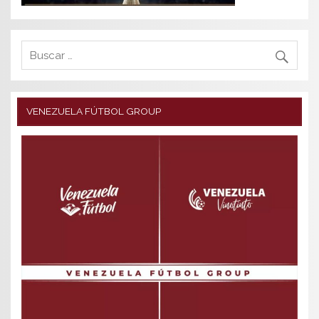
VENEZUELA FÚTBOL GROUP