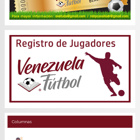
Columnas