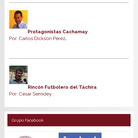
Protagonistas Cachamay
Por: Carlos Dickson Pérez
.
Rincón Futbolero del Táchira
Por: Cesar Semidey.
Grupo Facebook