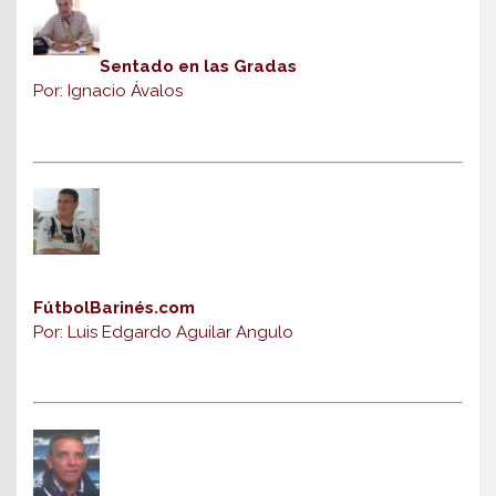
Sentado en las Gradas
Por: Ignacio Ávalos
FútbolBarinés.com
Por: Luis Edgardo Aguilar Angulo