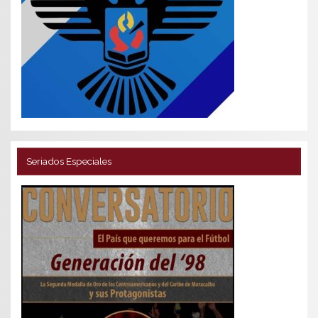
Seriados Especiales