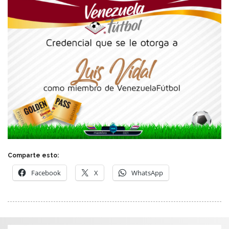
Comparte esto:
Facebook
X
WhatsApp