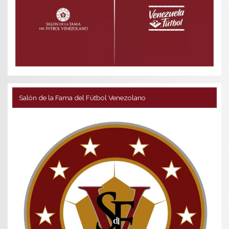
Salón de la Fama del Fútbol Venezolano