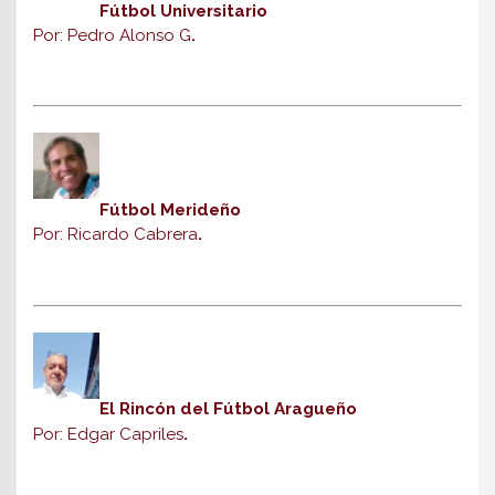
Fútbol Universitario
Por: Pedro Alonso G
.
Fútbol Merideño
Por: Ricardo Cabrera
.
El Rincón del Fútbol Aragueño
Por: Edgar Capriles
.