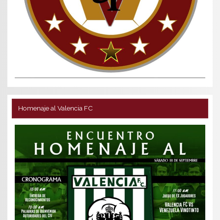
Homenaje al Valencia FC