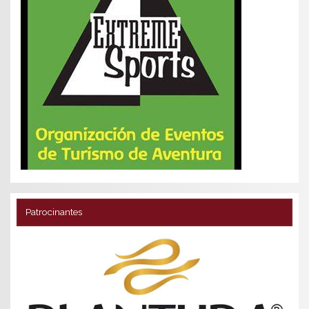
Patrocinantes