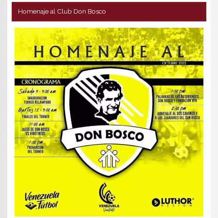
Homenaje al Club Don Bosco