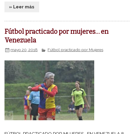
» Leer más
Fútbol practicado por mujeres… en
Venezuela
mayo 20, 2018
Fútbol practicado por Mujeres
FÚTBOL PRACTICADO POR MUJERES… EN VENEZUELA 8