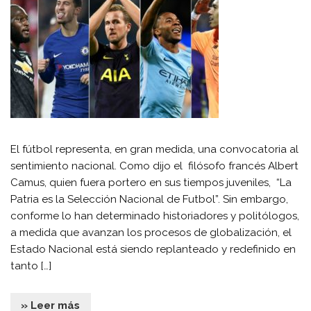
El fútbol representa, en gran medida, una convocatoria al
sentimiento nacional. Como dijo el filósofo francés Albert
Camus, quien fuera portero en sus tiempos juveniles, “La
Patria es la Selección Nacional de Futbol”. Sin embargo,
conforme lo han determinado historiadores y politólogos,
a medida que avanzan los procesos de globalización, el
Estado Nacional está siendo replanteado y redefinido en
tanto […]
» Leer más