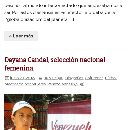
describir al mundo interconectado que empezábamos a
ser. Por estos días Rusia es, en efecto, la prueba de la
“globalonización” del planeta, […]
» Leer más
Dayana Candal, selección nacional
femenina.
junio 24, 2018
1987-1999
,
Biografías
,
Columnas
,
Fútbol
practicado por Mujeres
,
Venezolanos (87-99)