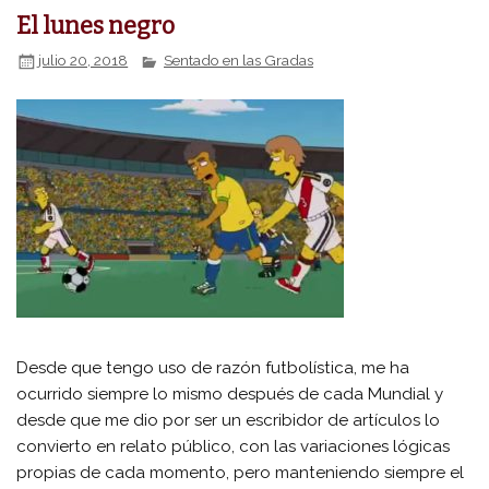
El lunes negro
julio 20, 2018
Sentado en las Gradas
Desde que tengo uso de razón futbolística, me ha
ocurrido siempre lo mismo después de cada Mundial y
desde que me dio por ser un escribidor de artículos lo
convierto en relato público, con las variaciones lógicas
propias de cada momento, pero manteniendo siempre el