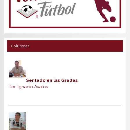
Columnas
Sentado en las Gradas
Por: Ignacio Ávalos