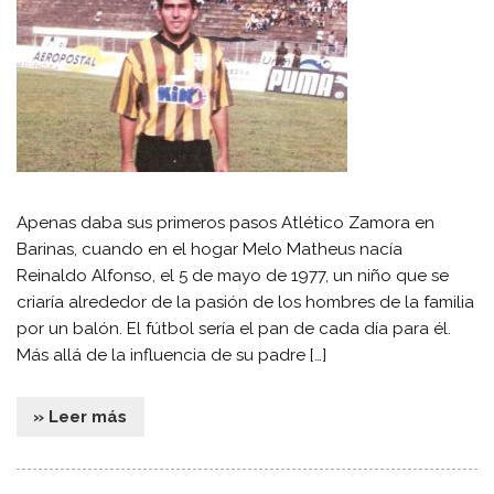
Apenas daba sus primeros pasos Atlético Zamora en
Barinas, cuando en el hogar Melo Matheus nacía
Reinaldo Alfonso, el 5 de mayo de 1977, un niño que se
criaría alrededor de la pasión de los hombres de la familia
por un balón. El fútbol sería el pan de cada día para él.
Más allá de la influencia de su padre […]
» Leer más