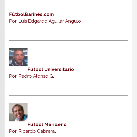
FútbolBarinés.com
Por: Luis Edgardo Aguilar Angulo
Fútbol Universitario
Por: Pedro Alonso G
.
Fútbol Merideño
Por: Ricardo Cabrera
.