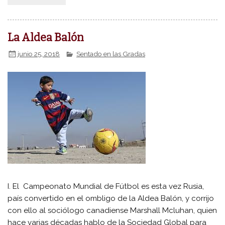
La Aldea Balón
junio 25, 2018
Sentado en las Gradas
I. El Campeonato Mundial de Fútbol es esta vez Rusia,
país convertido en el ombligo de la Aldea Balón, y corrijo
con ello al sociólogo canadiense Marshall Mcluhan, quien
hace varias décadas hablo de la Sociedad Global para