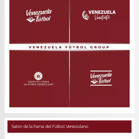
Salón de la Fama del Fútbol Venezolano