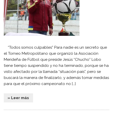
“Todos somos culpables” Para nadie es un secreto que
el Torneo Metropolitano que organizó la Asociación
Merideña de Fútbol que preside Jesús “Chucho” Lobo
tiene tiempo suspendido y no ha terminado, porque se ha
visto afectado por la llamada “situación país”, pero se
buscará la manera de finalizarlo, y además tomar medidas
para que el próximo campeonato no […]
» Leer más