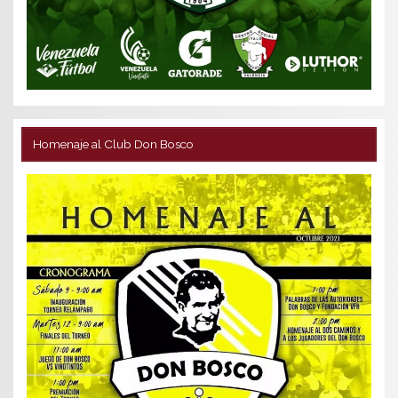
Homenaje al Club Don Bosco