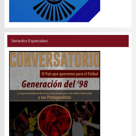
Seriados Especiales