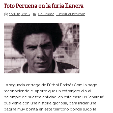
Toto Peruena en la furia llanera
abril 16, 2018
Columnas
,
FútbolBarinés.com
La segunda entrega de Fútbol Barinés.Com la hago
reconociendo el aporte que un extranjero dio al
balompié de nuestra entidad, en este caso un “charrúa”
que venía con una historia gloriosa, para iniciar una
página muy bonita en este territorio donde sudó la