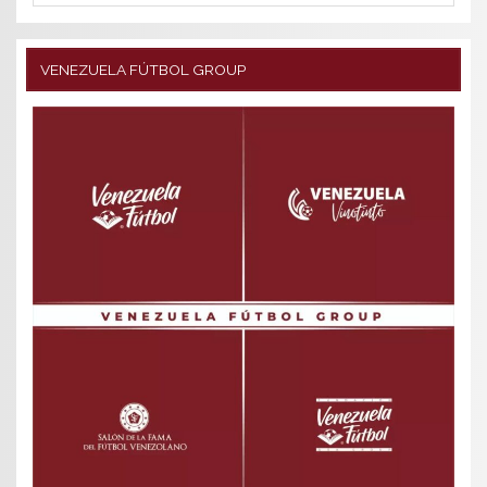
VENEZUELA FÚTBOL GROUP