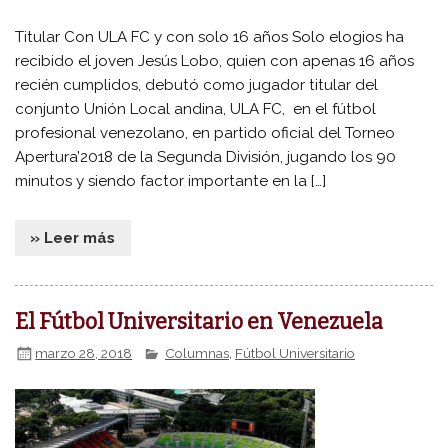
Titular Con ULA FC y con solo 16 años Solo elogios ha
recibido el joven Jesús Lobo, quien con apenas 16 años
recién cumplidos, debutó como jugador titular del
conjunto Unión Local andina, ULA FC, en el fútbol
profesional venezolano, en partido oficial del Torneo
Apertura’2018 de la Segunda División, jugando los 90
minutos y siendo factor importante en la […]
» Leer más
El Fútbol Universitario en Venezuela
marzo 28, 2018
Columnas
,
Fútbol Universitario