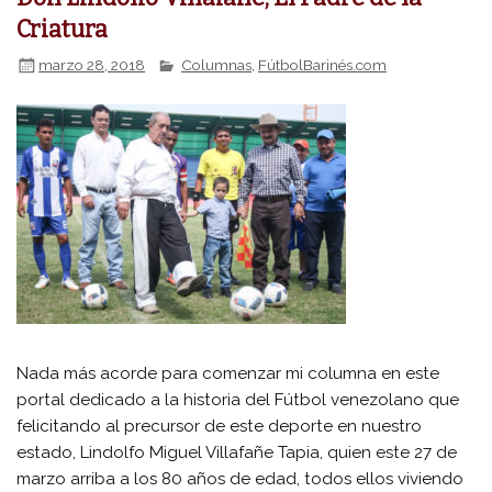
Criatura
marzo 28, 2018
Columnas
,
FútbolBarinés.com
Nada más acorde para comenzar mi columna en este
portal dedicado a la historia del Fútbol venezolano que
felicitando al precursor de este deporte en nuestro
estado, Lindolfo Miguel Villafañe Tapia, quien este 27 de
marzo arriba a los 80 años de edad, todos ellos viviendo