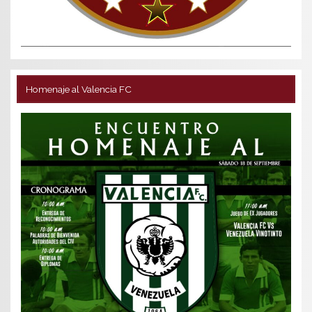
Homenaje al Valencia FC