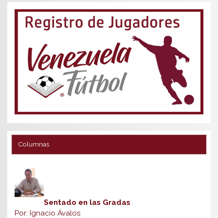
Columnas
Sentado en las Gradas
Por: Ignacio Ávalos