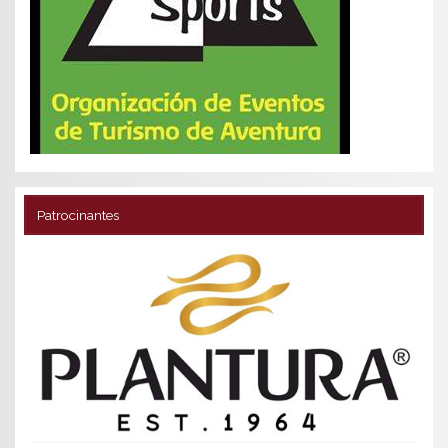
Patrocinantes