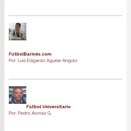
FútbolBarinés.com
Por: Luis Edgardo Aguilar Angulo
Fútbol Universitario
Por: Pedro Alonso G
.