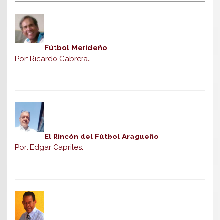
Fútbol Merideño
Por: Ricardo Cabrera
.
El Rincón del Fútbol Aragueño
Por: Edgar Capriles
.