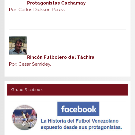
Protagonistas Cachamay
Por: Carlos Dickson Pérez
.
Rincón Futbolero del Táchira
Por: Cesar Semidey.
Grupo Facebook