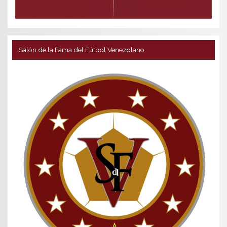
Salón de la Fama del Fútbol Venezolano