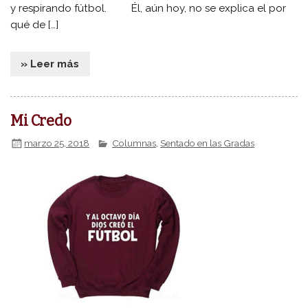
y respirando fútbol. Él, aún hoy, no se explica el por
qué de […]
» Leer más
Mi Credo
marzo 25, 2018
Columnas
,
Sentado en las Gradas