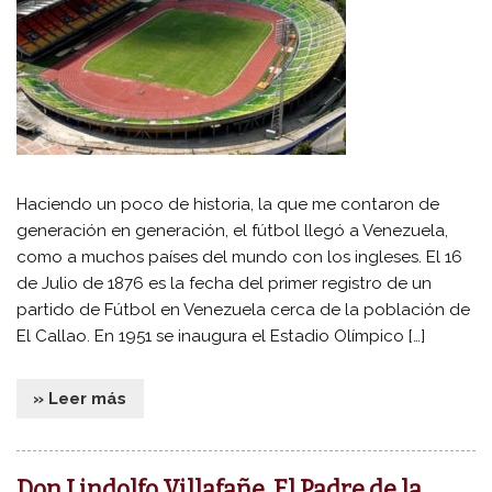
Haciendo un poco de historia, la que me contaron de
generación en generación, el fútbol llegó a Venezuela,
como a muchos países del mundo con los ingleses. El 16
de Julio de 1876 es la fecha del primer registro de un
partido de Fútbol en Venezuela cerca de la población de
El Callao. En 1951 se inaugura el Estadio Olímpico […]
» Leer más
Don Lindolfo Villafañe, El Padre de la