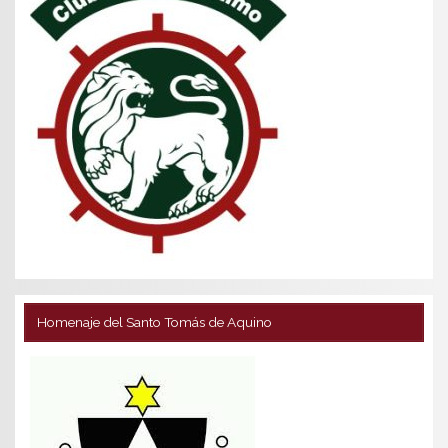
Homenaje del Santo Tomás de Aquino