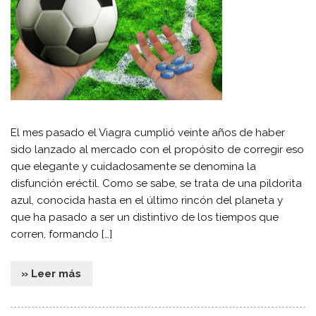
El mes pasado el Viagra cumplió veinte años de haber
sido lanzado al mercado con el propósito de corregir eso
que elegante y cuidadosamente se denomina la
disfunción eréctil. Como se sabe, se trata de una pildorita
azul, conocida hasta en el último rincón del planeta y
que ha pasado a ser un distintivo de los tiempos que
corren, formando […]
» Leer más