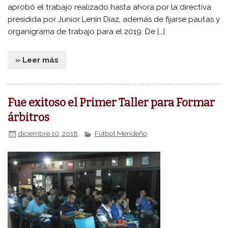
aprobó el trabajo realizado hasta ahora por la directiva
presidida por Junior Lenín Díaz, además de fijarse pautas y
organigrama de trabajo para el 2019. De […]
» Leer más
Fue exitoso el Primer Taller para Formar
árbitros
diciembre 10, 2018
Fútbol Merideño