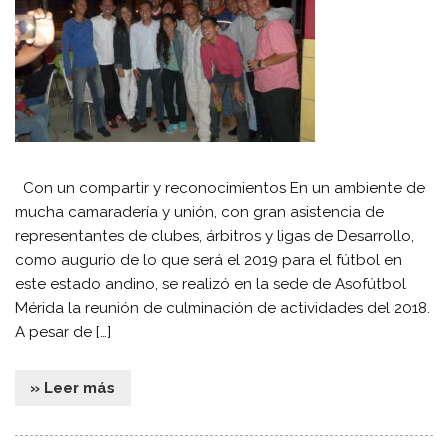
Con un compartir y reconocimientos En un ambiente de
mucha camaradería y unión, con gran asistencia de
representantes de clubes, árbitros y ligas de Desarrollo,
como augurio de lo que será el 2019 para el fútbol en
este estado andino, se realizó en la sede de Asofútbol
Mérida la reunión de culminación de actividades del 2018.
A pesar de […]
» Leer más