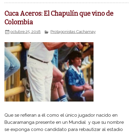
Cuca Aceros: El Chapulín que vino de
Colombia
octubre 25, 2018
Protagonistas Cachamay
Que se refieran a él como el único jugador nacido en
Bucaramanga presente en un Mundial y que su nombre
se exponga como candidato para rebautizar al estadio