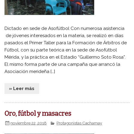
Dictado en sede de Asofútbol Con numerosa asistencia
de jóvenes interesados en la materia, se realizó en días
pasados el Primer Taller para la Formación de Árbitros de
Fútbol, con su parte teórica en la sede de Asofútbol
Mérida, y la práctica en el Estadio “Guillermo Soto Rosa”.
El mismo forma parte de una campaña que arrancó la
Asociación merideña […]
» Leer más
Oro, fútbol y masacres
noviembre 22, 2018
Protagonistas Cachamay