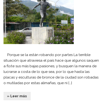
Porque se la están robando por partes La terrible
situación que atraviesa el país hace que algunos saquen
a flote sus más bajas pasiones, y busquen la manera de
lucrarse a costa de lo que sea, por lo que hasta las
placas y esculturas de bronce de la ciudad son robadas
o mutiladas por estas alimañas, que ni […]
» Leer más