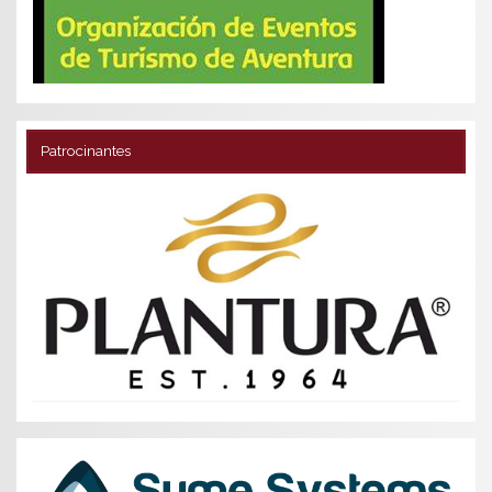
Patrocinantes