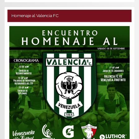
Homenaje al Valencia FC