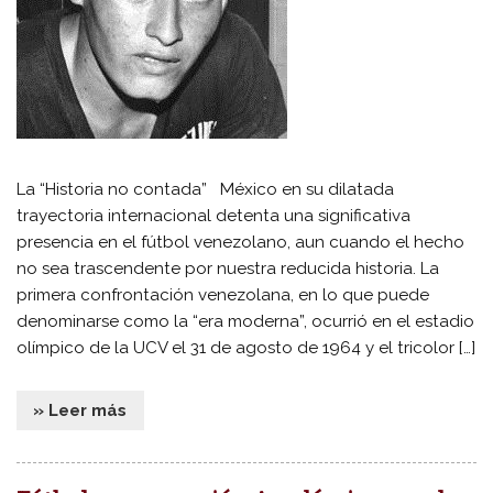
La “Historia no contada” México en su dilatada
trayectoria internacional detenta una significativa
presencia en el fútbol venezolano, aun cuando el hecho
no sea trascendente por nuestra reducida historia. La
primera confrontación venezolana, en lo que puede
denominarse como la “era moderna”, ocurrió en el estadio
olímpico de la UCV el 31 de agosto de 1964 y el tricolor […]
» Leer más