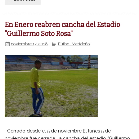
En Enero reabren cancha del Estadio
“Guillermo Soto Rosa”
noviembre 17, 2018
Fútbol Merideño
Cerrado desde el 5 de noviembre El lunes 5 de
noviembre fue cerrada la cancha del estadio “Guillermo