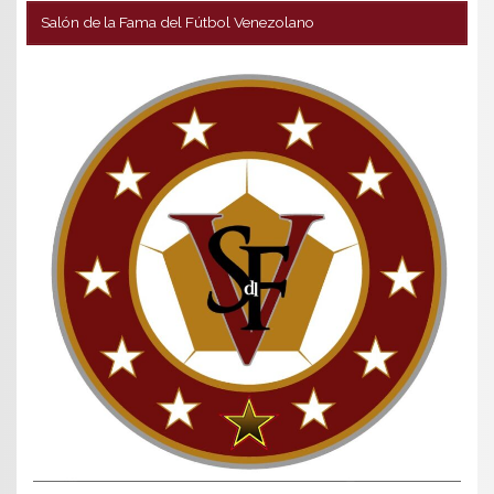
Salón de la Fama del Fútbol Venezolano