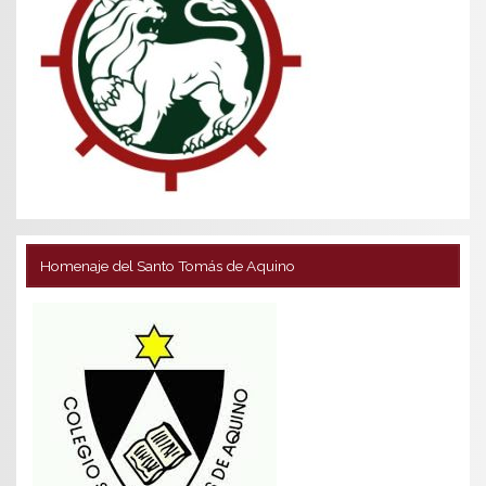
Homenaje del Santo Tomás de Aquino