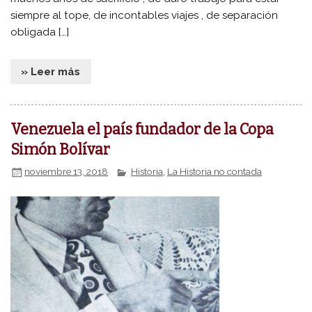
siempre al tope, de incontables viajes , de separación
obligada […]
» Leer más
Venezuela el país fundador de la Copa
Simón Bolívar
noviembre 13, 2018
Historia
,
La Historia no contada