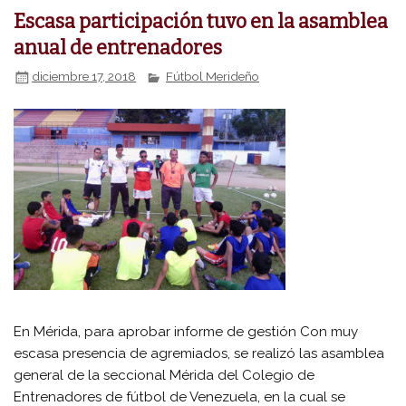
Escasa participación tuvo en la asamblea
anual de entrenadores
diciembre 17, 2018
Fútbol Merideño
En Mérida, para aprobar informe de gestión Con muy
escasa presencia de agremiados, se realizó las asamblea
general de la seccional Mérida del Colegio de
Entrenadores de fútbol de Venezuela, en la cual se