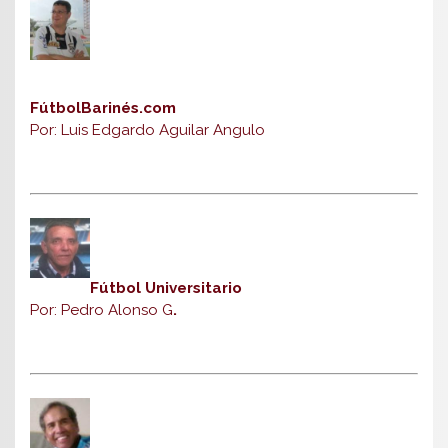
FútbolBarinés.com
Por: Luis Edgardo Aguilar Angulo
Fútbol Universitario
Por: Pedro Alonso G
.