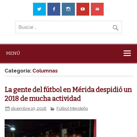
MENÚ
Categoría:
Columnas
La gente del fútbol en Mérida despidió un
2018 de mucha actividad
diciembre 19, 2018
Fútbol Merideño