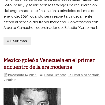
Soto Rosa” , y se iniciaron los trabajos de recuperación
del engramado, que finalizarán a principios del mes de
enero del 2019, cuando será reabierta y nuevamente
estará al servicio del fútbol merideño. Conversamos con
Alberto Camacho, coordinador del Estadio “Guillermo […]
» Leer más
Mexico goleó a Venezuela en el primer
encuentro de la era moderna
noviembre 14, 2018
Hitos Históricos
,
La Historia no contada
,
Vinotinto