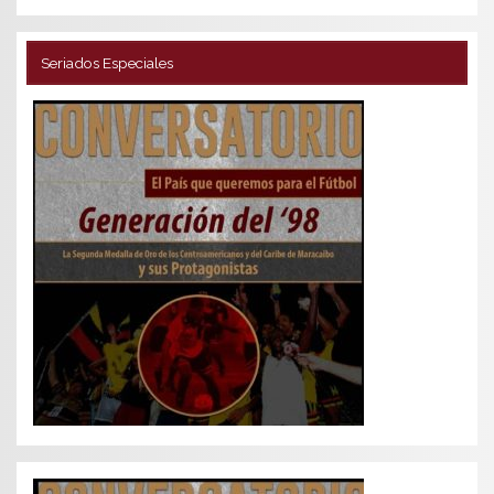
Seriados Especiales