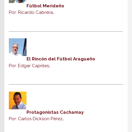
Fútbol Merideño
Por: Ricardo Cabrera
.
El Rincón del Fútbol Aragueño
Por: Edgar Capriles
.
Protagonistas Cachamay
Por: Carlos Dickson Pérez
.