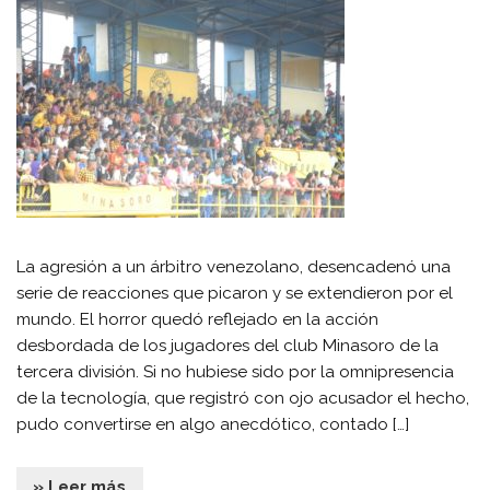
La agresión a un árbitro venezolano, desencadenó una
serie de reacciones que picaron y se extendieron por el
mundo. El horror quedó reflejado en la acción
desbordada de los jugadores del club Minasoro de la
tercera división. Si no hubiese sido por la omnipresencia
de la tecnología, que registró con ojo acusador el hecho,
pudo convertirse en algo anecdótico, contado […]
» Leer más