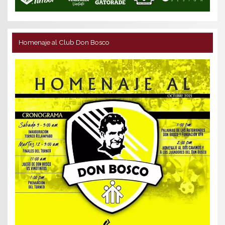
Homenaje al Club Don Bosco