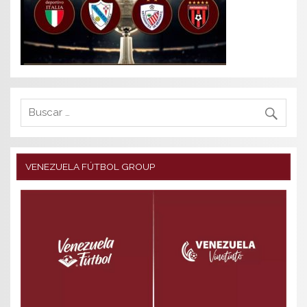
VENEZUELA FÚTBOL GROUP