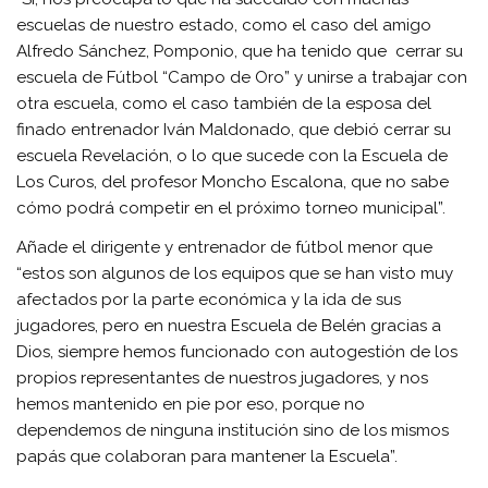
escuelas de nuestro estado, como el caso del amigo
Alfredo Sánchez, Pomponio, que ha tenido que cerrar su
escuela de Fútbol “Campo de Oro” y unirse a trabajar con
otra escuela, como el caso también de la esposa del
finado entrenador Iván Maldonado, que debió cerrar su
escuela Revelación, o lo que sucede con la Escuela de
Los Curos, del profesor Moncho Escalona, que no sabe
cómo podrá competir en el próximo torneo municipal”.
Añade el dirigente y entrenador de fútbol menor que
“estos son algunos de los equipos que se han visto muy
afectados por la parte económica y la ida de sus
jugadores, pero en nuestra Escuela de Belén gracias a
Dios, siempre hemos funcionado con autogestión de los
propios representantes de nuestros jugadores, y nos
hemos mantenido en pie por eso, porque no
dependemos de ninguna institución sino de los mismos
papás que colaboran para mantener la Escuela”.