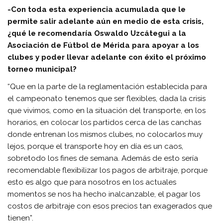
-Con toda esta experiencia acumulada que le
permite salir adelante aún en medio de esta crisis,
¿qué le recomendaría Oswaldo Uzcátegui a la
Asociación de Fútbol de Mérida para apoyar a los
clubes y poder llevar adelante con éxito el próximo
torneo municipal?
“Que en la parte de la reglamentación establecida para
el campeonato tenemos que ser flexibles, dada la crisis
que vivimos, como en la situación del transporte, en los
horarios, en colocar los partidos cerca de las canchas
donde entrenan los mismos clubes, no colocarlos muy
lejos, porque el transporte hoy en día es un caos,
sobretodo los fines de semana. Además de esto sería
recomendable flexibilizar los pagos de arbitraje, porque
esto es algo que para nosotros en los actuales
momentos se nos ha hecho inalcanzable, el pagar los
costos de arbitraje con esos precios tan exagerados que
tienen”.