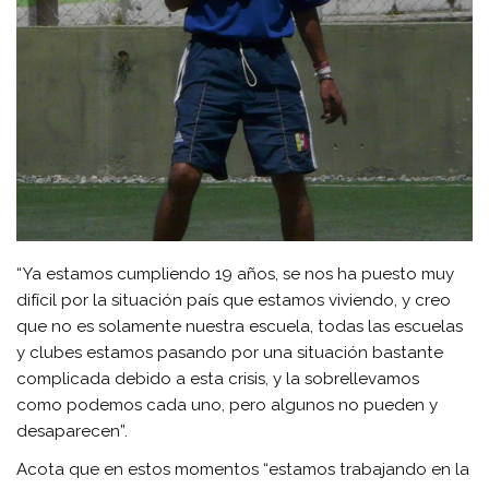
“Ya estamos cumpliendo 19 años, se nos ha puesto muy
difícil por la situación país que estamos viviendo, y creo
que no es solamente nuestra escuela, todas las escuelas
y clubes estamos pasando por una situación bastante
complicada debido a esta crisis, y la sobrellevamos
como podemos cada uno, pero algunos no pueden y
desaparecen”.
Acota que en estos momentos “estamos trabajando en la