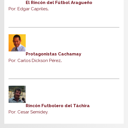
El Rincón del Fútbol Aragueño
Por: Edgar Capriles
.
Protagonistas Cachamay
Por: Carlos Dickson Pérez
.
Rincón Futbolero del Táchira
Por: Cesar Semidey.