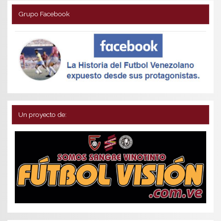
Grupo Facebook
Un proyecto de: