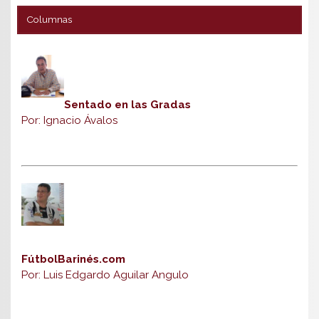
Columnas
Sentado en las Gradas
Por: Ignacio Ávalos
FútbolBarinés.com
Por: Luis Edgardo Aguilar Angulo