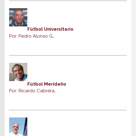
Fútbol Universitario
Por: Pedro Alonso G
.
Fútbol Merideño
Por: Ricardo Cabrera
.