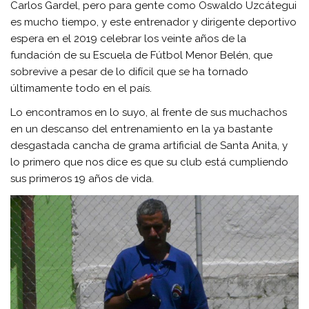
Carlos Gardel, pero para gente como Oswaldo Uzcátegui
es mucho tiempo, y este entrenador y dirigente deportivo
espera en el 2019 celebrar los veinte años de la
fundación de su Escuela de Fútbol Menor Belén, que
sobrevive a pesar de lo difícil que se ha tornado
últimamente todo en el país.
Lo encontramos en lo suyo, al frente de sus muchachos
en un descanso del entrenamiento en la ya bastante
desgastada cancha de grama artificial de Santa Anita, y
lo primero que nos dice es que su club está cumpliendo
sus primeros 19 años de vida.