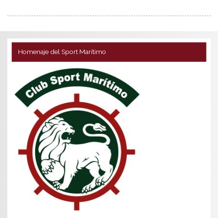
Homenaje del Sport Marítimo