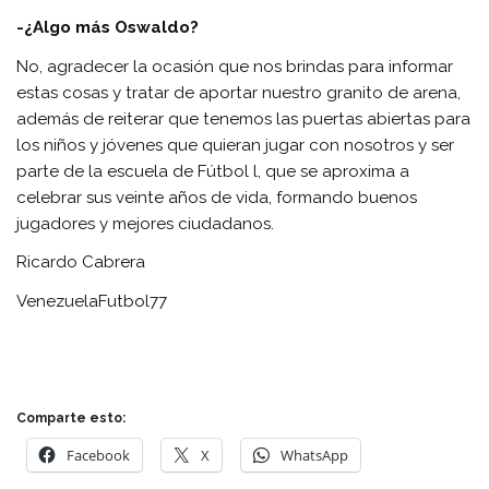
-¿Algo más Oswaldo?
No, agradecer la ocasión que nos brindas para informar
estas cosas y tratar de aportar nuestro granito de arena,
además de reiterar que tenemos las puertas abiertas para
los niños y jóvenes que quieran jugar con nosotros y ser
parte de la escuela de Fútbol l, que se aproxima a
celebrar sus veinte años de vida, formando buenos
jugadores y mejores ciudadanos.
Ricardo Cabrera
VenezuelaFutbol77
Comparte esto:
Facebook
X
WhatsApp