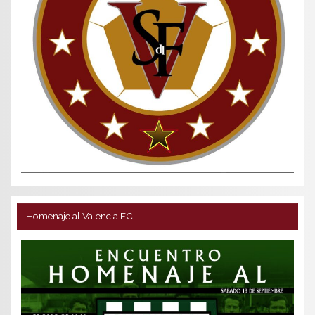
Homenaje al Valencia FC