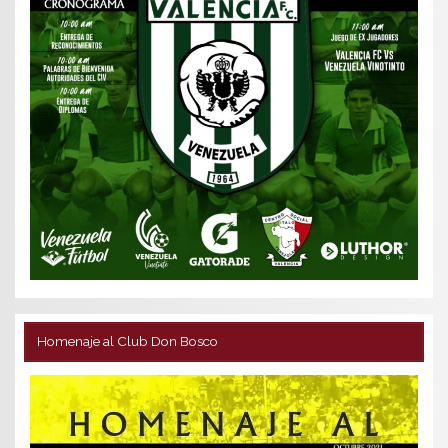
Homenaje al Club Don Bosco