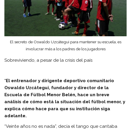
El secreto de Oswaldo Uzcátegui para mantener su escuela, es
involucrar más a los padres de los jugadores
Sobreviviendo, a pesar de la crisis del país
*El entrenador y dirigente deportivo comunitario
Oswaldo Uzcátegui, fundador y director de la
Escuela de Fútbol Menor Belén, hace un breve
análisis de cómo está la situación del fútbol menor, y
explica cómo hace para que su institución siga
adelante.
“Veinte años no es nada”, decía el tango que cantaba