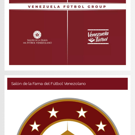
Salón de la Fama del Fútbol Venezolano