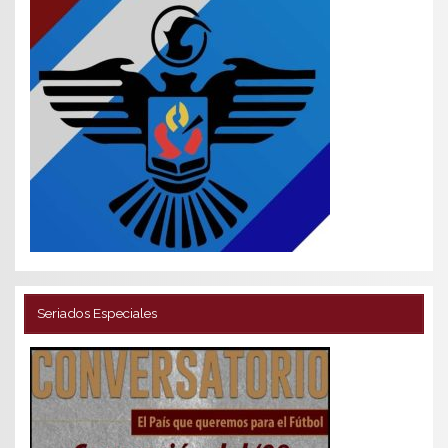
Seriados Especiales