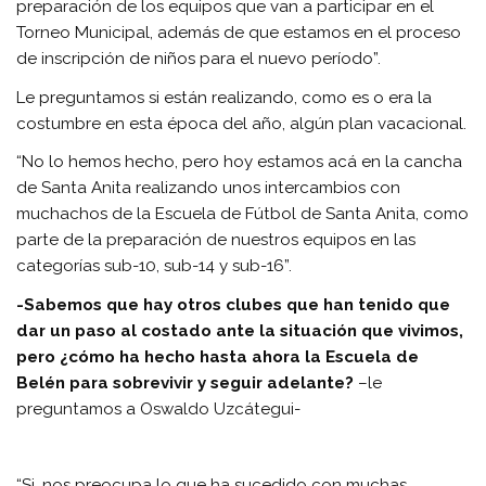
preparación de los equipos que van a participar en el
Torneo Municipal, además de que estamos en el proceso
de inscripción de niños para el nuevo período”.
Le preguntamos si están realizando, como es o era la
costumbre en esta época del año, algún plan vacacional.
“No lo hemos hecho, pero hoy estamos acá en la cancha
de Santa Anita realizando unos intercambios con
muchachos de la Escuela de Fútbol de Santa Anita, como
parte de la preparación de nuestros equipos en las
categorías sub-10, sub-14 y sub-16”.
-Sabemos que hay otros clubes que han tenido que
dar un paso al costado ante la situación que vivimos,
pero ¿cómo ha hecho hasta ahora la Escuela de
Belén para sobrevivir y seguir adelante?
–le
preguntamos a Oswaldo Uzcátegui-
“Si, nos preocupa lo que ha sucedido con muchas