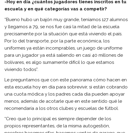
-Hoy en día ¿cuántos jugadores tienes inscritos en tu
escuela y en qué categorías vas a competir?
“Bueno hubo un bajón muy grande, teníamos 127 alumnos
y llegamos a 79, se nos fue casi la mitad de la escuela
precisamente por la situación que está viviendo el país.
Por lo del transporte, por la parte económica, los
uniformes ya están incomprables, un juego de uniforme
para un jugador ya está saliendo en casi 40 millones de
bolívares, es algo sumamente difícil lo que estamos
viviendo todos”.
Le preguntamos que con este panorama cómo hacen en
esta escuela hoy en día para sobrevivir, si están cobrando
una cuota módica y los padres cada día pueden apoyar
menos, además de acotarle que en este sentido qué le
recomendaría a los otros clubes y escuelas de fútbol.
“Creo que lo principal es siempre depender de los
propios representantes, de la misma autogestión,