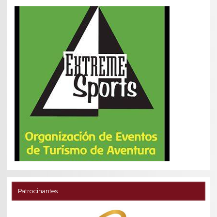
Patrocinantes