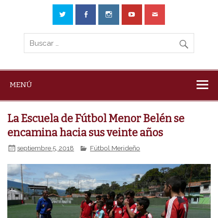
MENÚ
La Escuela de Fútbol Menor Belén se
encamina hacia sus veinte años
septiembre 5, 2018
Fútbol Merideño