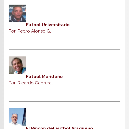
Fútbol Universitario
Por: Pedro Alonso G
.
Fútbol Merideño
Por: Ricardo Cabrera
.
El Rincón del Fútbol Aragueño