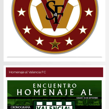
Homenaje al Valencia FC