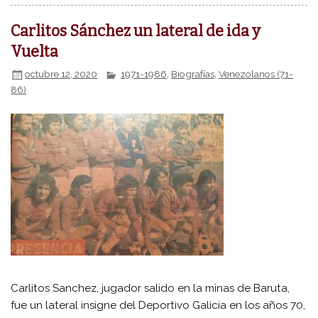
Carlitos Sánchez un lateral de ida y
Vuelta
octubre 12, 2020
1971-1986
,
Biografías
,
Venezolanos (71-
86)
Carlitos Sanchez, jugador salido en la minas de Baruta,
fue un lateral insigne del Deportivo Galicia en los años 70,