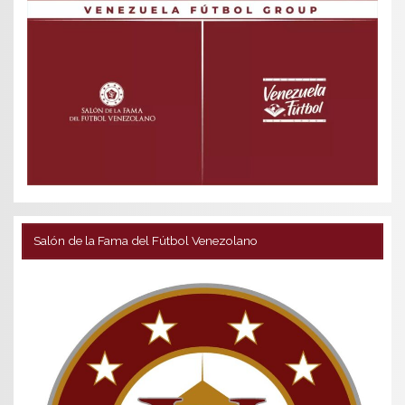
Salón de la Fama del Fútbol Venezolano