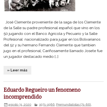
José Clemente proveniente de la saga de los Clemente
de la Salle su padre profesional español que vino en los
50 jugando con el Banco Agricola y Pecuario y la Salle
Profesional nacionalizado para jugar en los Bolivarianos
del 52 y su hermano Fernando Clemente que tambien
jugo en el profesional, Cariñosamente llamado Josete fue
un jugador destacado medio […]
» Leer más
Eduardo Regueiro un fenomeno
incomprendido
agosto 31, 2020
1971-1986
,
Premundialistas (71-86)
,