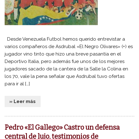
Desde Venezuela Futbol hemos querido entrevistar a
varios compañeros de Asdrubal «El Negro Olivares» (+) es
jugador vino tinto que hizo una breve pasantía en el
Deportivo Italia, pero además fue unos de los mejores
jugadores sacado de la cantera de la Salle la Colina en
los 70, vale la pena señalar que Asdrubal tuvo ofertas
para ir al […]
» Leer más
Pedro «El Gallego» Castro un defensa
central de lujo, testimonios de