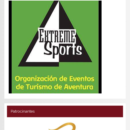
Patrocinantes