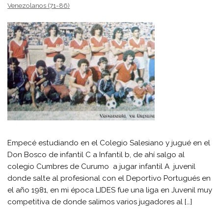
Venezolanos (71-86)
Empecé estudiando en el Colegio Salesiano y jugué en el
Don Bosco de infantil C a Infantil b, de ahí salgo al
colegio Cumbres de Curumo a jugar infantil A juvenil
donde salte al profesional con el Deportivo Portugués en
el año 1981, en mi época LIDES fue una liga en Juvenil muy
competitiva de donde salimos varios jugadores al […]