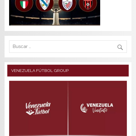
VENEZUELA FÚTBOL GROUP