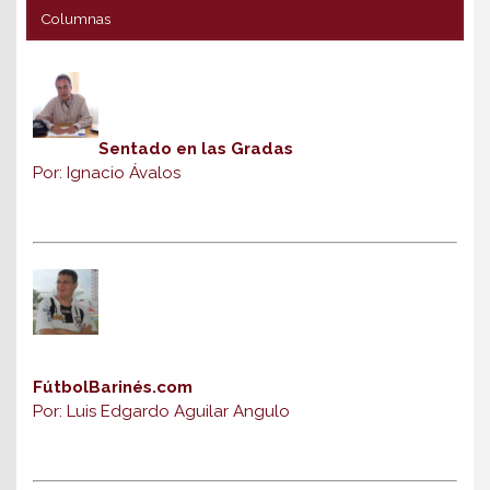
Columnas
Sentado en las Gradas
Por: Ignacio Ávalos
FútbolBarinés.com
Por: Luis Edgardo Aguilar Angulo