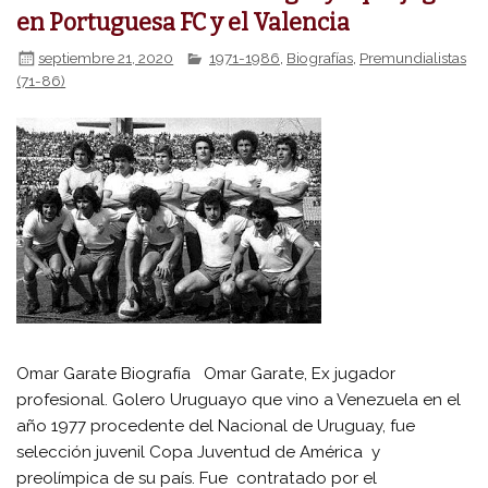
en Portuguesa FC y el Valencia
septiembre 21, 2020
1971-1986
,
Biografías
,
Premundialistas
(71-86)
Omar Garate Biografía Omar Garate, Ex jugador
profesional. Golero Uruguayo que vino a Venezuela en el
año 1977 procedente del Nacional de Uruguay, fue
selección juvenil Copa Juventud de América y
preolímpica de su país. Fue contratado por el