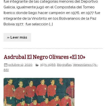
fue integrante de las categorías menores del Deportivo
Galicia, igualmente jugó en el Compostela del Torneo
Iberico donde llego hacer campeón en 1976, en 1977 fue
integrante de la Vinotinto en los Bolivarianos de la Paz
Bolivia 1977, fue selección […]
» Leer más
Asdrubal El Negro Olivares «El 10»
octubre 12, 2020
1971-1986
,
Biografías
,
Venezolanos (71-
86)