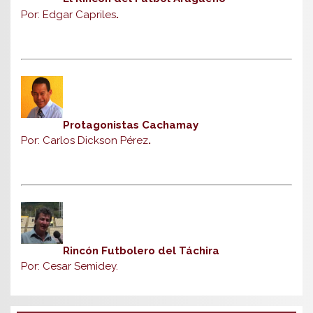
Por: Edgar Capriles
.
Protagonistas Cachamay
Por: Carlos Dickson Pérez
.
Rincón Futbolero del Táchira
Por: Cesar Semidey.