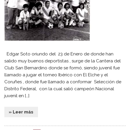
Edgar Soto oriundo del 23 de Enero de donde han
salido muy buenos deportistas , surge de la Cantera del
Club San Bernardino donde se formó, siendo juvenil fue
llamado a jugar el torneo Ibérico con El Elche y el
Coruñes , donde fue llamado a conformar Selección de
Distrito Federal, con la cual salió campeón Nacional
juvenil en […]
» Leer más