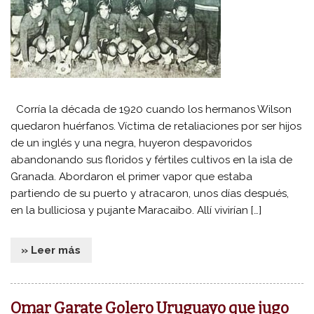
Corría la década de 1920 cuando los hermanos Wilson
quedaron huérfanos. Víctima de retaliaciones por ser hijos
de un inglés y una negra, huyeron despavoridos
abandonando sus floridos y fértiles cultivos en la isla de
Granada. Abordaron el primer vapor que estaba
partiendo de su puerto y atracaron, unos días después,
en la bulliciosa y pujante Maracaibo. Allí vivirían […]
» Leer más
Omar Garate Golero Uruguayo que jugo