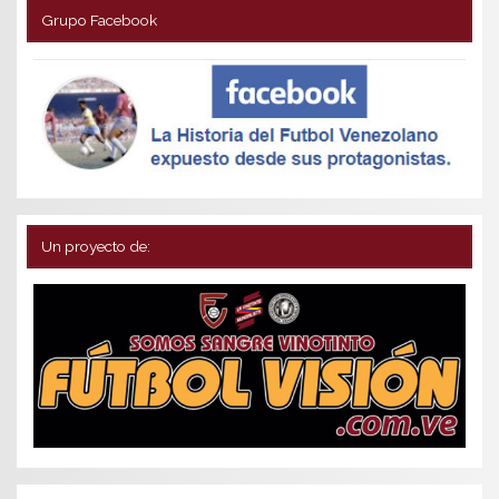
Grupo Facebook
Un proyecto de: