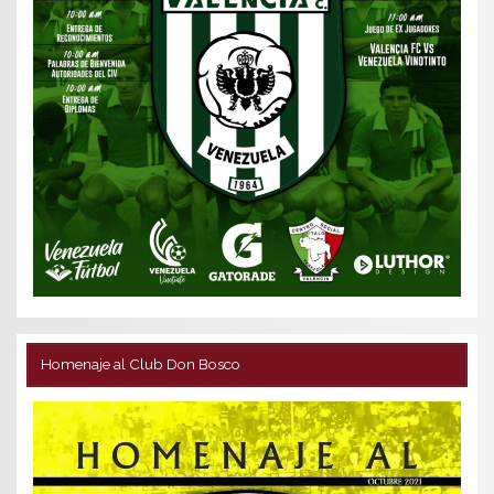
Homenaje al Club Don Bosco