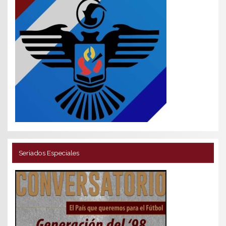
Seriados Especiales