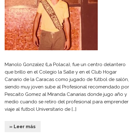
Manolo Gonzalez (La Polaca), fue un centro delantero
que brillo en el Colegio la Salle y en el Club Hogar
Canario de la Caracas como jugado de fútbol de salón,
siendo muy joven sube al Profesional recomendado por
Pescaito Gomez al Miranda Canarias donde jugo año y
medio cuando se retiro del profesional para emprender
viaje al futbol Universitario de […]
» Leer más