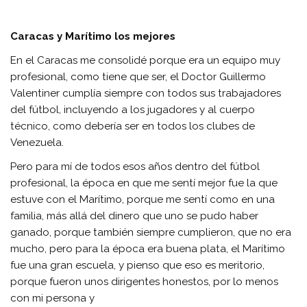
Caracas y Marítimo los mejores
En el Caracas me consolidé porque era un equipo muy
profesional, como tiene que ser, el Doctor Guillermo
Valentiner cumplía siempre con todos sus trabajadores
del fútbol, incluyendo a los jugadores y al cuerpo
técnico, como debería ser en todos los clubes de
Venezuela.
Pero para mí de todos esos años dentro del fútbol
profesional, la época en que me sentí mejor fue la que
estuve con el Marítimo, porque me sentí como en una
familia, más allá del dinero que uno se pudo haber
ganado, porque también siempre cumplieron, que no era
mucho, pero para la época era buena plata, el Marítimo
fue una gran escuela, y pienso que eso es meritorio,
porque fueron unos dirigentes honestos, por lo menos
con mi persona y