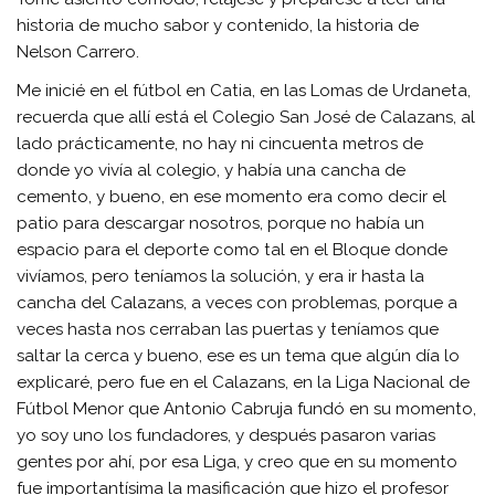
historia de mucho sabor y contenido, la historia de
Nelson Carrero.
Me inicié en el fútbol en Catia, en las Lomas de Urdaneta,
recuerda que allí está el Colegio San José de Calazans, al
lado prácticamente, no hay ni cincuenta metros de
donde yo vivía al colegio, y había una cancha de
cemento, y bueno, en ese momento era como decir el
patio para descargar nosotros, porque no había un
espacio para el deporte como tal en el Bloque donde
vivíamos, pero teníamos la solución, y era ir hasta la
cancha del Calazans, a veces con problemas, porque a
veces hasta nos cerraban las puertas y teníamos que
saltar la cerca y bueno, ese es un tema que algún día lo
explicaré, pero fue en el Calazans, en la Liga Nacional de
Fútbol Menor que Antonio Cabruja fundó en su momento,
yo soy uno los fundadores, y después pasaron varias
gentes por ahí, por esa Liga, y creo que en su momento
fue importantísima la masificación que hizo el profesor