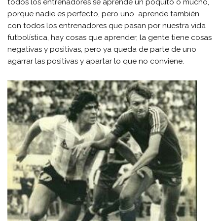
todos los entrenadores se aprende un poquito o mucho,
porque nadie es perfecto, pero uno aprende también
con todos los entrenadores que pasan por nuestra vida
futbolística, hay cosas que aprender, la gente tiene cosas
negativas y positivas, pero ya queda de parte de uno
agarrar las positivas y apartar lo que no conviene.