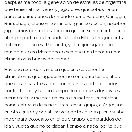
después me tocó la generación de estrellas de Argentina,
que tenían al marciano, y jugadores que colaboraron
para ser campeones del mundo como Valdano, Caniggia,
Burruchaga, Clausen, tenían una gran selección, nosotros
jugábamos contra la selección que en su momento tenía
al mejor portero del mundo, el Pato Fillol, el mejor central
del mundo que era Passarela, y el mejor jugador del
mundo que era Maradona, o sea que nos tocaron unas
eliminatorias bravas de verdad.
Hay que recordar también que en esos años las
eliminatorias que jugábamos no son como las de ahora,
que duran casi tres años, con muchos partidos, todos
contra todos, y te dan tiempo de conocer a los rivales,
recuperarte y mejorar, en esas eliminatorias montaban
como cabezas de serie a Brasil en un grupo, a Argentina
en otro grupo y por ahí se veía de los otros quien estaba
mejor para colocarlo en el otro grupo, con partidos de
ida y vuelta que no te daban tiempo a nada, por lo que