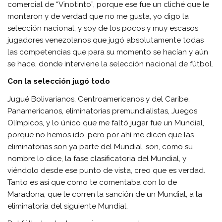
comercial de “Vinotinto”, porque ese fue un cliché que le
montaron y de verdad que no me gusta, yo digo la
selección nacional, y soy de los pocos y muy escasos
jugadores venezolanos que jugó absolutamente todas
las competencias que para su momento se hacían y aún
se hace, donde interviene la selección nacional de fútbol.
Con la selección jugó todo
Jugué Bolivarianos, Centroamericanos y del Caribe,
Panamericanos, eliminatorias premundialistas, Juegos
Olímpicos, y lo único que me faltó jugar fue un Mundial,
porque no hemos ido, pero por ahí me dicen que las
eliminatorias son ya parte del Mundial, son, como su
nombre lo dice, la fase clasificatoria del Mundial, y
viéndolo desde ese punto de vista, creo que es verdad.
Tanto es así que como te comentaba con lo de
Maradona, que le corren la sanción de un Mundial, a la
eliminatoria del siguiente Mundial.