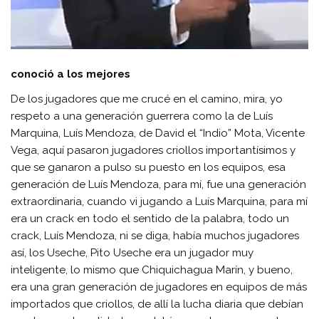
conoció a los mejores
De los jugadores que me crucé en el camino, mira, yo
respeto a una generación guerrera como la de Luís
Marquina, Luís Mendoza, de David el “Indio” Mota, Vicente
Vega, aquí pasaron jugadores criollos importantísimos y
que se ganaron a pulso su puesto en los equipos, esa
generación de Luís Mendoza, para mí, fue una generación
extraordinaria, cuando vi jugando a Luís Marquina, para mí
era un crack en todo el sentido de la palabra, todo un
crack, Luís Mendoza, ni se diga, había muchos jugadores
así, los Useche, Pito Useche era un jugador muy
inteligente, lo mismo que Chiquichagua Marín, y bueno,
era una gran generación de jugadores en equipos de más
importados que criollos, de allí la lucha diaria que debían