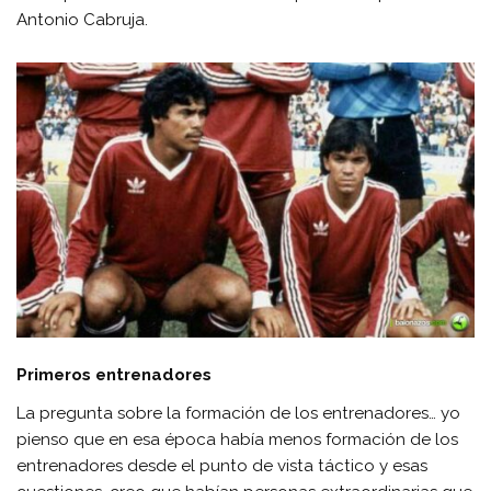
Antonio Cabruja.
Primeros entrenadores
La pregunta sobre la formación de los entrenadores… yo
pienso que en esa época había menos formación de los
entrenadores desde el punto de vista táctico y esas