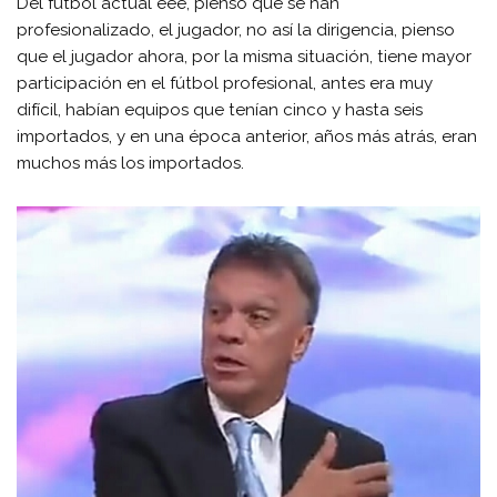
Del fútbol actual eee, pienso que se han
profesionalizado, el jugador, no así la dirigencia, pienso
que el jugador ahora, por la misma situación, tiene mayor
participación en el fútbol profesional, antes era muy
difícil, habían equipos que tenían cinco y hasta seis
importados, y en una época anterior, años más atrás, eran
muchos más los importados.