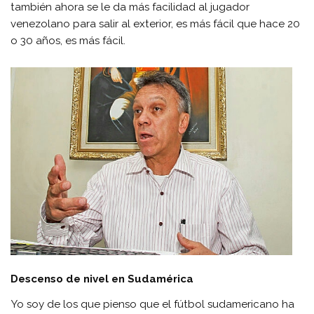
también ahora se le da más facilidad al jugador
venezolano para salir al exterior, es más fácil que hace 20
o 30 años, es más fácil.
Descenso de nivel en Sudamérica
Yo soy de los que pienso que el fútbol sudamericano ha