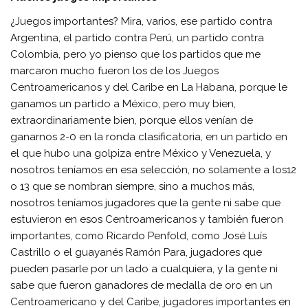
¿Juegos importantes? Mira, varios, ese partido contra
Argentina, el partido contra Perú, un partido contra
Colombia, pero yo pienso que los partidos que me
marcaron mucho fueron los de los Juegos
Centroamericanos y del Caribe en La Habana, porque le
ganamos un partido a México, pero muy bien,
extraordinariamente bien, porque ellos venían de
ganarnos 2-0 en la ronda clasificatoria, en un partido en
el que hubo una golpiza entre México y Venezuela, y
nosotros teníamos en esa selección, no solamente a los12
o 13 que se nombran siempre, sino a muchos más,
nosotros teníamos jugadores que la gente ni sabe que
estuvieron en esos Centroamericanos y también fueron
importantes, como Ricardo Penfold, como José Luís
Castrillo o el guayanés Ramón Para, jugadores que
pueden pasarle por un lado a cualquiera, y la gente ni
sabe que fueron ganadores de medalla de oro en un
Centroamericano y del Caribe, jugadores importantes en