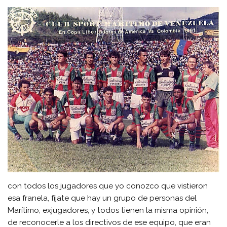
con todos los jugadores que yo conozco que vistieron
esa franela, fíjate que hay un grupo de personas del
Marítimo, exjugadores, y todos tienen la misma opinión,
de reconocerle a los directivos de ese equipo, que eran