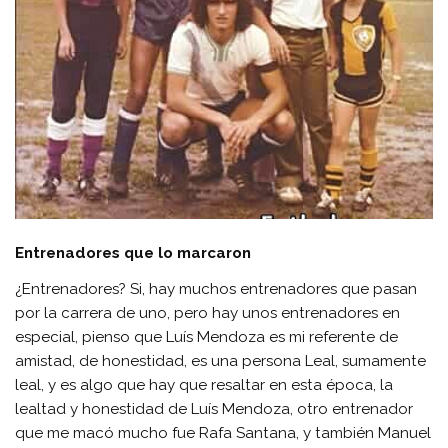
Entrenadores que lo marcaron
¿Entrenadores? Si, hay muchos entrenadores que pasan
por la carrera de uno, pero hay unos entrenadores en
especial, pienso que Luís Mendoza es mi referente de
amistad, de honestidad, es una persona Leal, sumamente
leal, y es algo que hay que resaltar en esta época, la
lealtad y honestidad de Luís Mendoza, otro entrenador
que me macó mucho fue Rafa Santana, y también Manuel