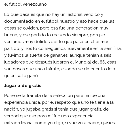
el fútbol venezolano.
Lo que pasa es que no hay un historial verídico y
documentado en el fútbol nuestro y eso hace que las
cosas se olviden, pero esa fue una generación muy
buena, y ese partido lo recuerdo siempre, porque
veníamos muy dolidos por lo que pasó en el primer
partido, y nos lo conseguimos nuevamente en la semifinal
y tuvimos la suerte de ganarles, aunque tenían a seis
jugadores que después jugaron el Mundial del 86, esas
son cosas que uno disfruta, cuando se da cuenta de a
quien se le ganó.
Jugaría de gratis
Ponerse la franela de la selección para mí fue una
experiencia única, por el respeto que uno le tiene a la
nación, yo jugaba gratis si tenía que jugar gratis, de
verdad que eso para mí fue una experiencia
extraordinaria, como yo digo, si vuelvo a nacer, quisiera