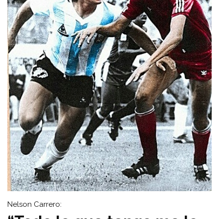
Nelson Carrero: