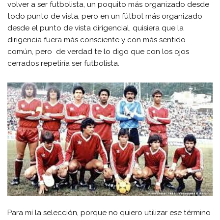
volver a ser futbolista, un poquito más organizado desde
todo punto de vista, pero en un fútbol más organizado
desde el punto de vista dirigencial, quisiera que la
dirigencia fuera más consciente y con más sentido
común, pero de verdad te lo digo que con los ojos
cerrados repetiría ser futbolista.
Para mí la selección, porque no quiero utilizar ese término