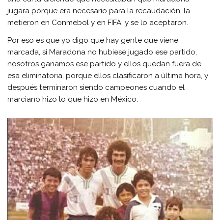
jugara porque era necesario para la recaudación, la
metieron en Conmebol y en FIFA, y se lo aceptaron.
Por eso es que yo digo que hay gente que viene
marcada, si Maradona no hubiese jugado ese partido,
nosotros ganamos ese partido y ellos quedan fuera de
esa eliminatoria, porque ellos clasificaron a última hora, y
después terminaron siendo campeones cuando el
marciano hizo lo que hizo en México.