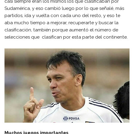
casi siempre eran los mismos los que clasificaban por
Sudamérica, y eso cambió luego por lo que señalé, más
partidos, ida y vuelta con cada uno del resto, y eso te
aba mucho tiempo a mejorar, recuperarte y buscar la
clasificación, también porque aumentó el número de
selecciones que clasifican por esta parte del continente.
Muchos juegos importantes