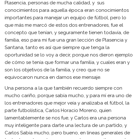
Plasencia, personas de mucha calidad, y sus
conocimientos para aquella época eran conocimientos
importantes para manejar un equipo de fútbol, pero lo
que más me marcó de estos dos entrenadores, fue el
concepto que tenían, y seguramente tienen todavía, de
familia, eso para mí fue una gran lección de Plasencia y
Santana, tanto es así que siempre que tenga la
oportunidad se lo voy a decir, porque nos dieron ejemplo
de cómo se tenía que formar una familia, y cuales eran y
son los objetivos de la familia, y creo que no se
equivocaron nunca en darnos ese mensaje.
Una persona a la que también recuerdo siempre con
mucho cariño, porque sabía mucho, y para mí era uno de
los entrenadores que mejor veía y analizaba el fútbol, la
parte futbolística, Carlos Horacio Moreno, quien
lamentablemente se nos fue, y Carlos era una persona
muy inteligente para darte una lectura de un partido, y
Carlos Sabía mucho, pero bueno, en líneas generales de