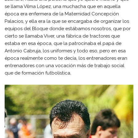
se llama Vilma López, una muchacha que en aquella
época era enfermera de la Maternidad Concepción
Palacios, y ella era la que se encargaba de organizar los
equipos del Bloque donde estábamos nosotros, que por
cierto se llamaba Víver, una fábrica de tractores que
estaba en esa época, que la patrocinaba el papá de
Antonio Cabruja, los uniformes y todo eso, pero en esa
época realmente como te decía, los entrenadores eran
entrenadores con una vocación más de trabajo social
que de formación futbolística.