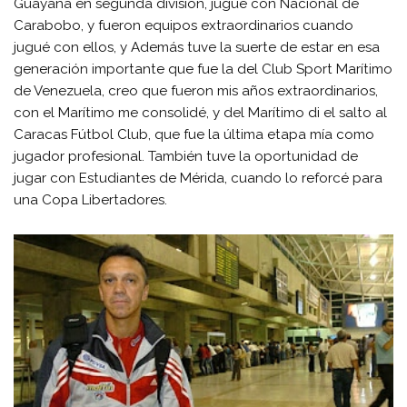
Guayana en segunda división, jugué con Nacional de
Carabobo, y fueron equipos extraordinarios cuando
jugué con ellos, y Además tuve la suerte de estar en esa
generación importante que fue la del Club Sport Marítimo
de Venezuela, creo que fueron mis años extraordinarios,
con el Marítimo me consolidé, y del Marítimo di el salto al
Caracas Fútbol Club, que fue la última etapa mía como
jugador profesional. También tuve la oportunidad de
jugar con Estudiantes de Mérida, cuando lo reforcé para
una Copa Libertadores.