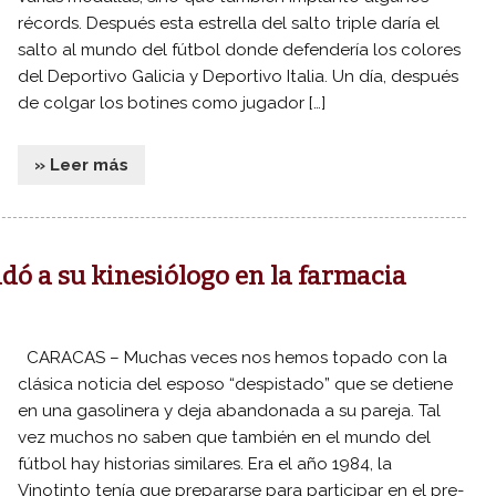
récords. Después esta estrella del salto triple daría el
salto al mundo del fútbol donde defendería los colores
del Deportivo Galicia y Deportivo Italia. Un día, después
de colgar los botines como jugador […]
» Leer más
idó a su kinesiólogo en la farmacia
CARACAS – Muchas veces nos hemos topado con la
clásica noticia del esposo “despistado” que se detiene
en una gasolinera y deja abandonada a su pareja. Tal
vez muchos no saben que también en el mundo del
fútbol hay historias similares. Era el año 1984, la
Vinotinto tenía que prepararse para participar en el pre-