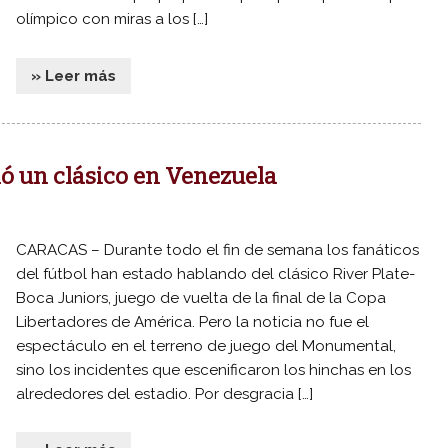
olímpico con miras a los […]
» Leer más
ió un clásico en Venezuela
CARACAS – Durante todo el fin de semana los fanáticos
del fútbol han estado hablando del clásico River Plate-
Boca Juniors, juego de vuelta de la final de la Copa
Libertadores de América. Pero la noticia no fue el
espectáculo en el terreno de juego del Monumental,
sino los incidentes que escenificaron los hinchas en los
alrededores del estadio. Por desgracia […]