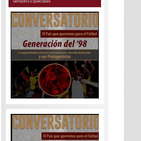
Seriados Especiales