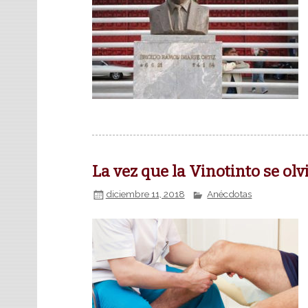
La vez que la Vinotinto se olv
diciembre 11, 2018
Anécdotas