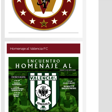
Homenaje al Valencia FC