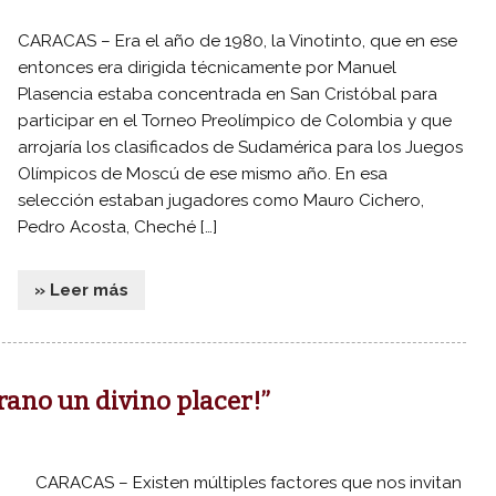
CARACAS – Era el año de 1980, la Vinotinto, que en ese
entonces era dirigida técnicamente por Manuel
Plasencia estaba concentrada en San Cristóbal para
participar en el Torneo Preolímpico de Colombia y que
arrojaría los clasificados de Sudamérica para los Juegos
Olímpicos de Moscú de ese mismo año. En esa
selección estaban jugadores como Mauro Cichero,
Pedro Acosta, Cheché […]
» Leer más
rano un divino placer!”
CARACAS – Existen múltiples factores que nos invitan