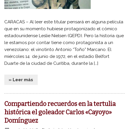
CARACAS – Al leer este titular pensará en alguna película
que en su momento hubiese protagonizado el cómico
estadounidense Leslie Nielsen (QEPD). Pero la historia que
le estamos por contar tiene como protagonista a un
venezolano: el vinotinto Antonio “Toño” Marcano. El
miércoles 14 de junio de 1972, en el estadio Belfort
Duarte de la ciudad de Curitiba, durante la […]
» Leer más
Compartiendo recuerdos en la tertulia
histórica el goleador Carlos «Cayoyo»
Domínguez