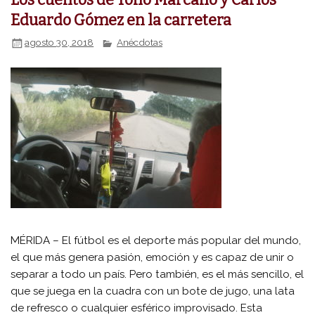
Eduardo Gómez en la carretera
agosto 30, 2018
Anécdotas
MÉRIDA – El fútbol es el deporte más popular del mundo,
el que más genera pasión, emoción y es capaz de unir o
separar a todo un país. Pero también, es el más sencillo, el
que se juega en la cuadra con un bote de jugo, una lata
de refresco o cualquier esférico improvisado. Esta