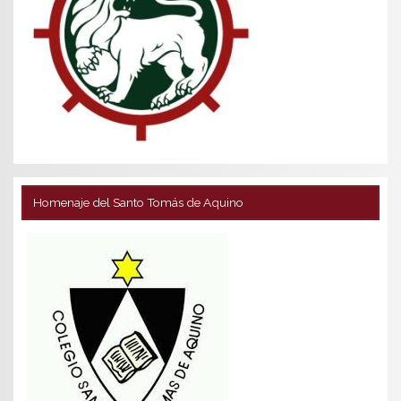
Homenaje del Santo Tomás de Aquino