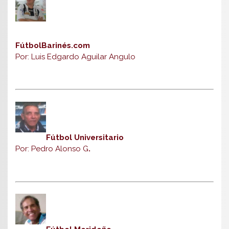
FútbolBarinés.com
Por: Luis Edgardo Aguilar Angulo
Fútbol Universitario
Por: Pedro Alonso G
.