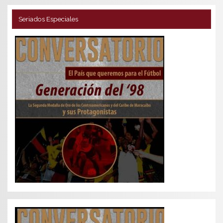
Seriados Especiales