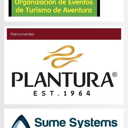
Patrocinantes