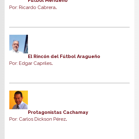
Fútbol Merideño
Por: Ricardo Cabrera
.
El Rincón del Fútbol Aragueño
Por: Edgar Capriles
.
Protagonistas Cachamay
Por: Carlos Dickson Pérez
.