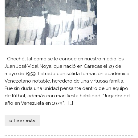
Cheché…tal como se le conoce en nuestro medio. Es
Juan José Vidal Noya, que nació en Caracas el 29 de
mayo de 1959. Letrado con sólida formación académica.
Venezolano notable, heredero de una virtuosa familia.
Fue sin duda una unidad pensante dentro de un equipo
de fútbol, además con manifiesta habilidad. “Jugador del
año en Venezuela en 1979”. […]
» Leer más