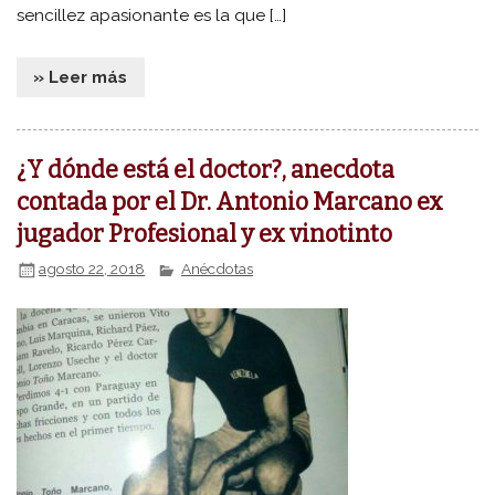
sencillez apasionante es la que […]
» Leer más
¿Y dónde está el doctor?, anecdota
contada por el Dr. Antonio Marcano ex
jugador Profesional y ex vinotinto
agosto 22, 2018
Anécdotas