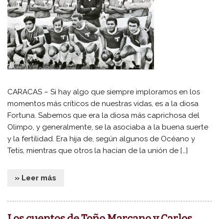
CARACAS – Si hay algo que siempre imploramos en los
momentos más críticos de nuestras vidas, es a la diosa
Fortuna. Sabemos que era la diosa más caprichosa del
Olimpo, y generalmente, se la asociaba a la buena suerte
y la fertilidad. Era hija de, según algunos de Océano y
Tetis, mientras que otros la hacían de la unión de […]
» Leer más
Los cuentos de Toño Marcano y Carlos