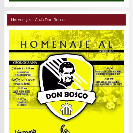
Homenaje al Club Don Bosco