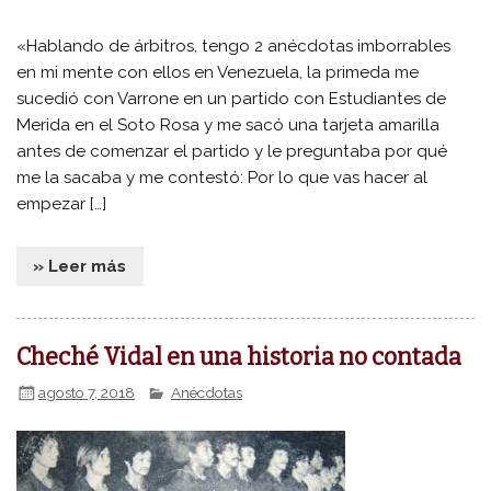
«Hablando de árbitros, tengo 2 anécdotas imborrables
en mi mente con ellos en Venezuela, la primeda me
sucedió con Varrone en un partido con Estudiantes de
Merida en el Soto Rosa y me sacó una tarjeta amarilla
antes de comenzar el partido y le preguntaba por qué
me la sacaba y me contestó: Por lo que vas hacer al
empezar […]
» Leer más
Cheché Vidal en una historia no contada
agosto 7, 2018
Anécdotas