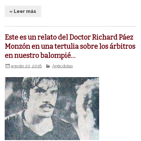
» Leer más
Este es un relato del Doctor Richard Páez
Monzón en una tertulia sobre los árbitros
en nuestro balompié…
agosto 20, 2018
Anécdotas