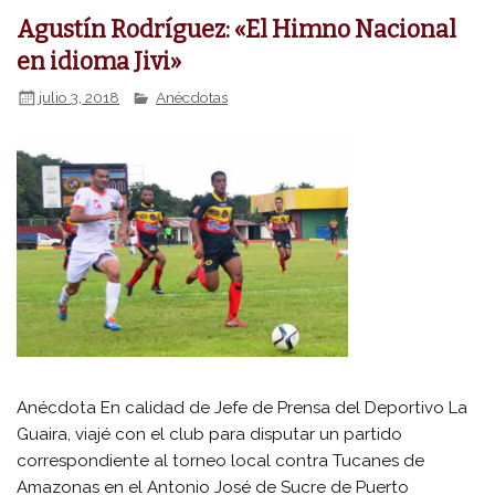
Agustín Rodríguez: «El Himno Nacional
en idioma Jivi»
julio 3, 2018
Anécdotas
Anécdota En calidad de Jefe de Prensa del Deportivo La
Guaira, viajé con el club para disputar un partido
correspondiente al torneo local contra Tucanes de
Amazonas en el Antonio José de Sucre de Puerto