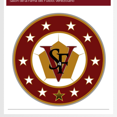
Salón de la Fama del Fútbol Venezolano