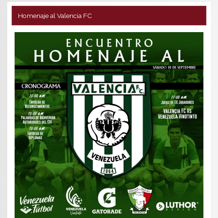
Homenaje al Valencia FC