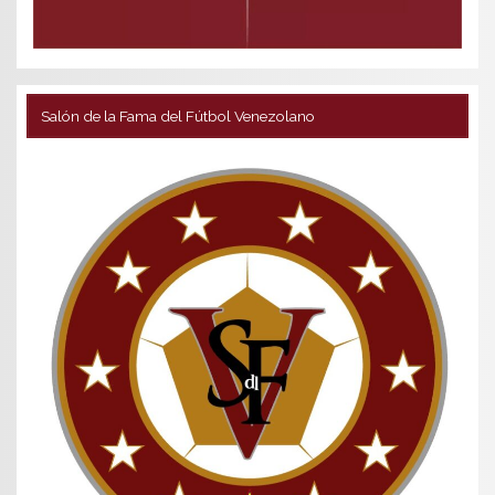
Salón de la Fama del Fútbol Venezolano