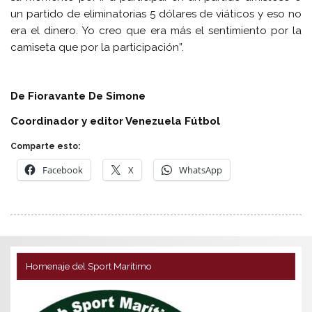
un partido de eliminatorias 5 dólares de viáticos y eso no
era el dinero. Yo creo que era más el sentimiento por la
camiseta que por la participación”.
De Fioravante De Simone
Coordinador y editor Venezuela Fútbol
Comparte esto:
Facebook
X
WhatsApp
Homenaje del Sport Marítimo