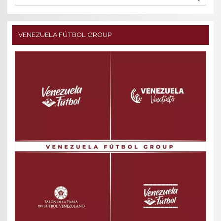
VENEZUELA FÚTBOL GROUP