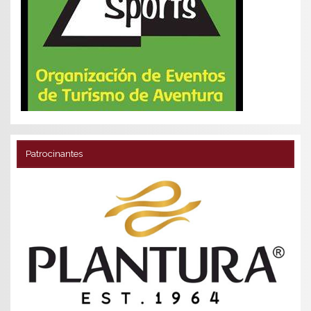
Patrocinantes