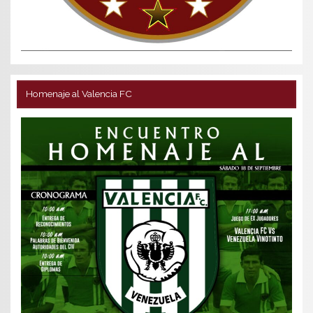
Homenaje al Valencia FC