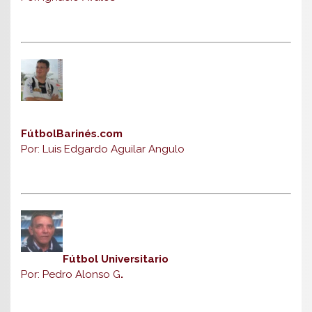
FútbolBarinés.com
Por: Luis Edgardo Aguilar Angulo
Fútbol Universitario
Por: Pedro Alonso G
.