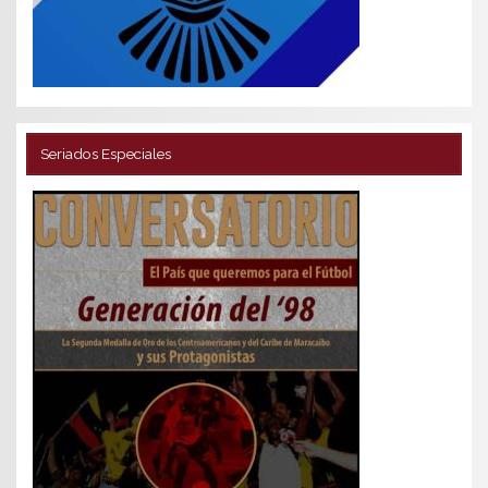
Seriados Especiales