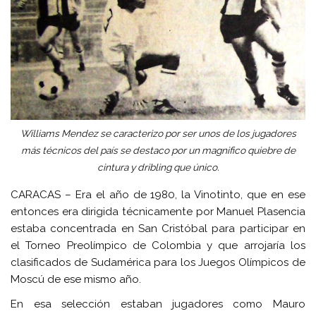
Williams Mendez se caracterizo por ser unos de los jugadores
más técnicos del país se destaco por un magnifico quiebre de
cintura y dribling que único.
CARACAS – Era el año de 1980, la Vinotinto, que en ese
entonces era dirigida técnicamente por Manuel Plasencia
estaba concentrada en San Cristóbal para participar en
el Torneo Preolímpico de Colombia y que arrojaría los
clasificados de Sudamérica para los Juegos Olímpicos de
Moscú de ese mismo año.
En esa selección estaban jugadores como Mauro