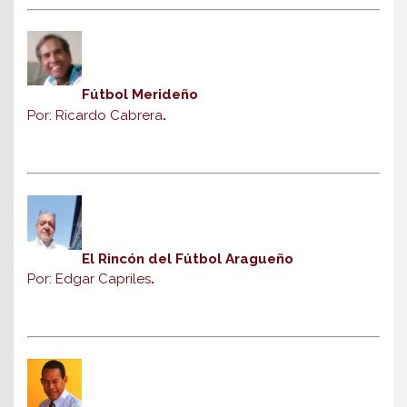
Fútbol Merideño
Por: Ricardo Cabrera
.
El Rincón del Fútbol Aragueño
Por: Edgar Capriles
.