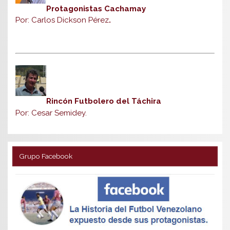
Protagonistas Cachamay
Por: Carlos Dickson Pérez
.
Rincón Futbolero del Táchira
Por: Cesar Semidey.
Grupo Facebook