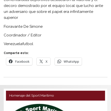
decoro demostrado por el equipo local que lucho ante
un adversario que sobre el papel era infinitamente
superior
Fioravante De Simone
Coordinador / Editor
Venezuelafutbol
Comparte esto:
Facebook
X
WhatsApp
Homenaje del Sport Marítimo