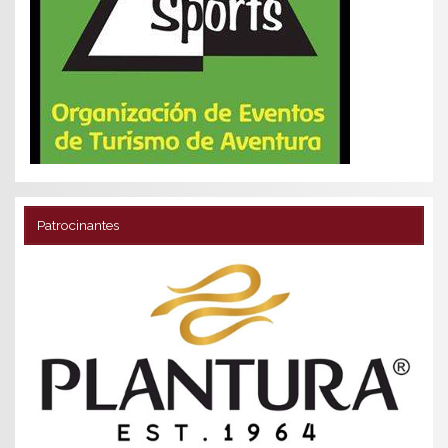
Patrocinantes