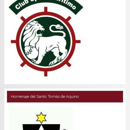
Homenaje del Santo Tomás de Aquino