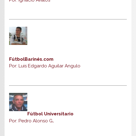
FútbolBarinés.com
Por: Luis Edgardo Aguilar Angulo
Fútbol Universitario
Por: Pedro Alonso G
.