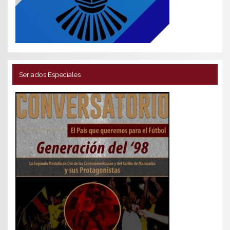
Seriados Especiales