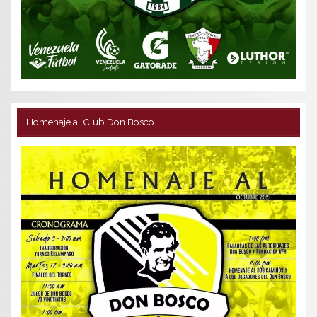
Homenaje al Club Don Bosco