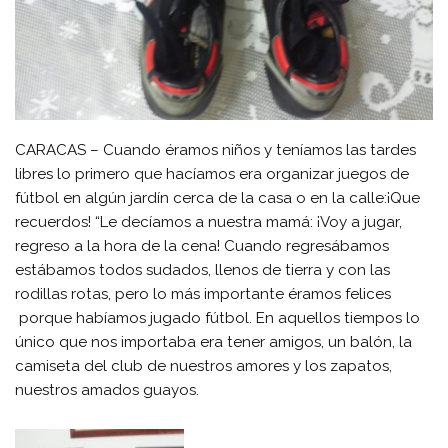
CARACAS – Cuando éramos niños y teníamos las tardes
libres lo primero que hacíamos era organizar juegos de
fútbol en algún jardín cerca de la casa o en la calle:¡Que
recuerdos! “Le decíamos a nuestra mamá: ¡Voy a jugar,
regreso a la hora de la cena! Cuando regresábamos
estábamos todos sudados, llenos de tierra y con las
rodillas rotas, pero lo más importante éramos felices
porque habíamos jugado fútbol. En aquellos tiempos lo
único que nos importaba era tener amigos, un balón, la
camiseta del club de nuestros amores y los zapatos,
nuestros amados guayos.