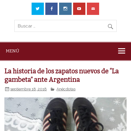
MENÚ
La historia de los zapatos nuevos de “La
gambeta” ante Argentina
septiembre 18, 2018
Anécdotas