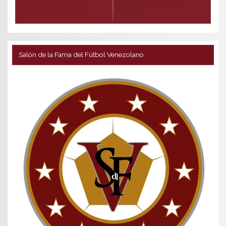
Salón de la Fama del Fútbol Venezolano