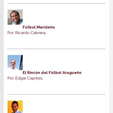
Fútbol Merideño
Por: Ricardo Cabrera
.
El Rincón del Fútbol Aragueño
Por: Edgar Capriles
.