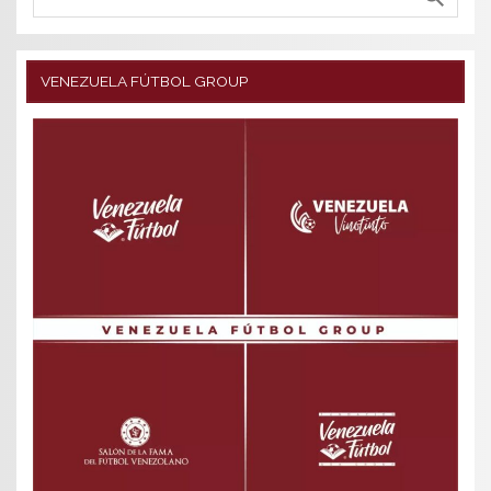
VENEZUELA FÚTBOL GROUP