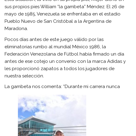
sus propios pies William “la gambeta” Méndez. El 26 de
mayo de 1985, Venezuela se enfrentaba en el estadio
Pueblo Nuevo de San Cristóbal a la Argentina de
Maradona.
Pocos días antes de este juego válido por las
eliminatorias rumbo al mundial México 1986, la
Federación Venezolana de Fútbol había firmado un día
antes de ese cotejo un convenio con la marca Adidas y
les proporcionó zapatos a todos los jugadores de
nuestra selección.
La gambeta nos comenta: “Durante mi carrera nunca