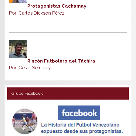
Protagonistas Cachamay
Por: Carlos Dickson Pérez
.
Rincón Futbolero del Táchira
Por: Cesar Semidey.
Grupo Facebook