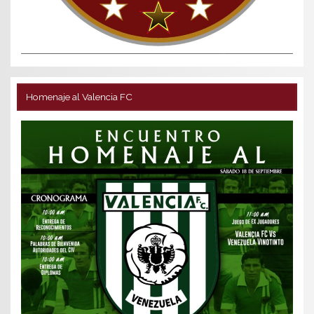
Homenaje al Valencia FC