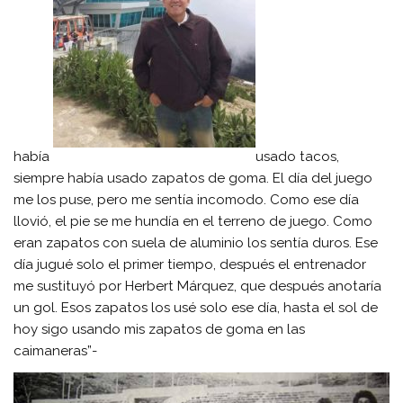
había
usado tacos,
siempre había usado zapatos de goma. El día del juego
me los puse, pero me sentía incomodo. Como ese día
llovió, el pie se me hundía en el terreno de juego. Como
eran zapatos con suela de aluminio los sentía duros. Ese
día jugué solo el primer tiempo, después el entrenador
me sustituyó por Herbert Márquez, que después anotaría
un gol. Esos zapatos los usé solo ese día, hasta el sol de
hoy sigo usando mis zapatos de goma en las
caimaneras”-