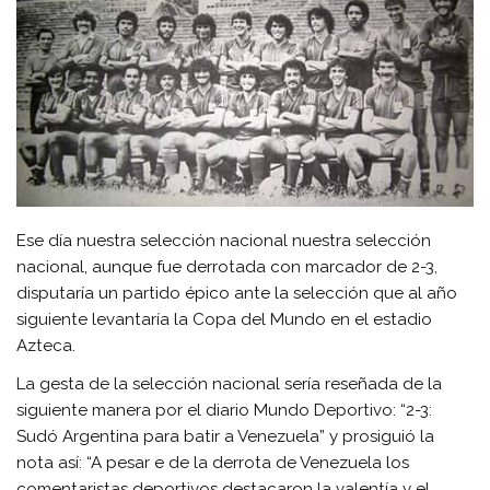
Ese día nuestra selección nacional nuestra selección
nacional, aunque fue derrotada con marcador de 2-3,
disputaría un partido épico ante la selección que al año
siguiente levantaría la Copa del Mundo en el estadio
Azteca.
La gesta de la selección nacional sería reseñada de la
siguiente manera por el diario Mundo Deportivo: “2-3:
Sudó Argentina para batir a Venezuela” y prosiguió la
nota así: “A pesar e de la derrota de Venezuela los
comentaristas deportivos destacaron la valentía y el