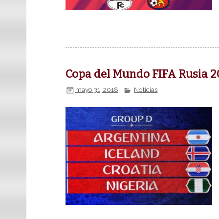
Copa del Mundo FIFA Rusia 2
mayo 31, 2018
Noticias