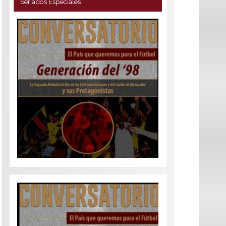
Seriados Especiales