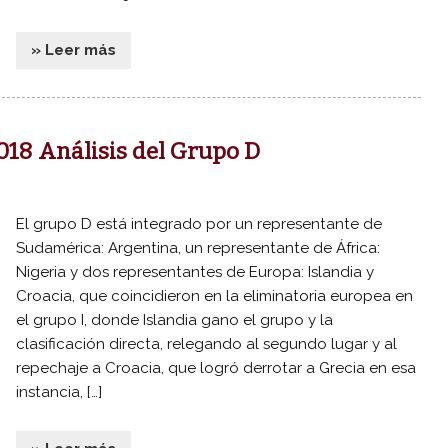
» Leer más
018 Análisis del Grupo D
El grupo D está integrado por un representante de
Sudamérica: Argentina, un representante de África:
Nigeria y dos representantes de Europa: Islandia y
Croacia, que coincidieron en la eliminatoria europea en
el grupo I, donde Islandia gano el grupo y la
clasificación directa, relegando al segundo lugar y al
repechaje a Croacia, que logró derrotar a Grecia en esa
instancia, […]