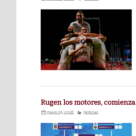
Rugen los motores, comienza 
mayo 25, 2018
Noticias