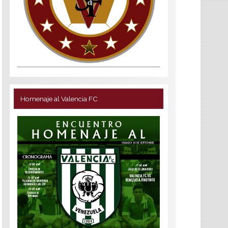
Homenaje al Valencia FC