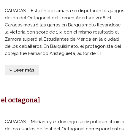
CARACAS – Este fin de semana se disputaron los juegos
de ida del Octagonal del Torneo Apertura 2018. El
Caracas mostró las garras en Barquisimeto llevándose
la victoria con score de 1-3, con el mismo resultado el
Zamora superó al Estudiantes de Mérida en la ciudad
de los caballeros. En Barquisimeto, el protagonista del
cotejo fue Fernando Aristeguieta, autor de […]
» Leer más
el octagonal
CARACAS – Mañana y el domingo se disputaran el inicio
de los cuartos de final del Octagonal correspondientes