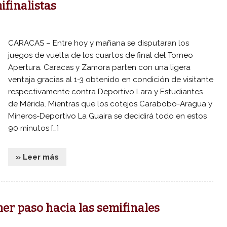
ifinalistas
CARACAS – Entre hoy y mañana se disputaran los
juegos de vuelta de los cuartos de final del Torneo
Apertura. Caracas y Zamora parten con una ligera
ventaja gracias al 1-3 obtenido en condición de visitante
respectivamente contra Deportivo Lara y Estudiantes
de Mérida. Mientras que los cotejos Carabobo-Aragua y
Mineros-Deportivo La Guaira se decidirá todo en estos
90 minutos […]
» Leer más
er paso hacia las semifinales