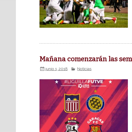
Mañana comenzarán las semif
junio 1, 2018
Noticias