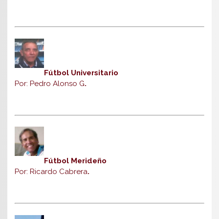
Fútbol Universitario
Por: Pedro Alonso G
.
Fútbol Merideño
Por: Ricardo Cabrera
.