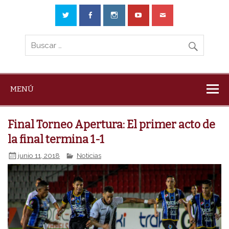
MENÚ
Final Torneo Apertura: El primer acto de
la final termina 1-1
junio 11, 2018
Noticias