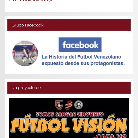
Grupo Facebook
Un proyecto de: