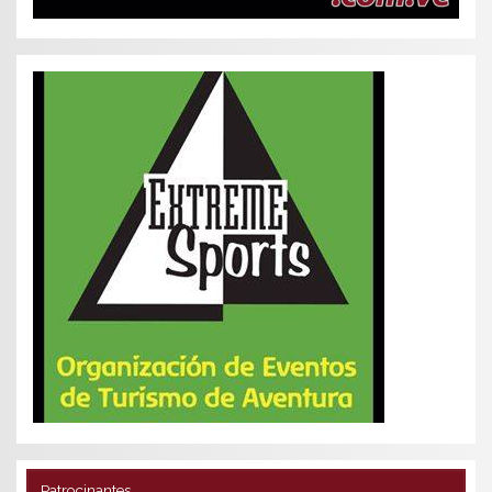
Patrocinantes