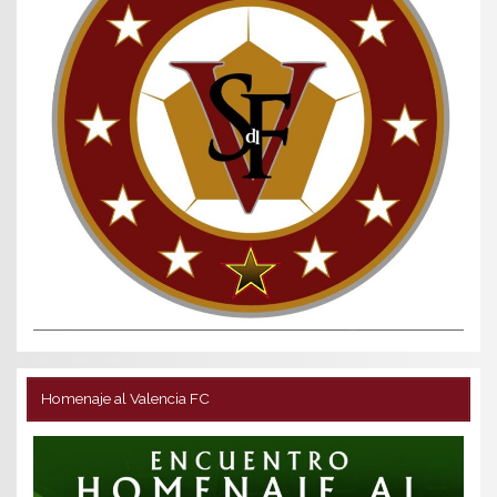
Homenaje al Valencia FC