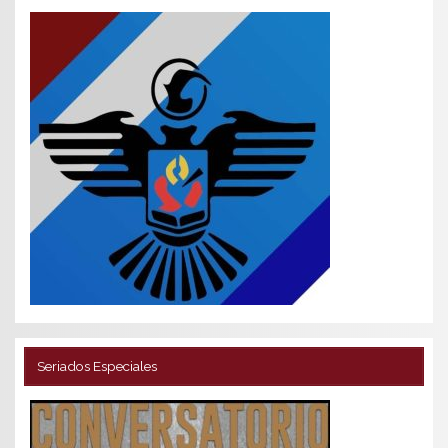
Seriados Especiales