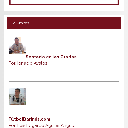
Columnas
Sentado en las Gradas
Por: Ignacio Ávalos
FútbolBarinés.com
Por: Luis Edgardo Aguilar Angulo