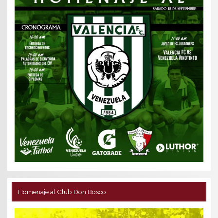
Homenaje al Club Don Bosco