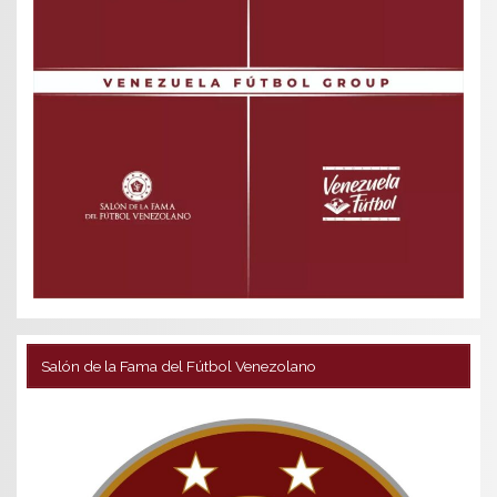
Salón de la Fama del Fútbol Venezolano