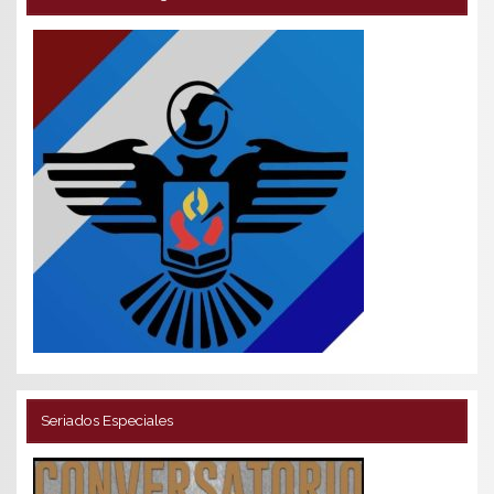
Seriados Especiales