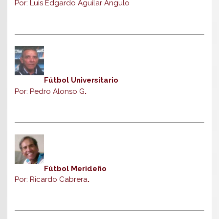
Por: Luis Edgardo Aguilar Angulo
Fútbol Universitario
Por: Pedro Alonso G
.
Fútbol Merideño
Por: Ricardo Cabrera
.