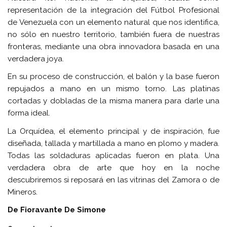
representación de la integración del Fútbol Profesional
de Venezuela con un elemento natural que nos identifica,
no sólo en nuestro territorio, también fuera de nuestras
fronteras, mediante una obra innovadora basada en una
verdadera joya.
En su proceso de construcción, el balón y la base fueron
repujados a mano en un mismo torno. Las platinas
cortadas y dobladas de la misma manera para darle una
forma ideal.
La Orquídea, el elemento principal y de inspiración, fue
diseñada, tallada y martillada a mano en plomo y madera.
Todas las soldaduras aplicadas fueron en plata. Una
verdadera obra de arte que hoy en la noche
descubriremos si reposará en las vitrinas del Zamora o de
Mineros.
De Fioravante De Simone