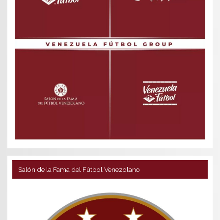
Salón de la Fama del Fútbol Venezolano