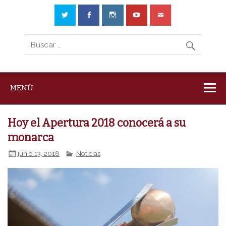
MENÚ
Hoy el Apertura 2018 conocerá a su
monarca
junio 13, 2018
Noticias