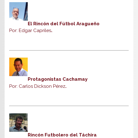
El Rincón del Fútbol Aragueño
Por: Edgar Capriles
.
Protagonistas Cachamay
Por: Carlos Dickson Pérez
.
Rincón Futbolero del Táchira