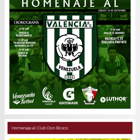
Homenaje al Club Don Bosco