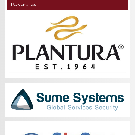
Patrocinantes