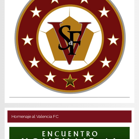
Homenaje al Valencia FC