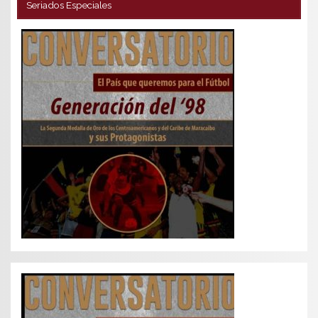
Seriados Especiales