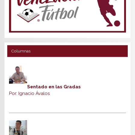
Columnas
Sentado en las Gradas
Por: Ignacio Ávalos