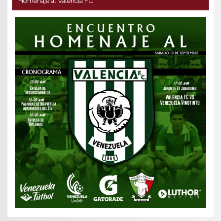
Homenaje al Valencia FC