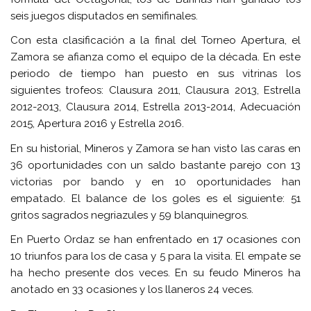
seis juegos disputados en semifinales.
Con esta clasificación a la final del Torneo Apertura, el
Zamora se afianza como el equipo de la década. En este
periodo de tiempo han puesto en sus vitrinas los
siguientes trofeos: Clausura 2011, Clausura 2013, Estrella
2012-2013, Clausura 2014, Estrella 2013-2014, Adecuación
2015, Apertura 2016 y Estrella 2016.
En su historial, Mineros y Zamora se han visto las caras en
36 oportunidades con un saldo bastante parejo con 13
victorias por bando y en 10 oportunidades han
empatado. El balance de los goles es el siguiente: 51
gritos sagrados negriazules y 59 blanquinegros.
En Puerto Ordaz se han enfrentado en 17 ocasiones con
10 triunfos para los de casa y 5 para la visita. El empate se
ha hecho presente dos veces. En su feudo Mineros ha
anotado en 33 ocasiones y los llaneros 24 veces.