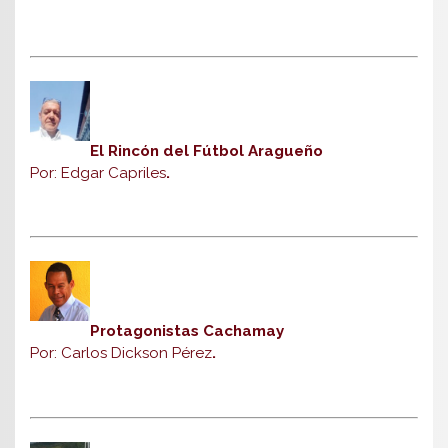
El Rincón del Fútbol Aragueño
Por: Edgar Capriles
.
Protagonistas Cachamay
Por: Carlos Dickson Pérez
.