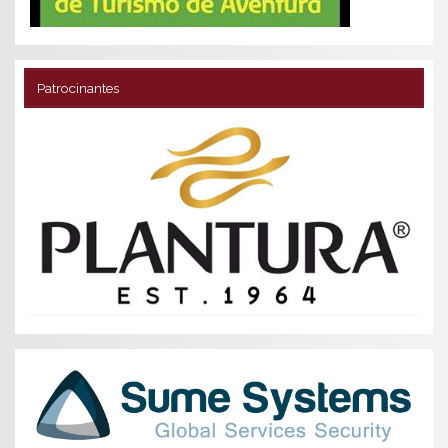
Patrocinantes