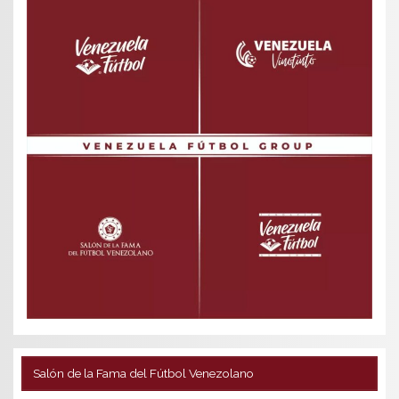
Salón de la Fama del Fútbol Venezolano