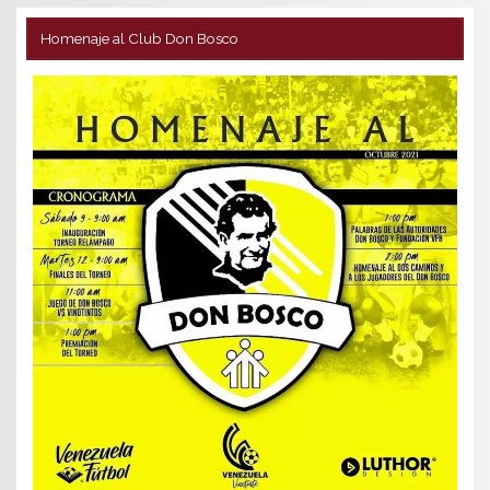
Homenaje al Club Don Bosco