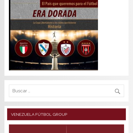
VENEZUELA FÚTBOL GROUP