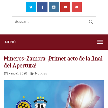
MENÚ
Mineros-Zamora: ¡Primer acto de la final
del Apertura!
junio 9, 2018
Noticias