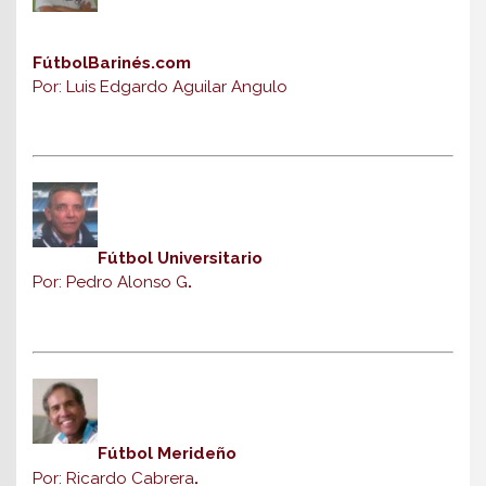
FútbolBarinés.com
Por: Luis Edgardo Aguilar Angulo
Fútbol Universitario
Por: Pedro Alonso G
.
Fútbol Merideño
Por: Ricardo Cabrera
.