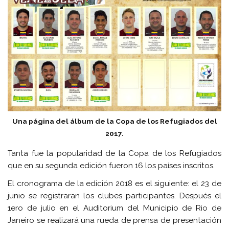
Una página del álbum de la Copa de los Refugiados del
2017.
Tanta fue la popularidad de la Copa de los
Refugiados
que en su segunda edición fueron 16 los países inscritos.
El cronograma de la edición 2018 es el siguiente: el 23 de
junio se registraran los clubes participantes. Después el
1ero de julio en el Auditorium del Municipio de Rio de
Janeiro se realizará una rueda de prensa de presentación