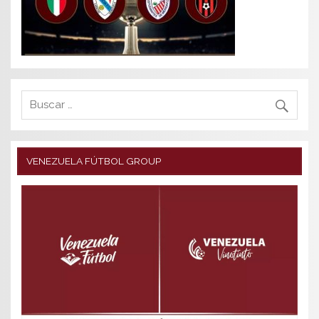
VENEZUELA FÚTBOL GROUP