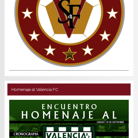
Homenaje al Valencia FC