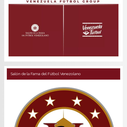
Salón de la Fama del Fútbol Venezolano