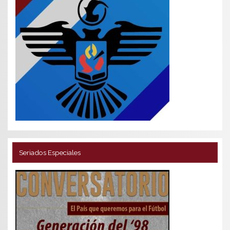
Seriados Especiales