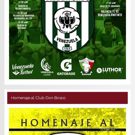
Homenaje al Club Don Bosco