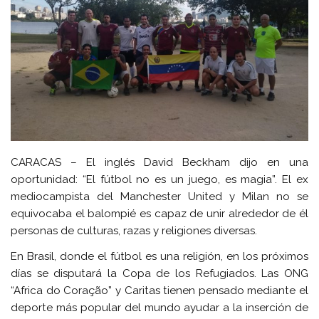
CARACAS – El inglés David Beckham dijo en una
oportunidad: “El fútbol no es un juego, es magia”. El ex
mediocampista del Manchester United y Milan no se
equivocaba el balompié es capaz de unir alrededor de él
personas de culturas, razas y religiones diversas.
En Brasil, donde el fútbol es una religión, en los próximos
días se disputará la Copa de los
Refugiados
. Las ONG
“Africa do Coração” y Caritas tienen pensado mediante el
deporte más popular del mundo ayudar a la inserción de