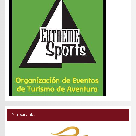
Patrocinantes