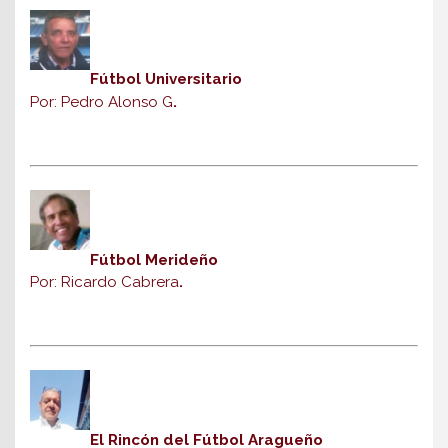
Fútbol Universitario
Por: Pedro Alonso G
.
Fútbol Merideño
Por: Ricardo Cabrera
.
El Rincón del Fútbol Aragueño