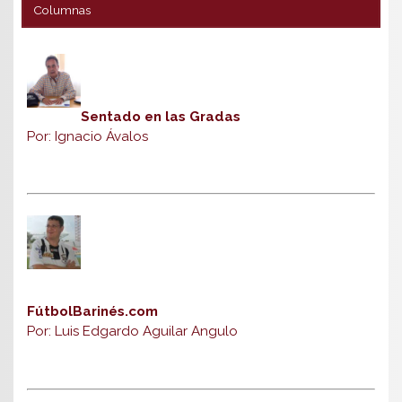
Columnas
Sentado en las Gradas
Por: Ignacio Ávalos
FútbolBarinés.com
Por: Luis Edgardo Aguilar Angulo