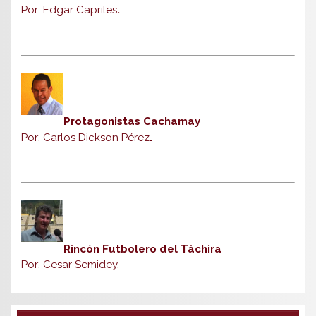
Por: Edgar Capriles
.
Protagonistas Cachamay
Por: Carlos Dickson Pérez
.
Rincón Futbolero del Táchira
Por: Cesar Semidey.