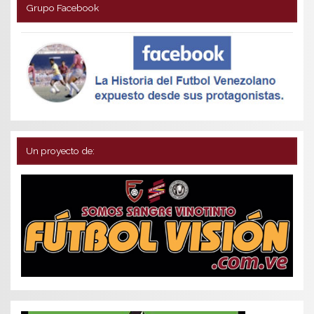
Grupo Facebook
Un proyecto de: