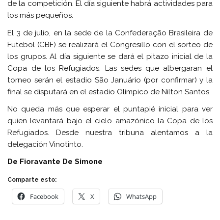
de la competición. El día siguiente habrá actividades para
los más pequeños.
El 3 de julio, en la sede de la Confederação Brasileira de
Futebol (CBF) se realizará el Congresillo con el sorteo de
los grupos. Al día siguiente se dará el pitazo inicial de la
Copa de los
Refugiados
. Las sedes que albergaran el
torneo serán el estadio São Januário (por confirmar) y la
final se disputará en el estadio Olímpico de Nilton Santos.
No queda más que esperar el puntapié inicial para ver
quien levantará bajo el cielo amazónico la Copa de los
Refugiados
. Desde nuestra tribuna alentamos a la
delegación Vinotinto.
De Fioravante De Simone
Comparte esto:
Facebook
X
WhatsApp