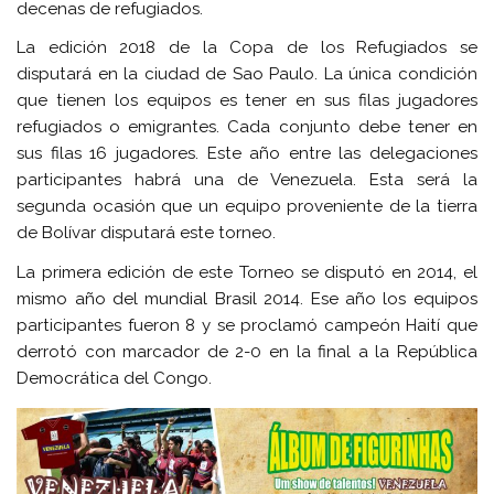
decenas de
refugiados
.
La edición 2018 de la Copa de los
Refugiados
se
disputará en la ciudad de Sao Paulo. La única condición
que tienen los equipos es tener en sus filas jugadores
refugiados
o emigrantes. Cada conjunto debe tener en
sus filas 16 jugadores. Este año entre las delegaciones
participantes habrá una de Venezuela. Esta será la
segunda ocasión que un equipo proveniente de la tierra
de Bolívar disputará este torneo.
La primera edición de este Torneo se disputó en 2014, el
mismo año del mundial Brasil 2014. Ese año los equipos
participantes fueron 8 y se proclamó campeón Haití que
derrotó con marcador de 2-0 en la final a la República
Democrática del Congo.