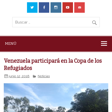
MENÚ
Venezuela participará en la Copa de los
Refugiados
junio 12, 2018
Noticias