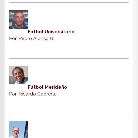
Fútbol Universitario
Por: Pedro Alonso G
.
Fútbol Merideño
Por: Ricardo Cabrera
.