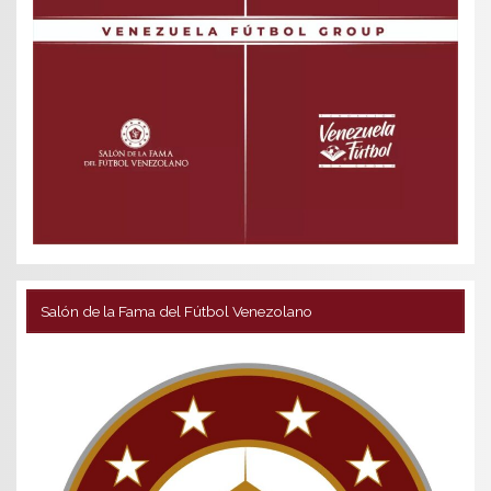
Salón de la Fama del Fútbol Venezolano