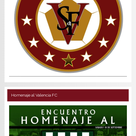
Homenaje al Valencia FC