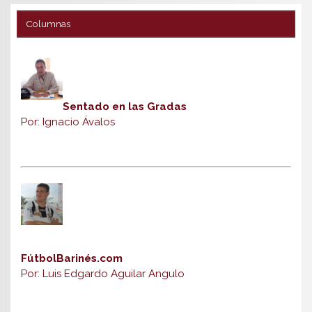
Columnas
Sentado en las Gradas
Por: Ignacio Ávalos
FútbolBarinés.com
Por: Luis Edgardo Aguilar Angulo