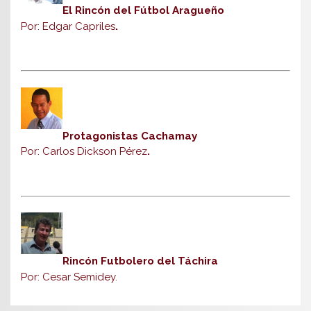
El Rincón del Fútbol Aragueño
Por: Edgar Capriles
.
Protagonistas Cachamay
Por: Carlos Dickson Pérez
.
Rincón Futbolero del Táchira
Por: Cesar Semidey.