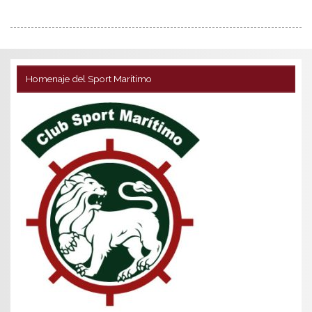
Homenaje del Sport Marítimo