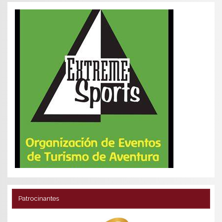
Patrocinantes