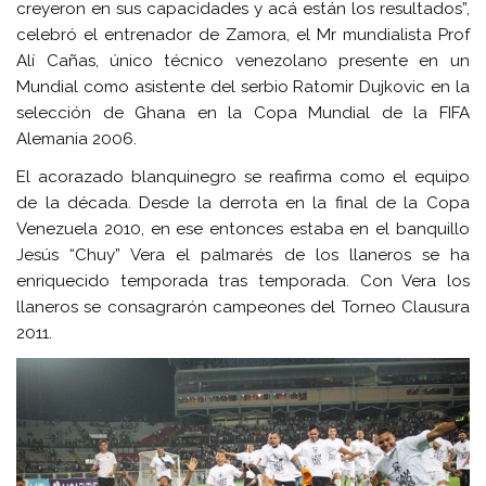
creyeron en sus capacidades y acá están los resultados”,
celebró el entrenador de Zamora, el Mr mundialista Prof
Alí Cañas, único técnico venezolano presente en un
Mundial como asistente del serbio Ratomir Dujkovic en la
selección de Ghana en la Copa Mundial de la FIFA
Alemania 2006.
El acorazado blanquinegro se reafirma como el equipo
de la década. Desde la derrota en la final de la Copa
Venezuela 2010, en ese entonces estaba en el banquillo
Jesús “Chuy” Vera el palmarés de los llaneros se ha
enriquecido temporada tras temporada. Con Vera los
llaneros se consagrarón campeones del Torneo Clausura
2011.