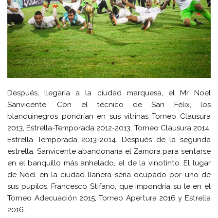
Después, llegaría a la ciudad marquesa, el Mr Noel
Sanvicente. Con el técnico de San Félix, los
blanquinegros pondrían en sus vitrinas Torneo Clausura
2013, Estrella-Temporada 2012-2013, Torneo Clausura 2014,
Estrella Temporada 2013-2014. Después de la segunda
estrella, Sanvicente abandonaría el Zamora para sentarse
en el banquillo más anhelado, el de la vinotinto. El lugar
de Noel en la ciudad llanera sería ocupado por uno de
sus pupilos, Francesco Stifano, que impondría su le en el
Torneo Adecuación 2015, Torneo Apertura 2016 y Estrella
2016.