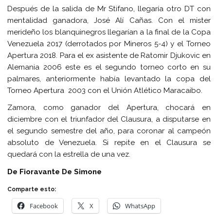
Después de la salida de Mr Stifano, llegaría otro DT con
mentalidad ganadora, José Alí Cañas. Con el mister
merideño los blanquinegros llegarían a la final de la Copa
Venezuela 2017 (derrotados por Mineros 5-4) y el Torneo
Apertura 2018. Para el ex asistente de Ratomir Djukovic en
Alemania 2006 este es el segundo torneo corto en su
palmares, anteriormente había levantado la copa del
Torneo Apertura 2003 con el Unión Atlético Maracaibo.
Zamora, como ganador del Apertura, chocará en
diciembre con el triunfador del Clausura, a disputarse en
el segundo semestre del año, para coronar al campeón
absoluto de Venezuela. Si repite en el Clausura se
quedará con la estrella de una vez.
De Fioravante De Simone
Comparte esto:
Facebook
X
WhatsApp