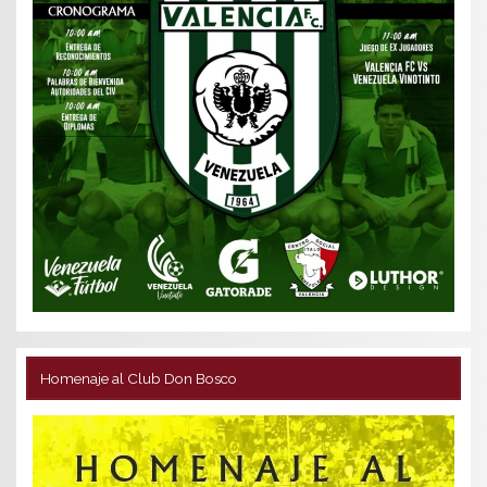
Homenaje al Club Don Bosco