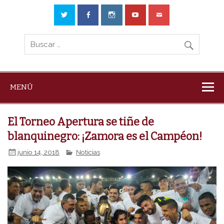
MENÚ
El Torneo Apertura se tiñe de
blanquinegro: ¡Zamora es el Campéon!
junio 14, 2018
Noticias