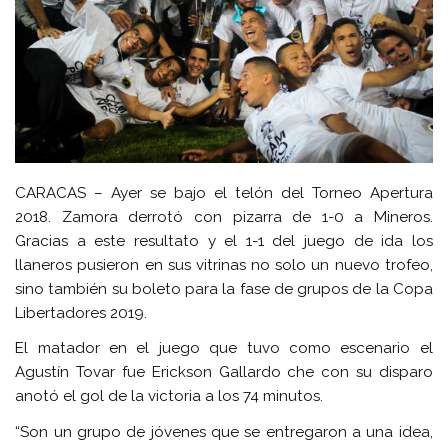
CARACAS – Ayer se bajo el telón del Torneo Apertura
2018. Zamora derrotó con pizarra de 1-0 a Mineros.
Gracias a este resultato y el 1-1 del juego de ida los
llaneros pusieron en sus vitrinas no solo un nuevo trofeo,
sino también su boleto para la fase de grupos de la Copa
Libertadores 2019.
El matador en el juego que tuvo como escenario el
Agustín Tovar fue Erickson Gallardo che con su disparo
anotó el gol de la victoria a los 74 minutos.
“Son un grupo de jóvenes que se entregaron a una idea,