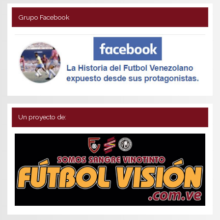
Grupo Facebook
Un proyecto de: