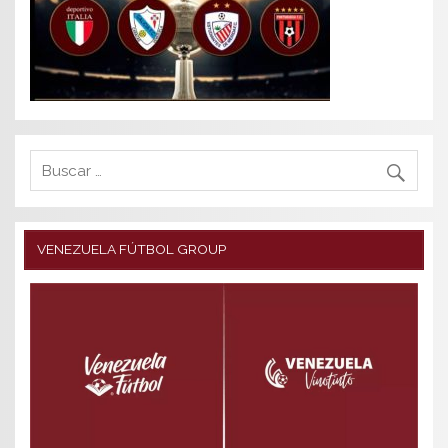
VENEZUELA FÚTBOL GROUP