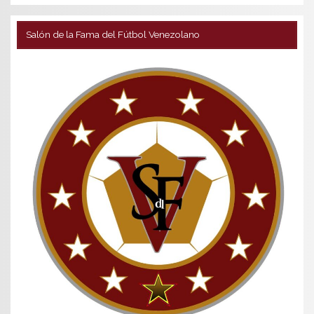
Salón de la Fama del Fútbol Venezolano