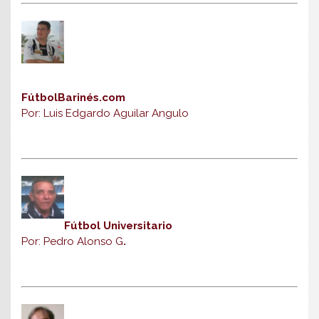
FútbolBarinés.com
Por: Luis Edgardo Aguilar Angulo
Fútbol Universitario
Por: Pedro Alonso G
.