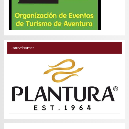
Patrocinantes