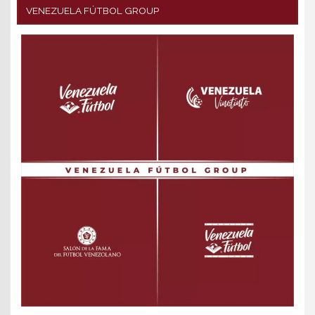
VENEZUELA FÚTBOL GROUP