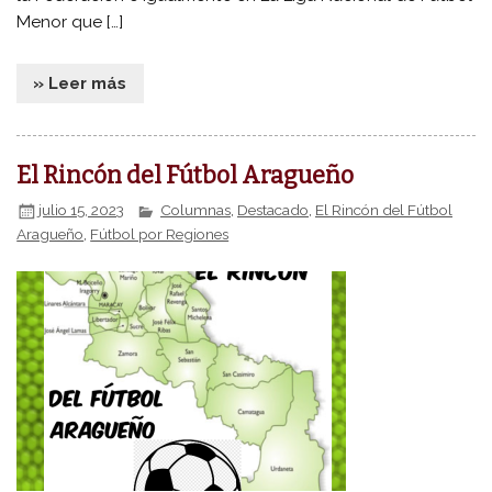
Menor que […]
» Leer más
El Rincón del Fútbol Aragueño
julio 15, 2023
Columnas
,
Destacado
,
El Rincón del Fútbol
Aragueño
,
Fútbol por Regiones