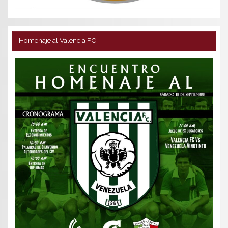
Homenaje al Valencia FC