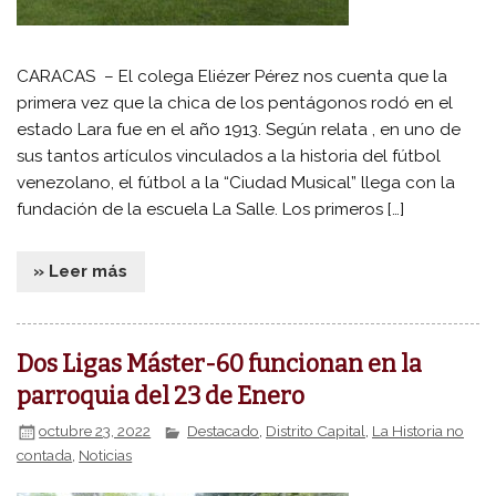
CARACAS – El colega Eliézer Pérez nos cuenta que la
primera vez que la chica de los pentágonos rodó en el
estado Lara fue en el año 1913. Según relata , en uno de
sus tantos artículos vinculados a la historia del fútbol
venezolano, el fútbol a la “Ciudad Musical” llega con la
fundación de la escuela La Salle. Los primeros […]
» Leer más
Dos Ligas Máster-60 funcionan en la
parroquia del 23 de Enero
octubre 23, 2022
Destacado
,
Distrito Capital
,
La Historia no
contada
,
Noticias