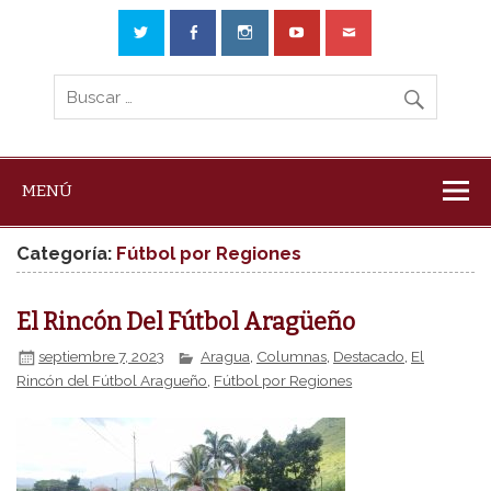
MENÚ
Categoría:
Fútbol por Regiones
El Rincón Del Fútbol Aragüeño
septiembre 7, 2023
Aragua
,
Columnas
,
Destacado
,
El
Rincón del Fútbol Aragueño
,
Fútbol por Regiones