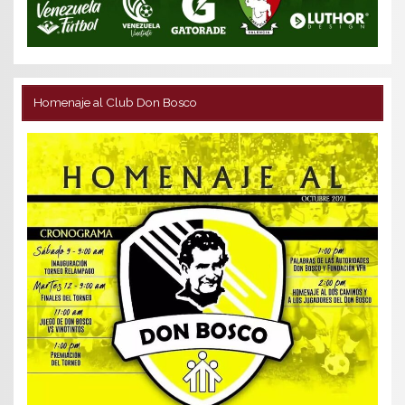
Homenaje al Club Don Bosco