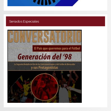
Seriados Especiales