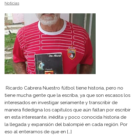
Noticias
Ricardo Cabrera Nuestro fútbol tiene historia, pero no
tiene mucha gente que la escriba, ya que son escasos los
interesados en investigar seriamente y transcribir de
manera fidedigna los capítulos que aún faltan por escribir
en esta interesante, inédita y poco conocida historia de
la llegada y expansión del balompié en cada región. Por
eso al enterarnos de que en […]