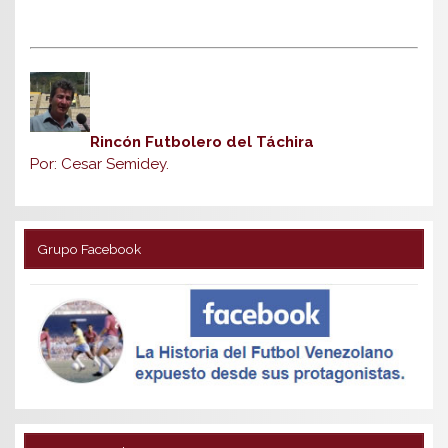
Rincón Futbolero del Táchira
Por: Cesar Semidey.
Grupo Facebook