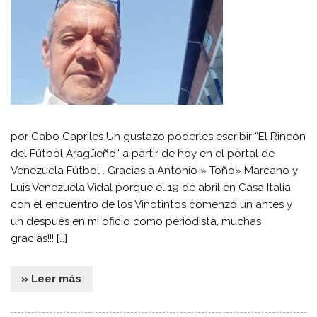
por Gabo Capriles Un gustazo poderles escribir “El Rincón
del Fútbol Aragüeño” a partir de hoy en el portal de
Venezuela Fútbol . Gracias a Antonio » Toño» Marcano y
Luis Venezuela Vidal porque el 19 de abril en Casa Italia
con el encuentro de los Vinotintos comenzó un antes y
un después en mi oficio como periodista, muchas
gracias!!! […]
» Leer más