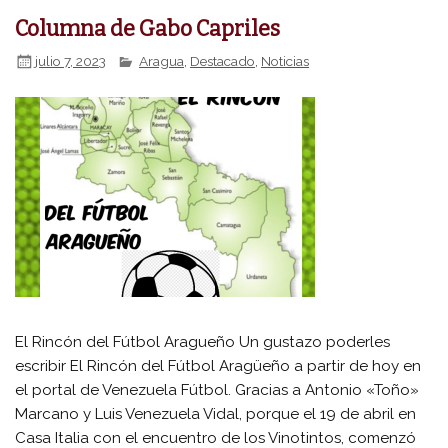
Columna de Gabo Capriles
julio 7, 2023
Aragua
,
Destacado
,
Noticias
El Rincón del Fútbol Aragueño Un gustazo poderles
escribir El Rincón del Fútbol Aragüeño a partir de hoy en
el portal de Venezuela Fútbol. Gracias a Antonio «Toño»
Marcano y Luis Venezuela Vidal, porque el 19 de abril en
Casa Italia con el encuentro de los Vinotintos, comenzó