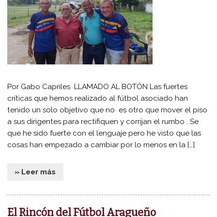
Por Gabo Capriles LLAMADO AL BOTÓN Las fuertes
críticas que hemos realizado al fútbol asociado han
tenido un solo objetivo que no es otro que mover el piso
a sus dirigentes para rectifiquen y corrijan el rumbo . Se
que he sido fuerte con el lenguaje pero he visto que las
cosas han empezado a cambiar por lo menos en la […]
» Leer más
El Rincón del Fútbol Aragueño