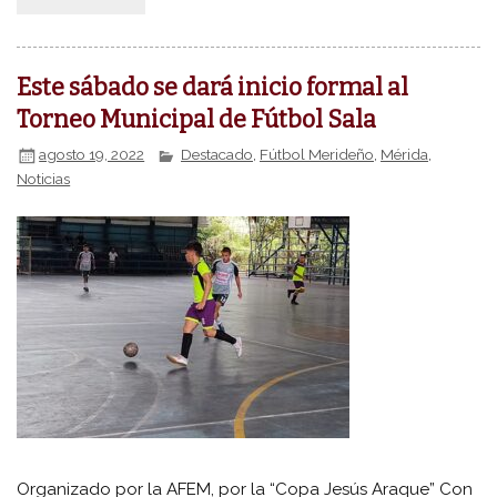
Este sábado se dará inicio formal al
Torneo Municipal de Fútbol Sala
agosto 19, 2022
Destacado
,
Fútbol Merideño
,
Mérida
,
Noticias
Organizado por la AFEM, por la “Copa Jesús Araque” Con