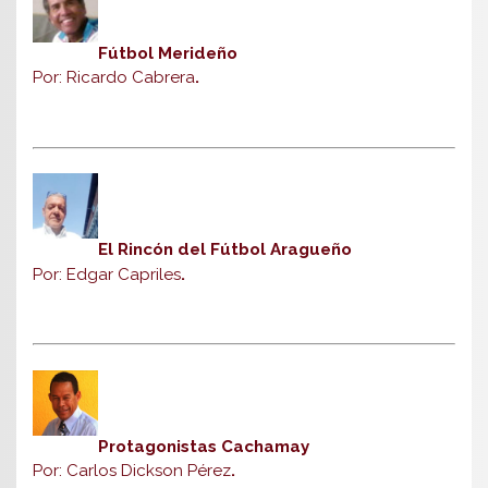
Fútbol Merideño
Por: Ricardo Cabrera
.
El Rincón del Fútbol Aragueño
Por: Edgar Capriles
.
Protagonistas Cachamay
Por: Carlos Dickson Pérez
.