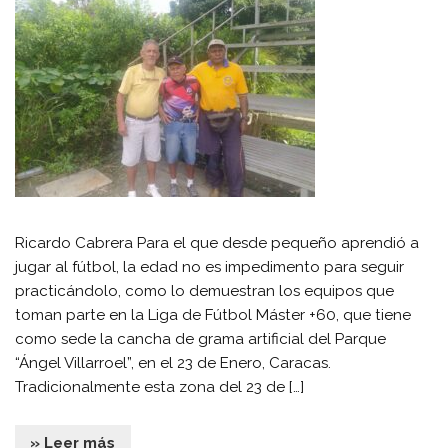
Ricardo Cabrera Para el que desde pequeño aprendió a
jugar al fútbol, la edad no es impedimento para seguir
practicándolo, como lo demuestran los equipos que
toman parte en la Liga de Fútbol Máster +60, que tiene
como sede la cancha de grama artificial del Parque
“Ángel Villarroel”, en el 23 de Enero, Caracas.
Tradicionalmente esta zona del 23 de […]
» Leer más