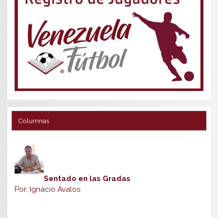
Columnas
Sentado en las Gradas
Por: Ignacio Ávalos