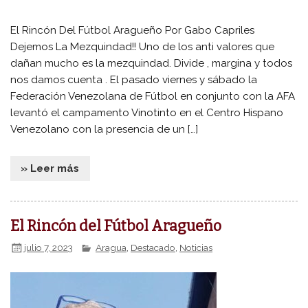
El Rincón Del Fútbol Aragueño Por Gabo Capriles
Dejemos La Mezquindad!! Uno de los anti valores que
dañan mucho es la mezquindad. Divide , margina y todos
nos damos cuenta . El pasado viernes y sábado la
Federación Venezolana de Fútbol en conjunto con la AFA
levantó el campamento Vinotinto en el Centro Hispano
Venezolano con la presencia de un […]
» Leer más
El Rincón del Fútbol Aragueño
julio 7, 2023
Aragua
,
Destacado
,
Noticias