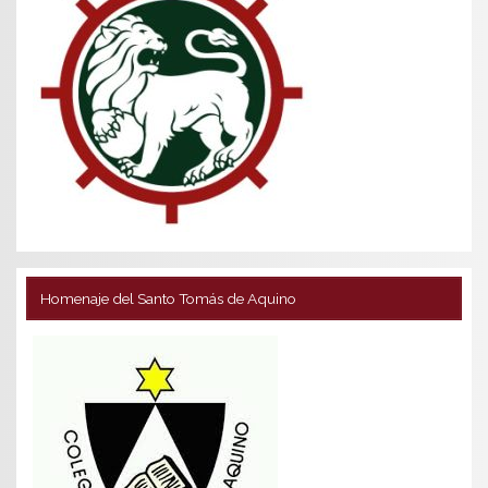
Homenaje del Santo Tomás de Aquino