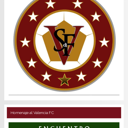
Homenaje al Valencia FC