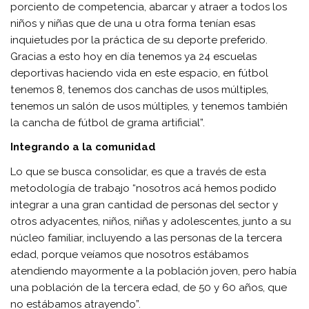
porciento de competencia, abarcar y atraer a todos los
niños y niñas que de una u otra forma tenían esas
inquietudes por la práctica de su deporte preferido.
Gracias a esto hoy en día tenemos ya 24 escuelas
deportivas haciendo vida en este espacio, en fútbol
tenemos 8, tenemos dos canchas de usos múltiples,
tenemos un salón de usos múltiples, y tenemos también
la cancha de fútbol de grama artificial”.
Integrando a la comunidad
Lo que se busca consolidar, es que a través de esta
metodología de trabajo “nosotros acá hemos podido
integrar a una gran cantidad de personas del sector y
otros adyacentes, niños, niñas y adolescentes, junto a su
núcleo familiar, incluyendo a las personas de la tercera
edad, porque veíamos que nosotros estábamos
atendiendo mayormente a la población joven, pero había
una población de la tercera edad, de 50 y 60 años, que
no estábamos atrayendo”.