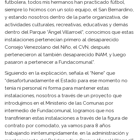
futbolera, todos mis hermanos han practicado fútbol,
siempre lo hicimos con un solo equipo, el San Bernardino,
y estando nosotros dentro de la parte organizativa, de
actividades culturales, recreativas, educativas y demás
dentro del Parque “Ángel Villarroel”, conocimos que estas
instalaciones pertenecían primero al desaparecido
Consejo Venezolano del Niño, el CVN, después
pertenecieron al también desaparecido INAM, y luego
pasaron a pertenecer a Fundacomunal”.
Siguiendo en la explicación, señala el “Nene” que
“desafortunadamente el Estado para ese momento no
tenía ni personal ni forma para mantener estas
instalaciones, nosotros a través de un proyecto que
introdujimos en el Ministerio de las Comunas por
intermedio de Fundacomunal, logramos que nos
transfirieran estas instalaciones a través de la figura de
contrato por comodato, ya vamos para 8 años
trabajando ininterrumpidamente, en la administración y