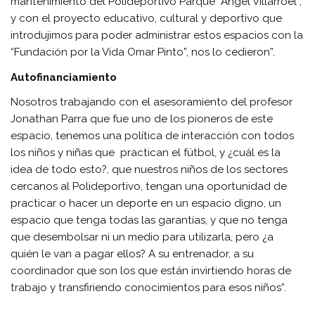
mantenimiento del Polideportivo Parque “Ángel Villarroel”,
y con el proyecto educativo, cultural y deportivo que
introdujimos para poder administrar estos espacios con la
“Fundación por la Vida Omar Pinto”, nos lo cedieron”.
Autofinanciamiento
Nosotros trabajando con el asesoramiento del profesor
Jonathan Parra que fue uno de los pioneros de este
espacio, tenemos una política de interacción con todos
los niños y niñas que practican el fútbol, y ¿cuál es la
idea de todo esto?, que nuestros niños de los sectores
cercanos al Polideportivo, tengan una oportunidad de
practicar o hacer un deporte en un espacio digno, un
espacio que tenga todas las garantías, y que no tenga
que desembolsar ni un medio para utilizarla, pero ¿a
quién le van a pagar ellos? A su entrenador, a su
coordinador que son los que están invirtiendo horas de
trabajo y transfiriendo conocimientos para esos niños”.