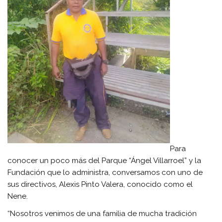
Para
conocer un poco más del Parque “Ángel Villarroel” y la
Fundación que lo administra, conversamos con uno de
sus directivos, Alexis Pinto Valera, conocido como el
Nene.
“Nosotros venimos de una familia de mucha tradición