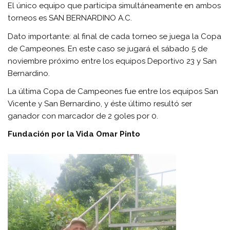
El único equipo que participa simultáneamente en ambos
torneos es SAN BERNARDINO A.C.
Dato importante: al final de cada torneo se juega la Copa
de Campeones. En este caso se jugará el sábado 5 de
noviembre próximo entre los equipos Deportivo 23 y San
Bernardino.
La última Copa de Campeones fue entre los equipos San
Vicente y San Bernardino, y éste último resultó ser
ganador con marcador de 2 goles por 0.
Fundación por la Vida Omar Pinto