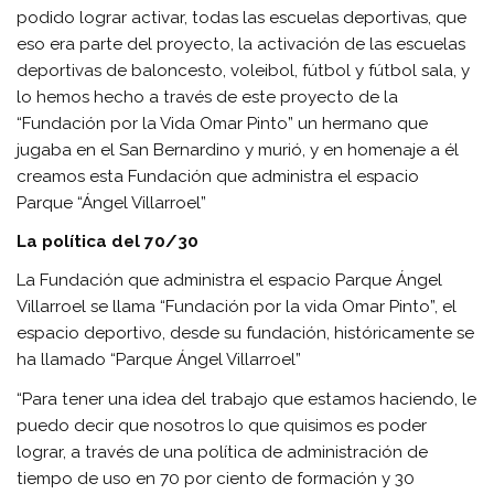
podido lograr activar, todas las escuelas deportivas, que
eso era parte del proyecto, la activación de las escuelas
deportivas de baloncesto, voleibol, fútbol y fútbol sala, y
lo hemos hecho a través de este proyecto de la
“Fundación por la Vida Omar Pinto” un hermano que
jugaba en el San Bernardino y murió, y en homenaje a él
creamos esta Fundación que administra el espacio
Parque “Ángel Villarroel”
La política del 70/30
La Fundación que administra el espacio Parque Ángel
Villarroel se llama “Fundación por la vida Omar Pinto”, el
espacio deportivo, desde su fundación, históricamente se
ha llamado “Parque Ángel Villarroel”
“Para tener una idea del trabajo que estamos haciendo, le
puedo decir que nosotros lo que quisimos es poder
lograr, a través de una política de administración de
tiempo de uso en 70 por ciento de formación y 30