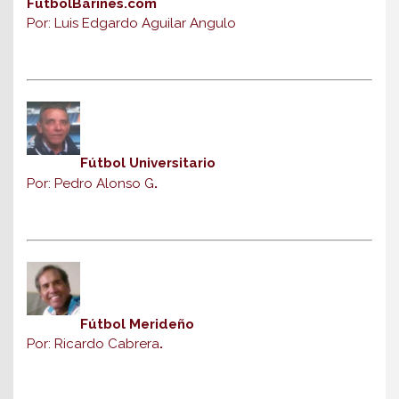
FútbolBarinés.com
Por: Luis Edgardo Aguilar Angulo
Fútbol Universitario
Por: Pedro Alonso G
.
Fútbol Merideño
Por: Ricardo Cabrera
.