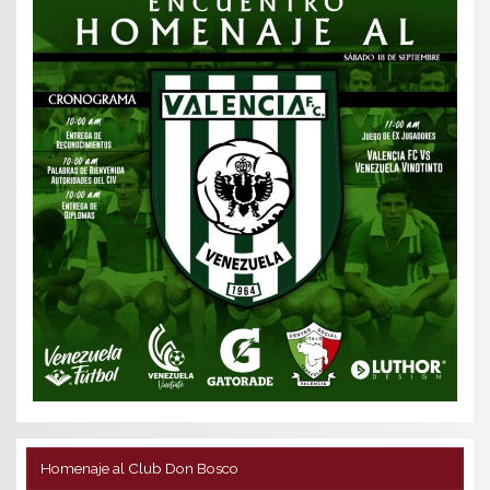
Homenaje al Club Don Bosco