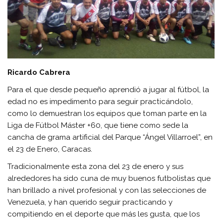
Ricardo Cabrera
Para el que desde pequeño aprendió a jugar al fútbol, la
edad no es impedimento para seguir practicándolo,
como lo demuestran los equipos que toman parte en la
Liga de Fútbol Máster +60, que tiene como sede la
cancha de grama artificial del Parque “Ángel Villarroel”, en
el 23 de Enero, Caracas.
Tradicionalmente esta zona del 23 de enero y sus
alrededores ha sido cuna de muy buenos futbolistas que
han brillado a nivel profesional y con las selecciones de
Venezuela, y han querido seguir practicando y
compitiendo en el deporte que más les gusta, que los