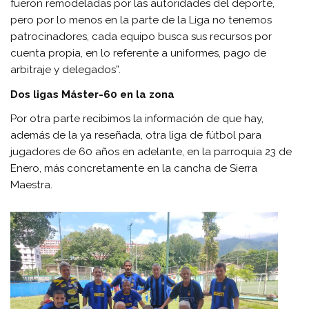
fueron remodeladas por las autoridades del deporte,
pero por lo menos en la parte de la Liga no tenemos
patrocinadores, cada equipo busca sus recursos por
cuenta propia, en lo referente a uniformes, pago de
arbitraje y delegados”.
Dos ligas Máster-60 en la zona
Por otra parte recibimos la información de que hay,
además de la ya reseñada, otra liga de fútbol para
jugadores de 60 años en adelante, en la parroquia 23 de
Enero, más concretamente en la cancha de Sierra
Maestra.