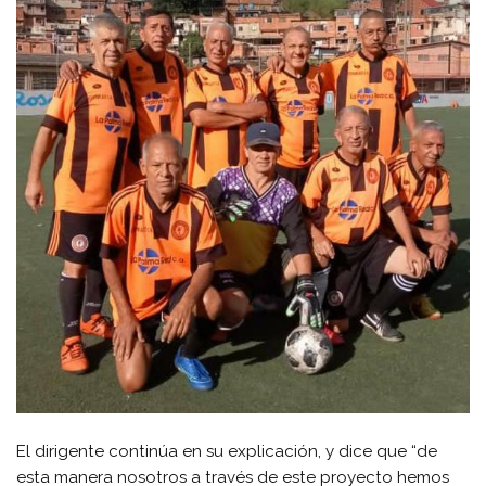
El dirigente continúa en su explicación, y dice que “de
esta manera nosotros a través de este proyecto hemos