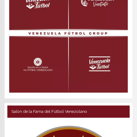
Salón de la Fama del Fútbol Venezolano