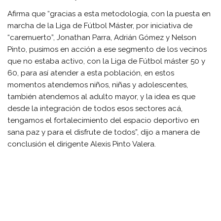
Afirma que “gracias a esta metodología, con la puesta en
marcha de la Liga de Fútbol Máster, por iniciativa de
“caremuerto”, Jonathan Parra, Adrián Gómez y Nelson
Pinto, pusimos en acción a ese segmento de los vecinos
que no estaba activo, con la Liga de Fútbol máster 50 y
60, para así atender a esta población, en estos
momentos atendemos niños, niñas y adolescentes,
también atendemos al adulto mayor, y la idea es que
desde la integración de todos esos sectores acá,
tengamos el fortalecimiento del espacio deportivo en
sana paz y para el disfrute de todos”, dijo a manera de
conclusión el dirigente Alexis Pinto Valera.