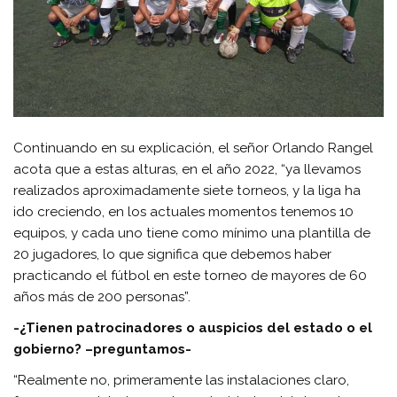
Continuando en su explicación, el señor Orlando Rangel
acota que a estas alturas, en el año 2022, “ya llevamos
realizados aproximadamente siete torneos, y la liga ha
ido creciendo, en los actuales momentos tenemos 10
equipos, y cada uno tiene como mínimo una plantilla de
20 jugadores, lo que significa que debemos haber
practicando el fútbol en este torneo de mayores de 60
años más de 200 personas”.
-¿Tienen patrocinadores o auspicios del estado o el
gobierno? –preguntamos-
“Realmente no, primeramente las instalaciones claro,