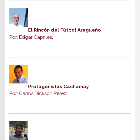
El Rincón del Fútbol Aragueño
Por: Edgar Capriles
.
Protagonistas Cachamay
Por: Carlos Dickson Pérez
.