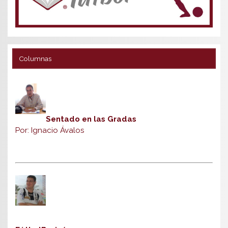
Columnas
Sentado en las Gradas
Por: Ignacio Ávalos