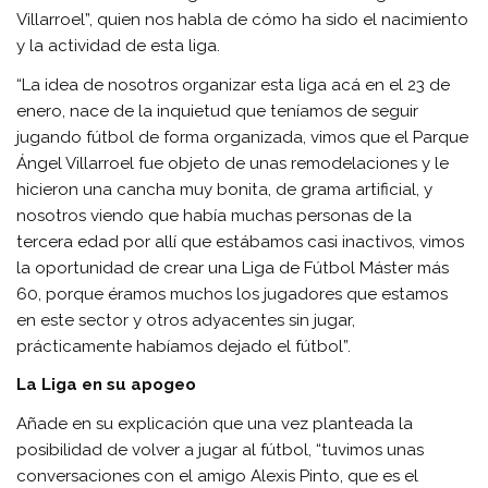
Villarroel”, quien nos habla de cómo ha sido el nacimiento
y la actividad de esta liga.
“La idea de nosotros organizar esta liga acá en el 23 de
enero, nace de la inquietud que teníamos de seguir
jugando fútbol de forma organizada, vimos que el Parque
Ángel Villarroel fue objeto de unas remodelaciones y le
hicieron una cancha muy bonita, de grama artificial, y
nosotros viendo que había muchas personas de la
tercera edad por allí que estábamos casi inactivos, vimos
la oportunidad de crear una Liga de Fútbol Máster más
60, porque éramos muchos los jugadores que estamos
en este sector y otros adyacentes sin jugar,
prácticamente habíamos dejado el fútbol”.
La Liga en su apogeo
Añade en su explicación que una vez planteada la
posibilidad de volver a jugar al fútbol, “tuvimos unas
conversaciones con el amigo Alexis Pinto, que es el