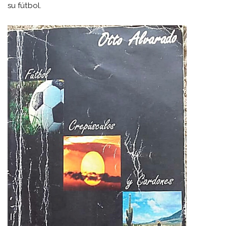
su fútbol.