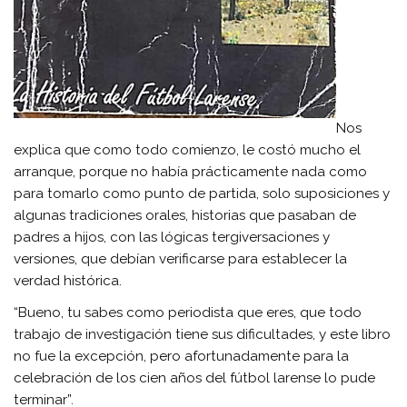
Nos
explica que como todo comienzo, le costó mucho el
arranque, porque no había prácticamente nada como
para tomarlo como punto de partida, solo suposiciones y
algunas tradiciones orales, historias que pasaban de
padres a hijos, con las lógicas tergiversaciones y
versiones, que debían verificarse para establecer la
verdad histórica.
“Bueno, tu sabes como periodista que eres, que todo
trabajo de investigación tiene sus dificultades, y este libro
no fue la excepción, pero afortunadamente para la
celebración de los cien años del fútbol larense lo pude
terminar”.