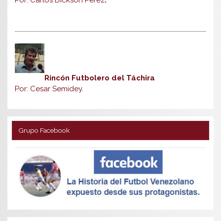
Rincón Futbolero del Táchira
Por: Cesar Semidey.
Grupo Facebook