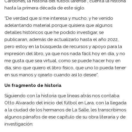
Cardones, la historia del fútbol larense”, cuenta la historia
hasta la primera década de este siglo.
“De verdad que si me interesa y mucho, y he venido
adelantando material porque quisiera que algunos
detalles históricos que he podido investigar, se
publicaran, además de actualizarlo hasta el año 2022,
pero estoy en la búsqueda de recursos y apoyo para la
impresión del libro, ya que nos nada fácil hoy en día, y no
me gusta que sea virtual, como se puede hacer hoy en
día, sino que quiero el libro físico, que uno lo pueda tener
en sus manos y ojearlo cuando así lo desee”.
Un fragmento de historia
Siguiendo con la historia que líneas atrás nos contaba
Otto Alvarado del inicio del fútbol en Lara, con la llegada
a la ciudad de los hermanos de La Salle, les transcribimos
algunos párrafos de ese capítulo de su obra literaria y de
investigación: