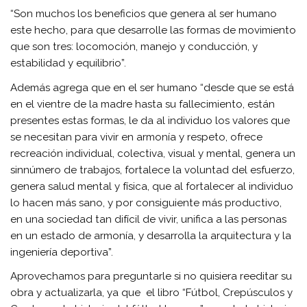
“Son muchos los beneficios que genera al ser humano
este hecho, para que desarrolle las formas de movimiento
que son tres: locomoción, manejo y conducción, y
estabilidad y equilibrio”.
Además agrega que en el ser humano “desde que se está
en el vientre de la madre hasta su fallecimiento, están
presentes estas formas, le da al individuo los valores que
se necesitan para vivir en armonía y respeto, ofrece
recreación individual, colectiva, visual y mental, genera un
sinnúmero de trabajos, fortalece la voluntad del esfuerzo,
genera salud mental y física, que al fortalecer al individuo
lo hacen más sano, y por consiguiente más productivo,
en una sociedad tan difícil de vivir, unifica a las personas
en un estado de armonía, y desarrolla la arquitectura y la
ingeniería deportiva”.
Aprovechamos para preguntarle si no quisiera reeditar su
obra y actualizarla, ya que el libro “Fútbol, Crepúsculos y