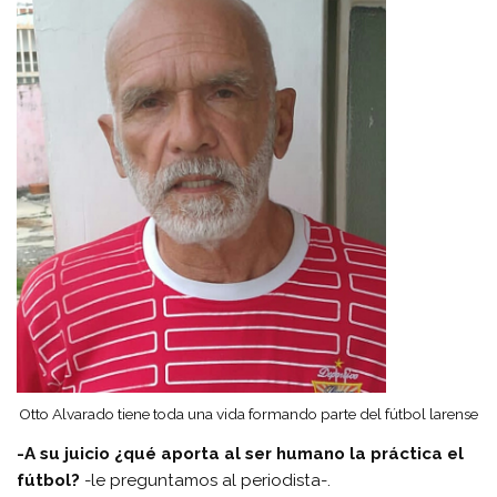
Otto Alvarado tiene toda una vida formando parte del fútbol larense
-A su juicio ¿qué aporta al ser humano la práctica el
fútbol?
-le preguntamos al periodista-.