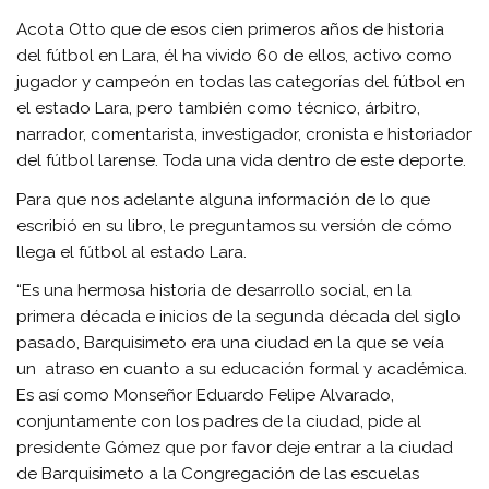
Acota Otto que de esos cien primeros años de historia
del fútbol en Lara, él ha vivido 60 de ellos, activo como
jugador y campeón en todas las categorías del fútbol en
el estado Lara, pero también como técnico, árbitro,
narrador, comentarista, investigador, cronista e historiador
del fútbol larense. Toda una vida dentro de este deporte.
Para que nos adelante alguna información de lo que
escribió en su libro, le preguntamos su versión de cómo
llega el fútbol al estado Lara.
“Es una hermosa historia de desarrollo social, en la
primera década e inicios de la segunda década del siglo
pasado, Barquisimeto era una ciudad en la que se veía
un atraso en cuanto a su educación formal y académica.
Es así como Monseñor Eduardo Felipe Alvarado,
conjuntamente con los padres de la ciudad, pide al
presidente Gómez que por favor deje entrar a la ciudad
de Barquisimeto a la Congregación de las escuelas