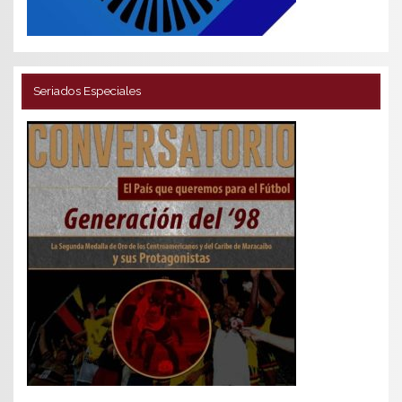
Seriados Especiales