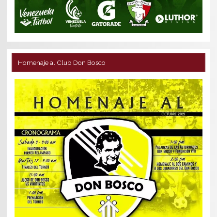
Homenaje al Club Don Bosco