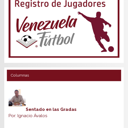
Columnas
Sentado en las Gradas
Por: Ignacio Ávalos