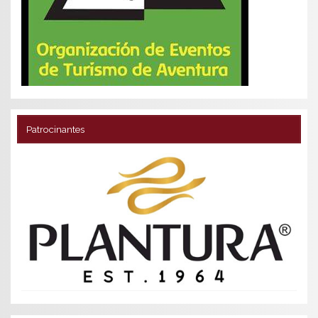
Patrocinantes