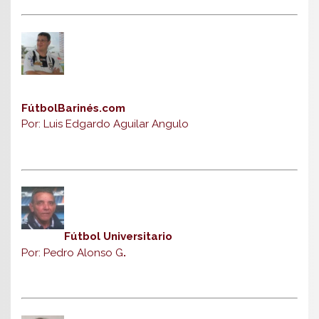
FútbolBarinés.com
Por: Luis Edgardo Aguilar Angulo
Fútbol Universitario
Por: Pedro Alonso G
.