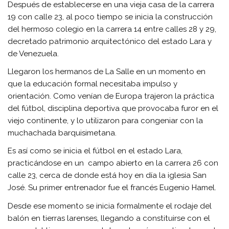
Después de establecerse en una vieja casa de la carrera
19 con calle 23, al poco tiempo se inicia la construcción
del hermoso colegio en la carrera 14 entre calles 28 y 29,
decretado patrimonio arquitectónico del estado Lara y
de Venezuela.
Llegaron los hermanos de La Salle en un momento en
que la educación formal necesitaba impulso y
orientación. Como venían de Europa trajeron la práctica
del fútbol, disciplina deportiva que provocaba furor en el
viejo continente, y lo utilizaron para congeniar con la
muchachada barquisimetana.
Es así como se inicia el fútbol en el estado Lara,
practicándose en un campo abierto en la carrera 26 con
calle 23, cerca de donde está hoy en día la iglesia San
José. Su primer entrenador fue el francés Eugenio Hamel.
Desde ese momento se inicia formalmente el rodaje del
balón en tierras larenses, llegando a constituirse con el