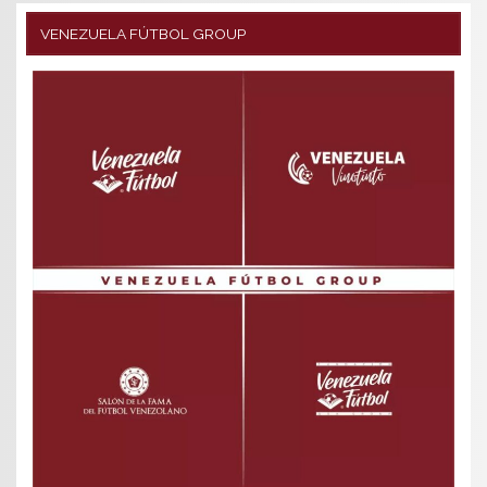
VENEZUELA FÚTBOL GROUP