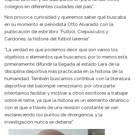
colegios en diferentes ciudades del país”.
Nos provoca curiosidad y queremos saber qué buscaba
en su momento el periodista Otto Alvarado con la
publicación de este libro “Fútbol, Crepúsculos y
Cardones, la historia del fútbol larense”.
“La verdad es que podemos decir que son varios los
objetivos o elementos que buscamos, por lo menos está
primeramente difundir la llegada al estado Lara de la
disciplina deportiva más practicada en la historia de la
humanidad. También buscamos contribuir con la literatura
deportiva del balompié venezolano, por otra parte
intentamos facilitar y motivar a otros escritores a trabajar
sobre el tema, ya que la historia es un elemento dinámico
con el que a través de una revisión constante se van
esclareciendo los puntos de divergencia, y la
investigación nunca se detiene”.