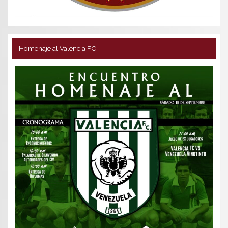
Homenaje al Valencia FC