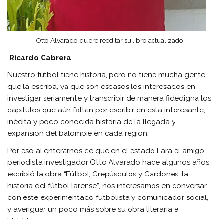
Otto Alvarado quiere reeditar su libro actualizado
Ricardo Cabrera
Nuestro fútbol tiene historia, pero no tiene mucha gente
que la escriba, ya que son escasos los interesados en
investigar seriamente y transcribir de manera fidedigna los
capítulos que aún faltan por escribir en esta interesante,
inédita y poco conocida historia de la llegada y
expansión del balompié en cada región.
Por eso al enterarnos de que en el estado Lara el amigo
periodista investigador Otto Alvarado hace algunos años
escribió la obra “Fútbol, Crepúsculos y Cardones, la
historia del fútbol larense”, nos interesamos en conversar
con este experimentado futbolista y comunicador social,
y averiguar un poco más sobre su obra literaria e