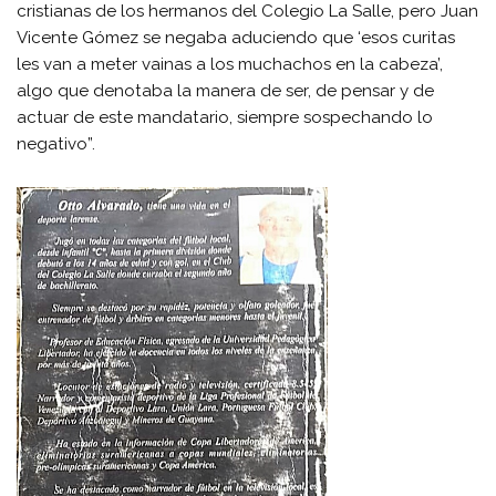
cristianas de los hermanos del Colegio La Salle, pero Juan
Vicente Gómez se negaba aduciendo que ‘esos curitas
les van a meter vainas a los muchachos en la cabeza’,
algo que denotaba la manera de ser, de pensar y de
actuar de este mandatario, siempre sospechando lo
negativo”.