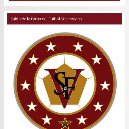
Salón de la Fama del Fútbol Venezolano