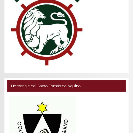
Homenaje del Santo Tomás de Aquino