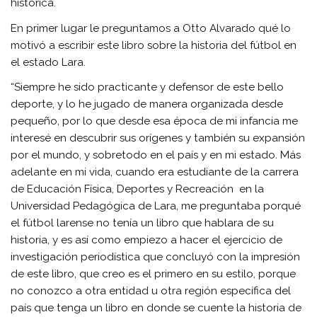
histórica.
En primer lugar le preguntamos a Otto Alvarado qué lo
motivó a escribir este libro sobre la historia del fútbol en
el estado Lara.
“Siempre he sido practicante y defensor de este bello
deporte, y lo he jugado de manera organizada desde
pequeño, por lo que desde esa época de mi infancia me
interesé en descubrir sus orígenes y también su expansión
por el mundo, y sobretodo en el país y en mi estado. Más
adelante en mi vida, cuando era estudiante de la carrera
de Educación Física, Deportes y Recreación en la
Universidad Pedagógica de Lara, me preguntaba porqué
el fútbol larense no tenía un libro que hablara de su
historia, y es así como empiezo a hacer el ejercicio de
investigación periodística que concluyó con la impresión
de este libro, que creo es el primero en su estilo, porque
no conozco a otra entidad u otra región específica del
país que tenga un libro en donde se cuente la historia de