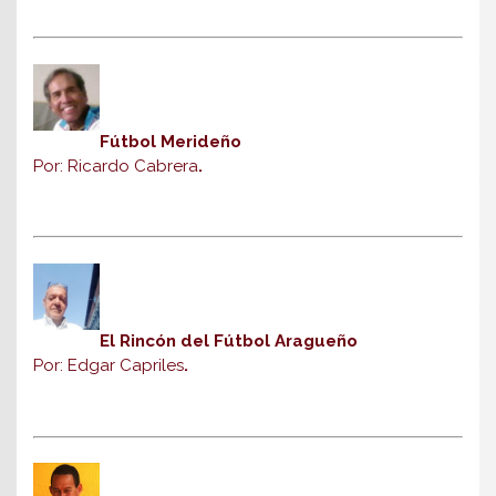
Fútbol Merideño
Por: Ricardo Cabrera
.
El Rincón del Fútbol Aragueño
Por: Edgar Capriles
.