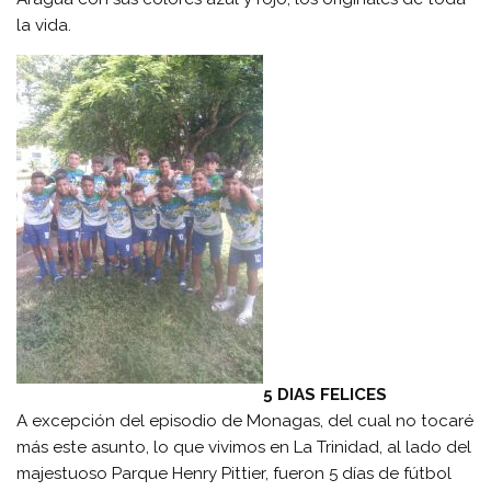
la vida.
5 DIAS FELICES
A excepción del episodio de Monagas, del cual no tocaré
más este asunto, lo que vivimos en La Trinidad, al lado del
majestuoso Parque Henry Pittier, fueron 5 días de fútbol