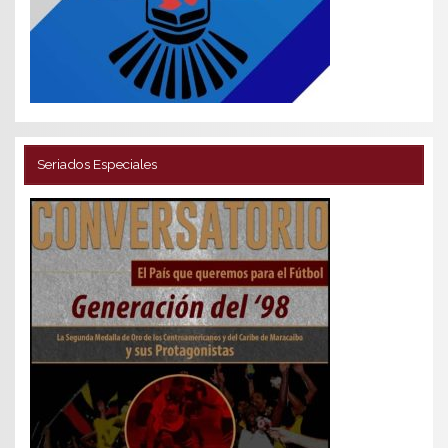
Seriados Especiales