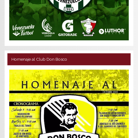
Homenaje al Club Don Bosco