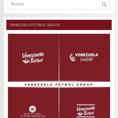
VENEZUELA FÚTBOL GROUP