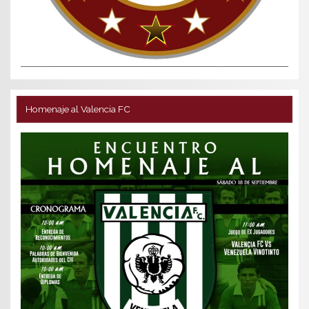
Homenaje al Valencia FC