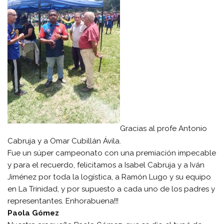
Gracias al profe Antonio
Cabruja y a Omar Cubillán Ávila.
Fue un súper campeonato con una premiación impecable
y para el recuerdo, felicitamos a Isabel Cabruja y a Iván
Jiménez por toda la logística, a Ramón Lugo y su equipo
en La Trinidad, y por supuesto a cada uno de los padres y
representantes. Enhorabuena!!!
Paola Gómez