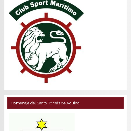
Homenaje del Santo Tomás de Aquino