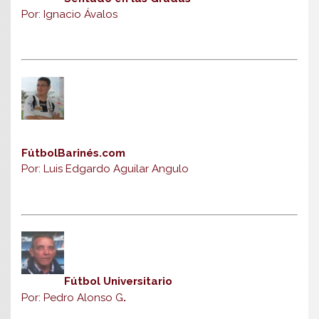
Por: Ignacio Ávalos
FútbolBarinés.com
Por: Luis Edgardo Aguilar Angulo
Fútbol Universitario
Por: Pedro Alonso G
.