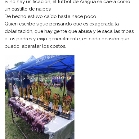
Si no hay unificación, el fútbol de Aragua se caerá como
un castillo de naipes.
De hecho estuvo caído hasta hace poco.
Quien escribe sigue pensando que es exagerada la
dolarización, que hay gente que abusa y le saca las tripas
a los padres y exijo generalmente, en cada ocasión que
puedo, abaratar los costos.