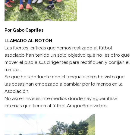
Por
Gabo Capriles
LLAMADO AL BOTÓN
Las fuertes críticas que hemos realizado al fútbol
asociado han tenido un solo objetivo que no es otro que
mover el piso a sus dirigentes para rectifiquen y corrijan el
rumbo .
Se que he sido fuerte con el lenguaje pero he visto que
las cosas han empezado a cambiar por lo menos en la
Asociación.
No así en niveles intermedios dónde hay «guerritas»
internas que tienen al fútbol Aragüeño dividido.