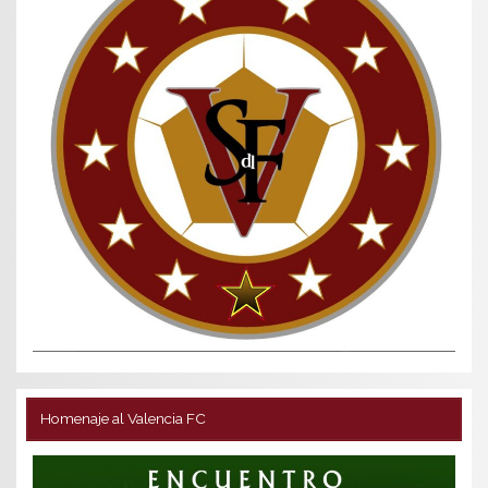
Homenaje al Valencia FC