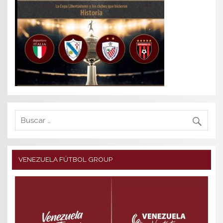
VENEZUELA FÚTBOL GROUP