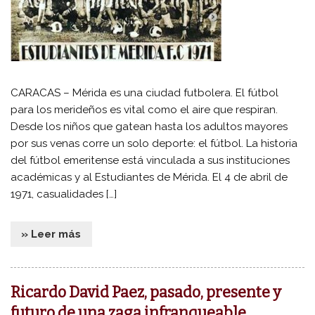
CARACAS – Mérida es una ciudad futbolera. El fútbol
para los merideños es vital como el aire que respiran.
Desde los niños que gatean hasta los adultos mayores
por sus venas corre un solo deporte: el fútbol. La historia
del fútbol emeritense está vinculada a sus instituciones
académicas y al Estudiantes de Mérida. El 4 de abril de
1971, casualidades […]
» Leer más
Ricardo David Paez, pasado, presente y
futuro de una zaga infranqueable