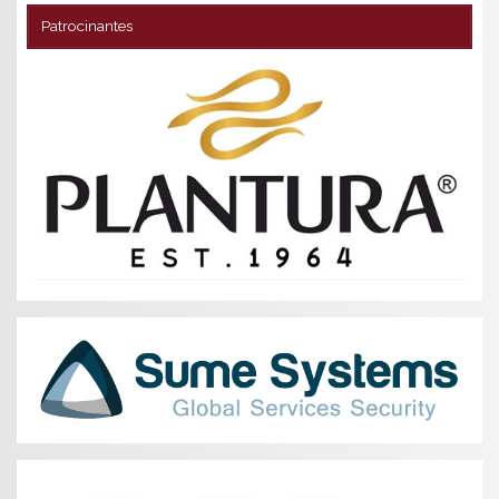
Patrocinantes