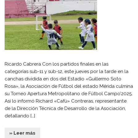
Ricardo Cabrera Con los partidos finales en las
categorías sub-11 y sub-12, este jueves por la tarde en la
canchas dividida en dos del Estadio «Guillermo Soto
Rosa», la Asociación de Fútbol del estado Mérida culmina
su Torneo Apertura Metropolitano de Fútbol Campo’2025.
Así lo informó Richard «Cafú» Contreras, representante
de la Dirección Técnica de Desarrollo de la Asociación,
detallando […]
» Leer más