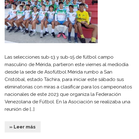
Las selecciones sub-13 y sub-15 de fútbol campo
masculino de Mérida, partieron este viernes al mediodía
desde la sede de Asofútbol Mérida rumbo a San
Cristóbal, estado Táchira, para iniciar este sábado sus
eliminatorias con miras a clasificar para los campeonatos
nacionales de este 2023 que organiza la Federación
Venezolana de Fútbol. En la Asociación se realizaba una
reunión de […]
» Leer más