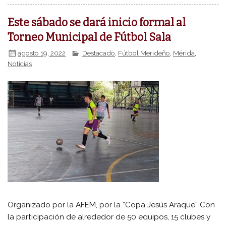
Este sábado se dará inicio formal al
Torneo Municipal de Fútbol Sala
agosto 19, 2022
Destacado
,
Fútbol Merideño
,
Mérida
,
Noticias
Organizado por la AFEM, por la “Copa Jesús Araque” Con
la participación de alrededor de 50 equipos, 15 clubes y