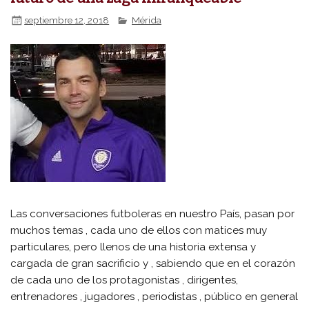
septiembre 12, 2018
Mérida
Las conversaciones futboleras en nuestro País, pasan por
muchos temas , cada uno de ellos con matices muy
particulares, pero llenos de una historia extensa y
cargada de gran sacrificio y , sabiendo que en el corazón
de cada uno de los protagonistas , dirigentes,
entrenadores , jugadores , periodistas , público en general