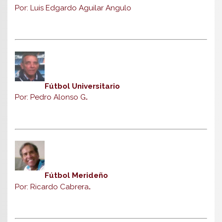
Por: Luis Edgardo Aguilar Angulo
Fútbol Universitario
Por: Pedro Alonso G
.
Fútbol Merideño
Por: Ricardo Cabrera
.