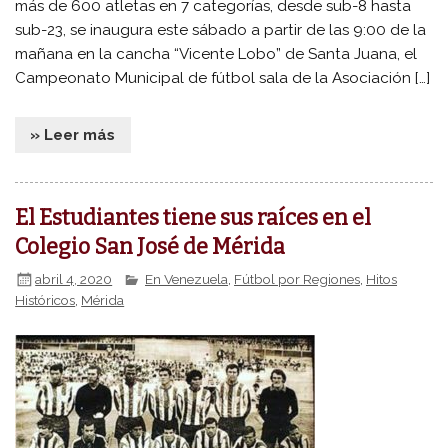
más de 600 atletas en 7 categorías, desde sub-8 hasta
sub-23, se inaugura este sábado a partir de las 9:00 de la
mañana en la cancha “Vicente Lobo” de Santa Juana, el
Campeonato Municipal de fútbol sala de la Asociación […]
» Leer más
El Estudiantes tiene sus raíces en el
Colegio San José de Mérida
abril 4, 2020
En Venezuela
,
Fútbol por Regiones
,
Hitos
Históricos
,
Mérida