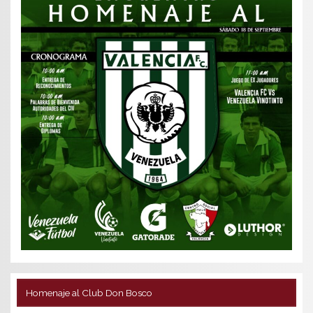
Homenaje al Club Don Bosco