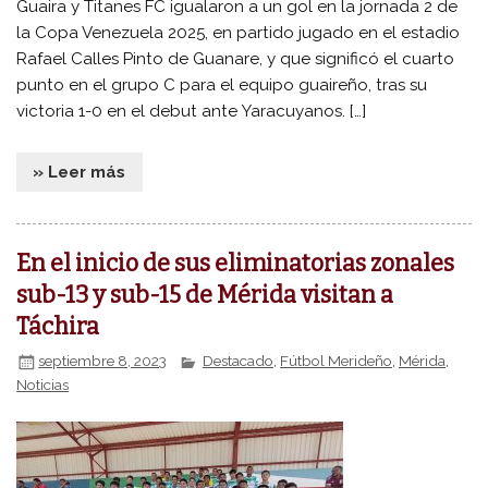
Guaira y Titanes FC igualaron a un gol en la jornada 2 de
la Copa Venezuela 2025, en partido jugado en el estadio
Rafael Calles Pinto de Guanare, y que significó el cuarto
punto en el grupo C para el equipo guaireño, tras su
victoria 1-0 en el debut ante Yaracuyanos. […]
» Leer más
En el inicio de sus eliminatorias zonales
sub-13 y sub-15 de Mérida visitan a
Táchira
septiembre 8, 2023
Destacado
,
Fútbol Merideño
,
Mérida
,
Noticias