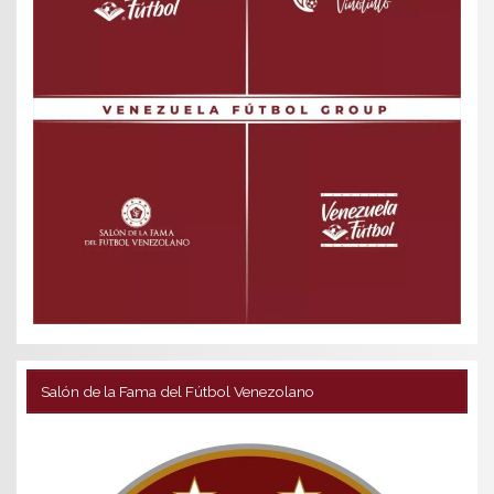
Salón de la Fama del Fútbol Venezolano