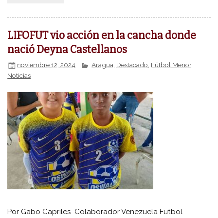
LIFOFUT vio acción en la cancha donde
nació Deyna Castellanos
noviembre 12, 2024
Aragua
,
Destacado
,
Fútbol Menor
,
Noticias
Por Gabo Capriles Colaborador Venezuela Futbol