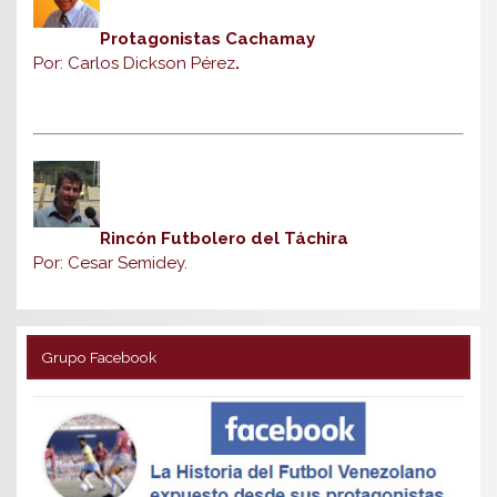
Protagonistas Cachamay
Por: Carlos Dickson Pérez
.
Rincón Futbolero del Táchira
Por: Cesar Semidey.
Grupo Facebook