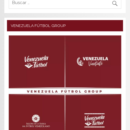
VENEZUELA FÚTBOL GROUP