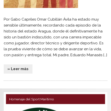
Por Gabo Capriles Omar Cubillán Ávila ha estado muy
sensible últimamente, recordando cada episodio de la
historia del estado Aragua, donde él definitivamente ha
sido un bastión indiscutido, con una carrera impecable
como jugador, director técnico y dirigente deportivo. Es
la prueba viviente de cómo se debe avanzar en la vida,
con pasión y entrega total. Mi padre, Eduardo Manasés […]
» Leer más
Homenaje del Sport Marítimo