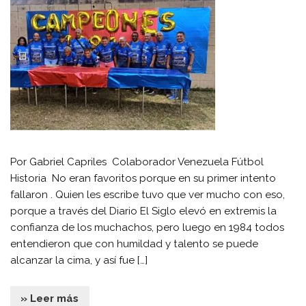
Por Gabriel Capriles Colaborador Venezuela Fútbol
Historia No eran favoritos porque en su primer intento
fallaron . Quien les escribe tuvo que ver mucho con eso,
porque a través del Diario El Siglo elevó en extremis la
confianza de los muchachos, pero luego en 1984 todos
entendieron que con humildad y talento se puede
alcanzar la cima, y así fue […]
» Leer más