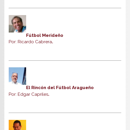
Fútbol Merideño
Por: Ricardo Cabrera
.
El Rincón del Fútbol Aragueño
Por: Edgar Capriles
.