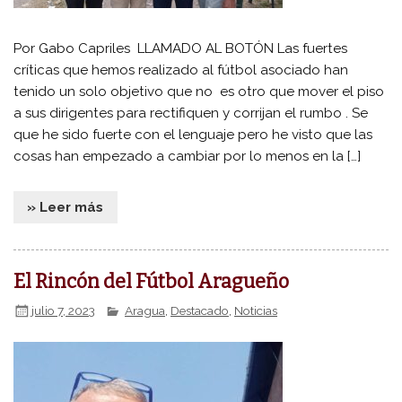
Por Gabo Capriles LLAMADO AL BOTÓN Las fuertes
críticas que hemos realizado al fútbol asociado han
tenido un solo objetivo que no es otro que mover el piso
a sus dirigentes para rectifiquen y corrijan el rumbo . Se
que he sido fuerte con el lenguaje pero he visto que las
cosas han empezado a cambiar por lo menos en la […]
» Leer más
El Rincón del Fútbol Aragueño
julio 7, 2023
Aragua
,
Destacado
,
Noticias