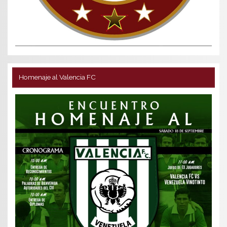
Homenaje al Valencia FC