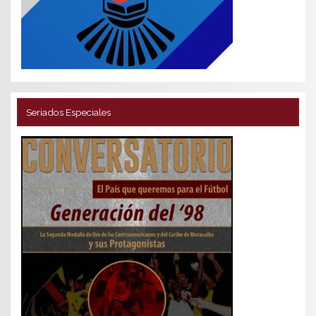
Seriados Especiales