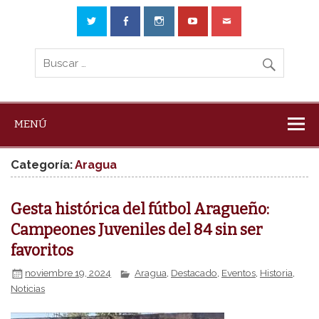
MENÚ
Categoría:
Aragua
Gesta histórica del fútbol Aragueño:
Campeones Juveniles del 84 sin ser
favoritos
noviembre 19, 2024
Aragua
,
Destacado
,
Eventos
,
Historia
,
Noticias