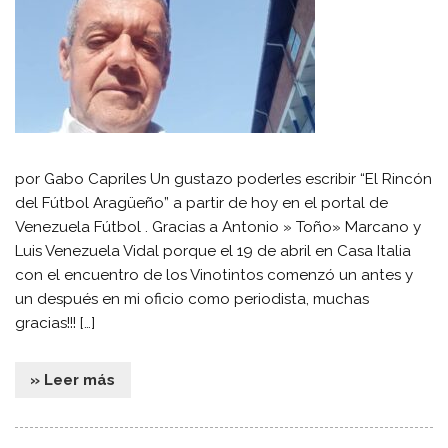
por Gabo Capriles Un gustazo poderles escribir “El Rincón
del Fútbol Aragüeño” a partir de hoy en el portal de
Venezuela Fútbol . Gracias a Antonio » Toño» Marcano y
Luis Venezuela Vidal porque el 19 de abril en Casa Italia
con el encuentro de los Vinotintos comenzó un antes y
un después en mi oficio como periodista, muchas
gracias!!! […]
» Leer más