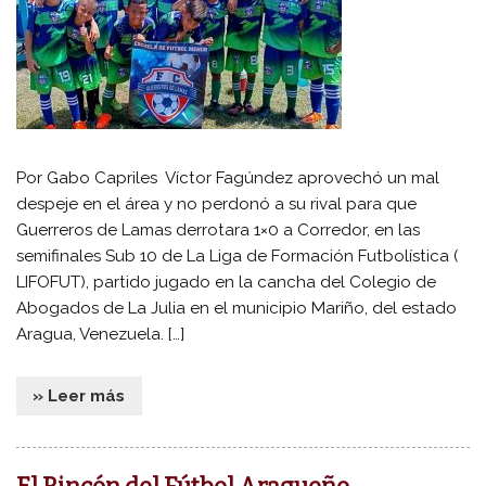
Por Gabo Capriles Víctor Fagúndez aprovechó un mal
despeje en el área y no perdonó a su rival para que
Guerreros de Lamas derrotara 1×0 a Corredor, en las
semifinales Sub 10 de La Liga de Formación Futbolística (
LIFOFUT), partido jugado en la cancha del Colegio de
Abogados de La Julia en el municipio Mariño, del estado
Aragua, Venezuela. […]
» Leer más