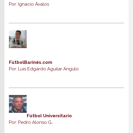
Por: Ignacio Ávalos
FútbolBarinés.com
Por: Luis Edgardo Aguilar Angulo
Fútbol Universitario
Por: Pedro Alonso G
.