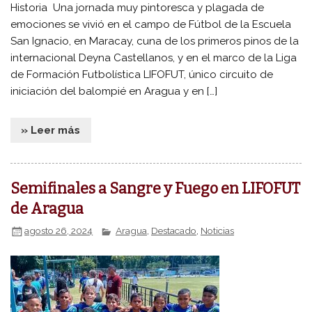
Historia Una jornada muy pintoresca y plagada de
emociones se vivió en el campo de Fútbol de la Escuela
San Ignacio, en Maracay, cuna de los primeros pinos de la
internacional Deyna Castellanos, y en el marco de la Liga
de Formación Futbolística LIFOFUT, único circuito de
iniciación del balompié en Aragua y en […]
» Leer más
Semifinales a Sangre y Fuego en LIFOFUT
de Aragua
agosto 26, 2024
Aragua
,
Destacado
,
Noticias