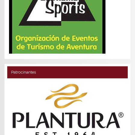
Patrocinantes