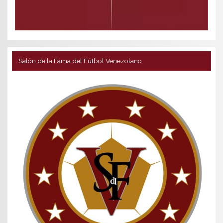
Salón de la Fama del Fútbol Venezolano