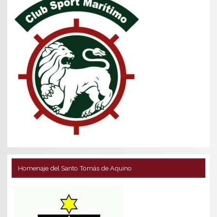
Homenaje del Santo Tomás de Aquino