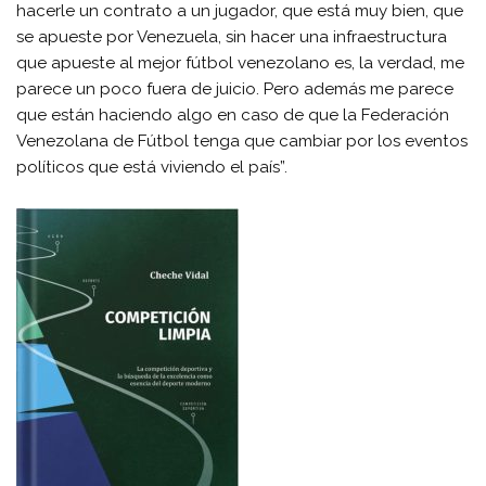
hacerle un contrato a un jugador, que está muy bien, que
se apueste por Venezuela, sin hacer una infraestructura
que apueste al mejor fútbol venezolano es, la verdad, me
parece un poco fuera de juicio. Pero además me parece
que están haciendo algo en caso de que la Federación
Venezolana de Fútbol tenga que cambiar por los eventos
políticos que está viviendo el país”.