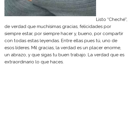
Listo “Cheché”,
de verdad que muchísimas gracias, felicidades por
siempre estar, por siempre hacer y, bueno, por compartir
con todas estas leyendas. Entre ellas pues tú, uno de
esos líderes. Mil gracias, la verdad es un placer enorme,
un abrazo, y que sigas tu buen trabajo. La verdad que es
extraordinario lo que haces.