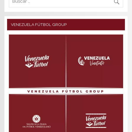
VENEZUELA FÚTBOL GROUP