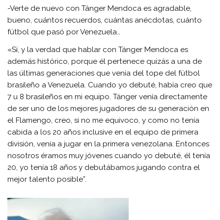
-Verte de nuevo con Tánger Mendoca es agradable,
bueno, cuántos recuerdos, cuántas anécdotas, cuánto
fútbol que pasó por Venezuela…
«Sí, y la verdad que hablar con Tánger Mendoca es
además histórico, porque él pertenece quizás a una de
las últimas generaciones que venía del tope del fútbol
brasileño a Venezuela. Cuando yo debuté, había creo que
7 u 8 brasileños en mi equipo. Tánger venía directamente
de ser uno de los mejores jugadores de su generación en
el Flamengo, creo, si no me equivoco, y como no tenía
cabida a los 20 años inclusive en el equipo de primera
división, venía a jugar en la primera venezolana. Entonces
nosotros éramos muy jóvenes cuando yo debuté, él tenía
20, yo tenía 18 años y debutábamos jugando contra el
mejor talento posible”.