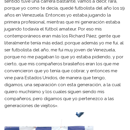
sentido tuve una carrera bastante, vamos a decir, rara,
porque yo como te decía, quedé futbolista del año los 19
años en Venezuela. Entonces yo estaba jugando la
primera profesional, mientras que mi generación estaba
jugando todavía el fútbol amateur. Por eso mis
contemporáneos eran más los Richard Páez, gente que
literalmente tenía más edad, porque además yo me fui, al
ser futbolista del año, me fui muy joven de Venezuela,
porque no me pagaban lo que yo estaba pidiendo, y por
cierto, que mis compañeros brasileños eran los que me
convencieron que yo tenía que cobrar, y entonces me
vine para Estados Unidos, de manera que tengo,
digamos, una separación con esta generación, a la cual
quiero muchísimo y los cuales siguen siendo mis
compañeros, pero digamos que yo pertenezco a las
generaciones de viejitos».