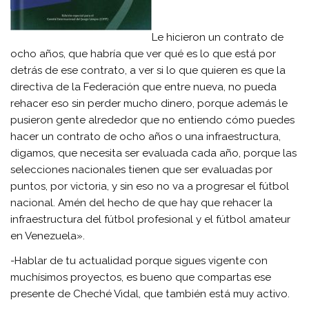
Le hicieron un contrato de
ocho años, que habría que ver qué es lo que está por
detrás de ese contrato, a ver si lo que quieren es que la
directiva de la Federación que entre nueva, no pueda
rehacer eso sin perder mucho dinero, porque además le
pusieron gente alrededor que no entiendo cómo puedes
hacer un contrato de ocho años o una infraestructura,
digamos, que necesita ser evaluada cada año, porque las
selecciones nacionales tienen que ser evaluadas por
puntos, por victoria, y sin eso no va a progresar el fútbol
nacional. Amén del hecho de que hay que rehacer la
infraestructura del fútbol profesional y el fútbol amateur
en Venezuela».
-Hablar de tu actualidad porque sigues vigente con
muchísimos proyectos, es bueno que compartas ese
presente de Cheché Vidal, que también está muy activo.