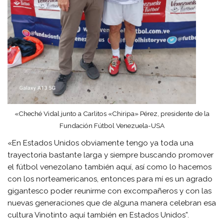
«Cheché Vidal junto a Carlitos «Chiripa» Pérez, presidente de la
Fundación Fútbol Venezuela-USA
«En Estados Unidos obviamente tengo ya toda una
trayectoria bastante larga y siempre buscando promover
el fútbol venezolano también aquí, así como lo hacemos
con los norteamericanos, entonces para mí es un agrado
gigantesco poder reunirme con excompañeros y con las
nuevas generaciones que de alguna manera celebran esa
cultura Vinotinto aquí también en Estados Unidos”.