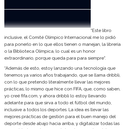
“Este libro
inclusive, el Comité Olímpico Internacional me lo pidió
para ponerlo en lo que ellos tienen o manejan, la librería
o la Biblioteca Olímpica, lo cual es un honor
extraordinario, porque queda para para siempre”.
“Además de esto, estoy lanzando una tecnología que
tenemos ya varios años trabajando, que se llama dribbli,
con lo que pretendo literalmente llevar las mejores
prácticas, lo mismo que hice con FIFA, que, como saben,
yo creé fifa.com, y ahora dribbli lo estoy llevando
adelante para que sirva a todo el fútbol del mundo,
inclusive a todos los deportes. La idea es llevar las
mejores prácticas de gestión para el buen manejo del
deporte desde abajo hacia arriba, y digitalizar todas las