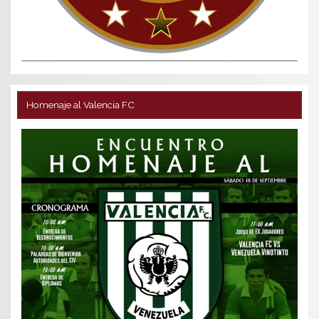
Homenaje al Valencia FC