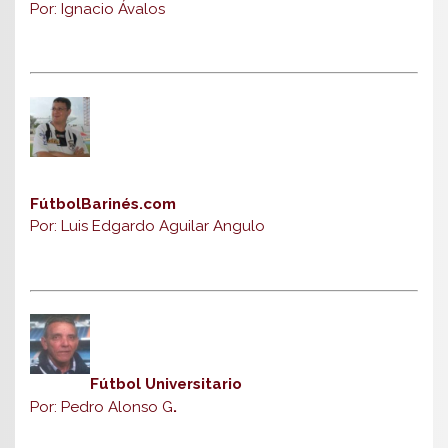
Por: Ignacio Ávalos
FútbolBarinés.com
Por: Luis Edgardo Aguilar Angulo
Fútbol Universitario
Por: Pedro Alonso G
.