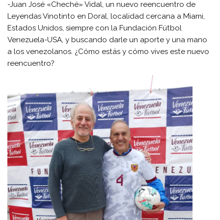
-Juan José «Cheché» Vidal, un nuevo reencuentro de
Leyendas Vinotinto en Doral, localidad cercana a Miami,
Estados Unidos, siempre con la Fundación Fútbol
Venezuela-USA, y buscando darle un aporte y una mano
a los venezolanos. ¿Cómo estás y cómo vives este nuevo
reencuentro?