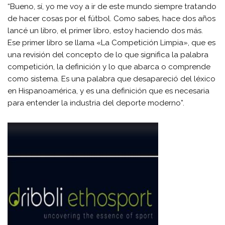
“Bueno, sí, yo me voy a ir de este mundo siempre tratando
de hacer cosas por el fútbol. Como sabes, hace dos años
lancé un libro, el primer libro, estoy haciendo dos más.
Ese primer libro se llama «La Competición Limpia», que es
una revisión del concepto de lo que significa la palabra
competición, la definición y lo que abarca o comprende
como sistema. Es una palabra que desapareció del léxico
en Hispanoamérica, y es una definición que es necesaria
para entender la industria del deporte moderno”.