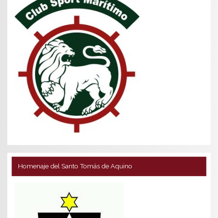
Homenaje del Santo Tomás de Aquino