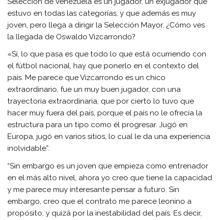
Selección de Venezuela es un jugador, un exjugador que
estuvo en todas las categorías, y que además es muy
joven, pero llega a dirigir la Selección Mayor. ¿Cómo ves
la llegada de Oswaldo Vizcarrondo?
«Sí, lo que pasa es que todo lo que está ocurriendo con
el fútbol nacional, hay que ponerlo en el contexto del
país. Me parece que Vizcarrondo es un chico
extraordinario, fue un muy buen jugador, con una
trayectoria extraordinaria, que por cierto lo tuvo que
hacer muy fuera del país, porque el país no le ofrecía la
estructura para un tipo como él progresar. Jugó en
Europa, jugó en varios sitios, lo cual le da una experiencia
inolvidable”.
“Sin embargo es un joven que empieza como entrenador
en el más alto nivel, ahora yo creo que tiene la capacidad
y me parece muy interesante pensar a futuro. Sin
embargo, creo que el contrato me parece leonino a
propósito, y quizá por la inestabilidad del país. Es decir,