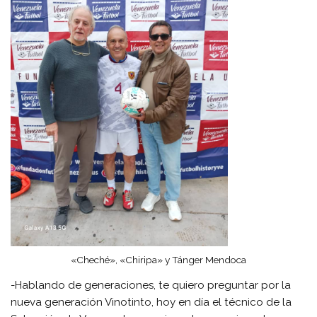
«Cheché», «Chiripa» y Tánger Mendoca
-Hablando de generaciones, te quiero preguntar por la
nueva generación Vinotinto, hoy en día el técnico de la