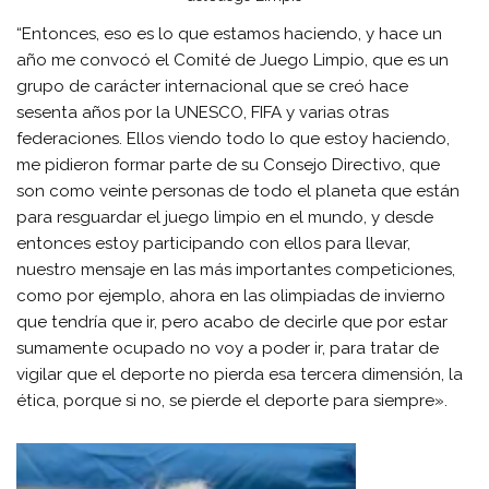
“Entonces, eso es lo que estamos haciendo, y hace un
año me convocó el Comité de Juego Limpio, que es un
grupo de carácter internacional que se creó hace
sesenta años por la UNESCO, FIFA y varias otras
federaciones. Ellos viendo todo lo que estoy haciendo,
me pidieron formar parte de su Consejo Directivo, que
son como veinte personas de todo el planeta que están
para resguardar el juego limpio en el mundo, y desde
entonces estoy participando con ellos para llevar,
nuestro mensaje en las más importantes competiciones,
como por ejemplo, ahora en las olimpiadas de invierno
que tendría que ir, pero acabo de decirle que por estar
sumamente ocupado no voy a poder ir, para tratar de
vigilar que el deporte no pierda esa tercera dimensión, la
ética, porque si no, se pierde el deporte para siempre».