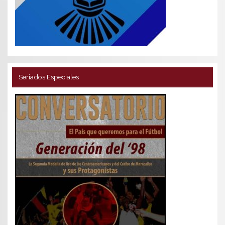
Seriados Especiales