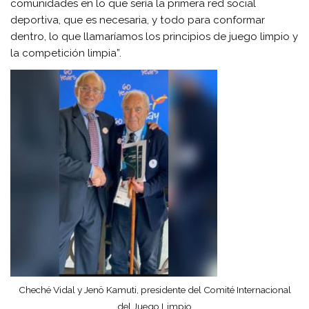
comunidades en lo que sería la primera red social
deportiva, que es necesaria, y todo para conformar
dentro, lo que llamaríamos los principios de juego limpio y
la competición limpia”.
Cheché Vidal y Jenö Kamuti, presidente del Comité Internacional
del Juego Limpio