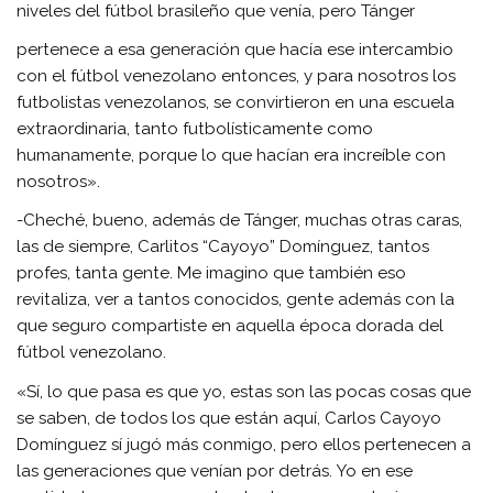
niveles del fútbol brasileño que venía, pero Tánger
pertenece a esa generación que hacía ese intercambio
con el fútbol venezolano entonces, y para nosotros los
futbolistas venezolanos, se convirtieron en una escuela
extraordinaria, tanto futbolísticamente como
humanamente, porque lo que hacían era increíble con
nosotros».
-Cheché, bueno, además de Tánger, muchas otras caras,
las de siempre, Carlitos “Cayoyo” Domínguez, tantos
profes, tanta gente. Me imagino que también eso
revitaliza, ver a tantos conocidos, gente además con la
que seguro compartiste en aquella época dorada del
fútbol venezolano.
«Sí, lo que pasa es que yo, estas son las pocas cosas que
se saben, de todos los que están aquí, Carlos Cayoyo
Domínguez sí jugó más conmigo, pero ellos pertenecen a
las generaciones que venían por detrás. Yo en ese