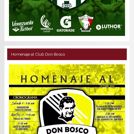
Homenaje al Club Don Bosco