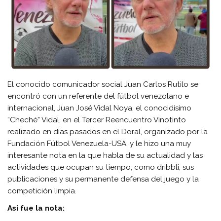
El conocido comunicador social Juan Carlos Rutilo se
encontró con un referente del fútbol venezolano e
internacional, Juan José Vidal Noya, el conocidísimo
“Cheché” Vidal, en el Tercer Reencuentro Vinotinto
realizado en días pasados en el Doral, organizado por la
Fundación Fútbol Venezuela-USA, y le hizo una muy
interesante nota en la que habla de su actualidad y las
actividades que ocupan su tiempo, como dribbli, sus
publicaciones y su permanente defensa del juego y la
competición limpia.
Así fue la nota: