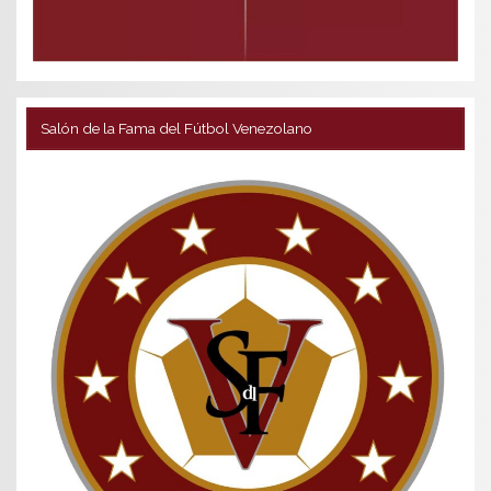
Salón de la Fama del Fútbol Venezolano