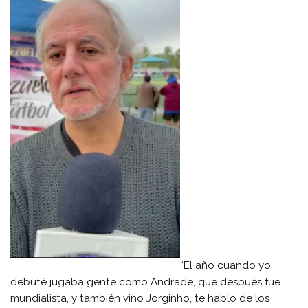
“El año cuando yo
debuté jugaba gente como Andrade, que después fue
mundialista, y también vino Jorginho, te hablo de los