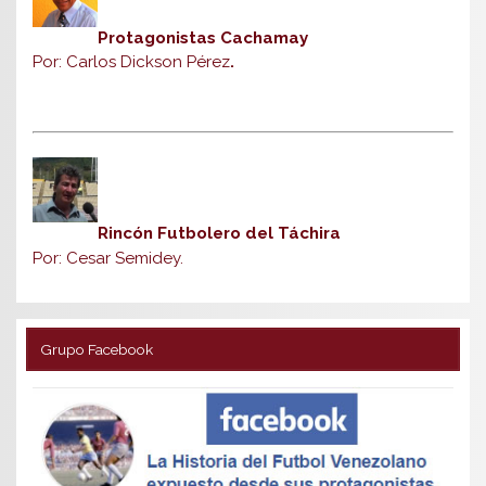
Protagonistas Cachamay
Por: Carlos Dickson Pérez
.
Rincón Futbolero del Táchira
Por: Cesar Semidey.
Grupo Facebook