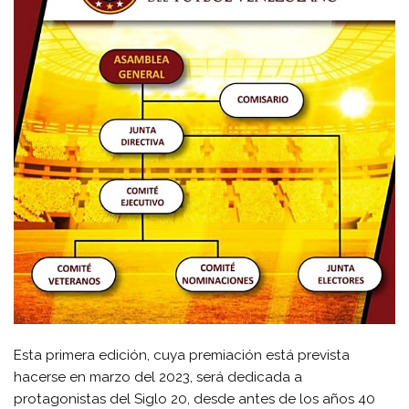
Esta primera edición, cuya premiación está prevista
hacerse en marzo del 2023, será dedicada a
protagonistas del Siglo 20, desde antes de los años 40