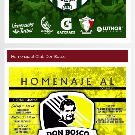
Homenaje al Club Don Bosco