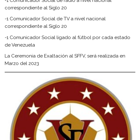
-1 Comunicador Social de radio a nivel nacional
correspondiente al Siglo 20
-1 Comunicador Social de TV a nivel nacional
correspondiente al Siglo 20
-1 Comunicador Social ligado al fútbol por cada estado
de Venezuela
La Ceremonia de Exaltación al SFFV, será realizada en
Marzo del 2023