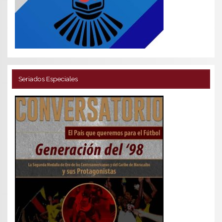
Seriados Especiales