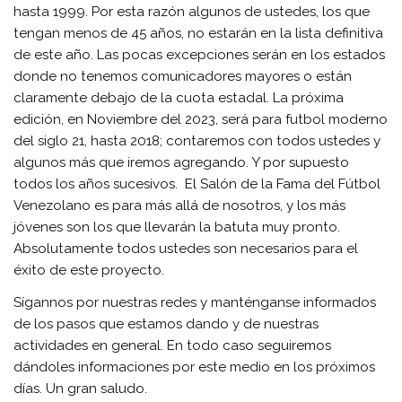
hasta 1999. Por esta razón algunos de ustedes, los que
tengan menos de 45 años, no estarán en la lista definitiva
de este año. Las pocas excepciones serán en los estados
donde no tenemos comunicadores mayores o están
claramente debajo de la cuota estadal. La próxima
edición, en Noviembre del 2023, será para futbol moderno
del siglo 21, hasta 2018; contaremos con todos ustedes y
algunos más que iremos agregando. Y por supuesto
todos los años sucesivos. El Salón de la Fama del Fútbol
Venezolano es para más allá de nosotros, y los más
jóvenes son los que llevarán la batuta muy pronto.
Absolutamente todos ustedes son necesarios para el
éxito de este proyecto.
Sígannos por nuestras redes y manténganse informados
de los pasos que estamos dando y de nuestras
actividades en general. En todo caso seguiremos
dándoles informaciones por este medio en los próximos
días. Un gran saludo.