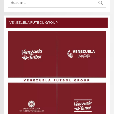
VENEZUELA FÚTBOL GROUP