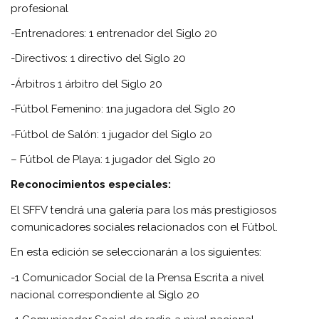
profesional
-Entrenadores: 1 entrenador del Siglo 20
-Directivos: 1 directivo del Siglo 20
-Árbitros 1 árbitro del Siglo 20
-Fútbol Femenino: 1na jugadora del Siglo 20
-Fútbol de Salón: 1 jugador del Siglo 20
– Fútbol de Playa: 1 jugador del Siglo 20
Reconocimientos especiales:
El SFFV tendrá una galería para los más prestigiosos
comunicadores sociales relacionados con el Fútbol.
En esta edición se seleccionarán a los siguientes:
-1 Comunicador Social de la Prensa Escrita a nivel
nacional correspondiente al Siglo 20