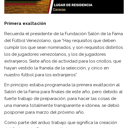
Primera exaltación
Recuerda el presidente de la Fundación Salón de la Fama
del Fútbol Venezolano, que “Hay requisitos que deben
cumplir los que sean nominados, y son requisitos distintos
los de jugadores venezolanos, y los de jugadores
extranjeros. Siete años de actividad para los criollos, que
hayan vestido la franela de la selección, y cinco en
nuestro fútbol para los extranjeros”.
En principio estaba programada la primera exaltación al
Salón de la Fama para finales de este año, pero debido al
fuerte trabajo de preparación, para hacer las cosas de
una manera totalmente transparente e idónea, se debió
posponer para marzo del próximo año.
Como parte del arduo trabajo que significa la creación