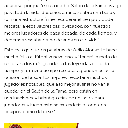
apurarse, porque “en realidad el Salón de la Fama es algo
para toda la vida, debemos arrancar sobre una base y
con una estructura firme, recuperar el tiempo y poder
rescatar a esos valores casi olvidados, son nuestros
mejores jugadores de cada década, de cada tiempo, y
debemos rescatarlos, no dejarlos en el olvido”.
Esto es algo que, en palabras de Odilo Alonso, le hace
mucha falta al fútbol venezolano, y “tendrá la meta de
rescatar a los más grandes, a las leyendas de cada
tiempo, y al mismo tiempo rescatar algunos más en la
ocasión de buscar los mejores, rescatar a muchos
jugadores notables, que a lo mejor al final no van a
quedar en el Salón de la Fama, pero están en
nominaciones, y habrá galerías de notables para
jugadores, y luego esto se extendería a todos los
equipos, como debe ser”.