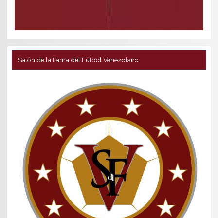
Salón de la Fama del Fútbol Venezolano