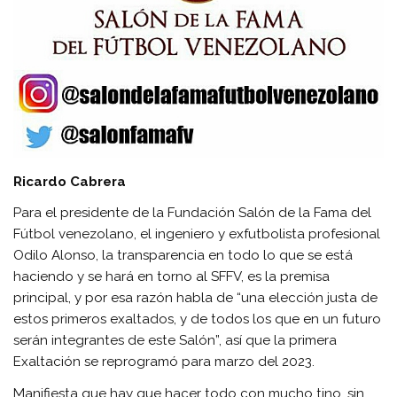
Ricardo Cabrera
Para el presidente de la Fundación Salón de la Fama del
Fútbol venezolano, el ingeniero y exfutbolista profesional
Odilo Alonso, la transparencia en todo lo que se está
haciendo y se hará en torno al SFFV, es la premisa
principal, y por esa razón habla de “una elección justa de
estos primeros exaltados, y de todos los que en un futuro
serán integrantes de este Salón”, así que la primera
Exaltación se reprogramó para marzo del 2023.
Manifiesta que hay que hacer todo con mucho tino, sin