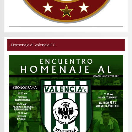
Homenaje al Valencia FC