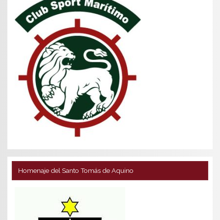
Homenaje del Santo Tomás de Aquino