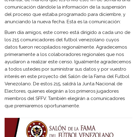
comunicación dándole la información de la suspensión
del proceso que estaba programado para diciembre, y
anunciando la nueva fecha. Esta es la comunicación:
Buen día amigos, este correo está dirigido a cada uno de
los 215 comunicadores del futbol venezolano cuyos
datos fueron recopilados regionalmente. Agradecemos
primeramente a los colaboradores regionales que nos
ayudaron a realizar este censo. Igualmente agradecemos
a todos ustedes por suministrar sus datos y por vuestro
interés en este proyecto del Salón de la Fama del Futbol
Venezolano. De estos 215, saldrá la Junta Nacional de
Electores, quienes elegirán a los primeros jugadores
miembros del SFFV. También elegirán a comunicadores
que premiaremos oportunamente.