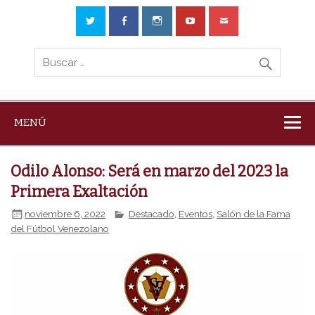
MENÚ
Odilo Alonso: Será en marzo del 2023 la
Primera Exaltación
noviembre 6, 2022
Destacado
,
Eventos
,
Salón de la Fama
del Fútbol Venezolano