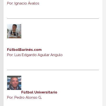
Por: Ignacio Ávalos
FútbolBarinés.com
Por: Luis Edgardo Aguilar Angulo
Fútbol Universitario
Por: Pedro Alonso G
.