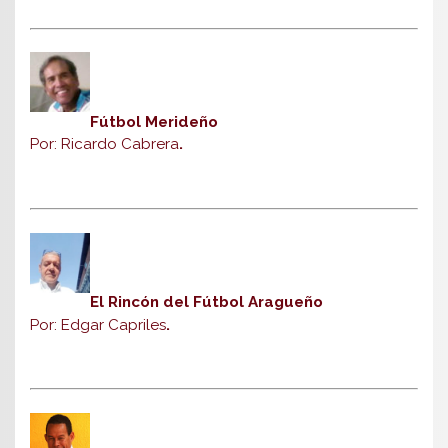
Fútbol Merideño
Por: Ricardo Cabrera
.
El Rincón del Fútbol Aragueño
Por: Edgar Capriles
.