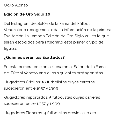
Odilo Alonso
Edición de Oro Siglo 20
Del Instagram del Salón de la Fama del Fútbol
Venezolano recogemos toda la información de la primera
Exaltación, la llamada Edición de Oro Siglo 20, en la que
serán escogidos para integrarlo este primer grupo de
figuras.
¿Quiénes serán los Exaltados?
En esta primera edición se llevarán al Salón de la Fama
del Fútbol Venezolano a los siguientes protagonistas:
-Jugadores Criollos: 10 futbolistas cuyas carreras
sucedieron entre 1957 y 1999
-Jugadores importados: 5 futbolistas cuyas carreras
sucedieron entre 1.957 y 1.999
-Jugadores Pioneros: 4 futbolistas previos a la era