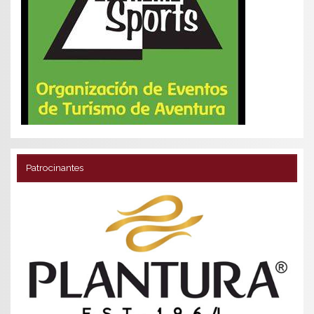
Patrocinantes