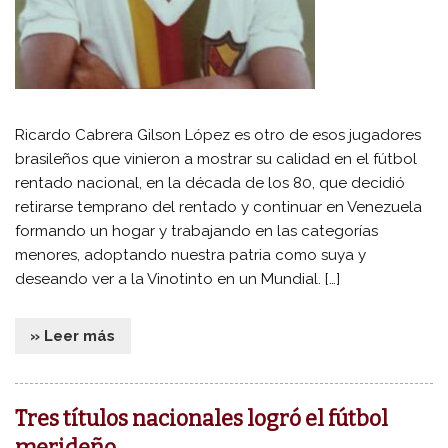
Ricardo Cabrera Gilson López es otro de esos jugadores
brasileños que vinieron a mostrar su calidad en el fútbol
rentado nacional, en la década de los 80, que decidió
retirarse temprano del rentado y continuar en Venezuela
formando un hogar y trabajando en las categorías
menores, adoptando nuestra patria como suya y
deseando ver a la Vinotinto en un Mundial. […]
» Leer más
Tres títulos nacionales logró el fútbol