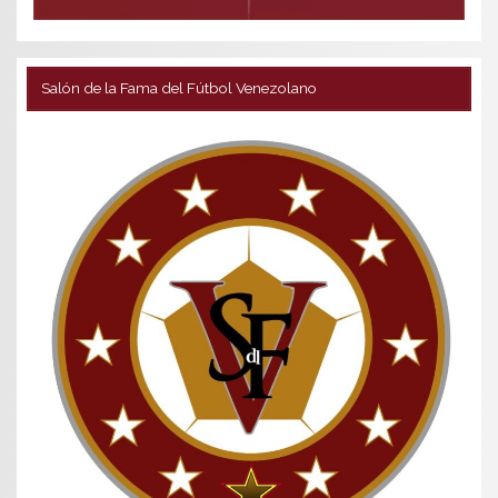
Salón de la Fama del Fútbol Venezolano