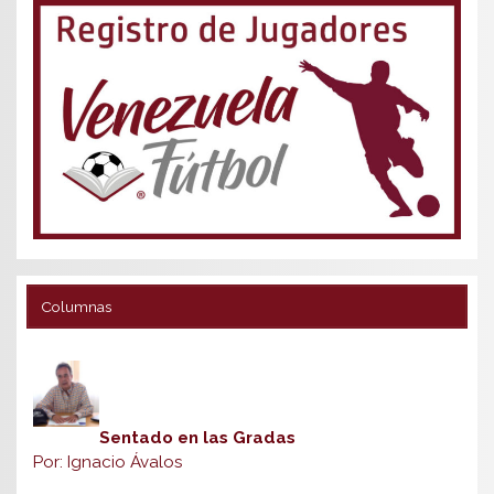
Columnas
Sentado en las Gradas
Por: Ignacio Ávalos