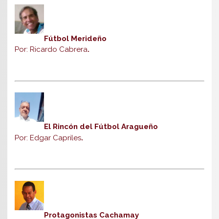
Fútbol Merideño
Por: Ricardo Cabrera
.
El Rincón del Fútbol Aragueño
Por: Edgar Capriles
.
Protagonistas Cachamay