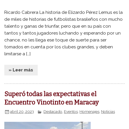
Ricardo Cabrera La historia de Elizardo Pérez Lemus es la
de miles de historias de futbolistas brasileños con mucho
talento y ganas de triunfar, pero que en su país con
tantos y tantos jugadores luchando y esperando por un
chance, no les llega ese toque de suerte para ser
tomados en cuenta por los clubes grandes, y deben
limitarse a […]
» Leer más
Superó todas las expectativas el
Encuentro Vinotinto en Maracay
abril 20, 2023
Destacado
,
Eventos
,
Homenajes
,
Noticias