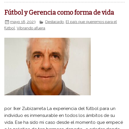
Fútbol y Gerencia como forma de vida
mayo 18, 2023
Destacado
,
El país que queremos para el
fútbol
,
Vibrando afuera
por: Iker Zubizarreta La experiencia del fútbol para un
individuo es inmensurable en todos los ámbitos de su
vida. Ese ha sido mi caso desde el momento que empecé