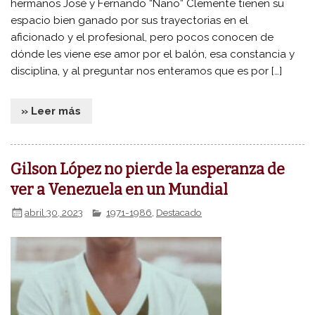
hermanos José y Fernando “Nano” Clemente tienen su
espacio bien ganado por sus trayectorias en el
aficionado y el profesional, pero pocos conocen de
dónde les viene ese amor por el balón, esa constancia y
disciplina, y al preguntar nos enteramos que es por […]
» Leer más
Gilson López no pierde la esperanza de
ver a Venezuela en un Mundial
abril 30, 2023
1971-1986
,
Destacado