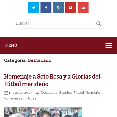
MENÚ
Categoría:
Destacado
Homenaje a Soto Rosa y a Glorias del
Fútbol merideño
mayo 19, 2023
Destacado
,
Eventos
,
Fútbol Merideño
,
Homenajes
,
Noticias