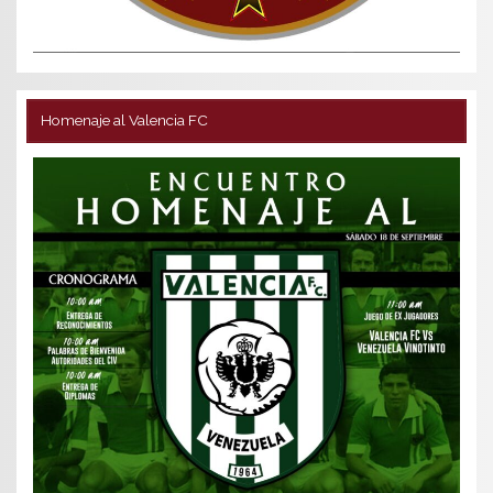
Homenaje al Valencia FC