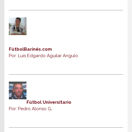
FútbolBarinés.com
Por: Luis Edgardo Aguilar Angulo
Fútbol Universitario
Por: Pedro Alonso G
.