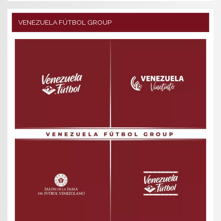
VENEZUELA FÚTBOL GROUP