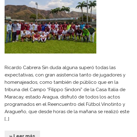
Ricardo Cabrera Sin duda alguna superó todas las
expectativas, con gran asistencia tanto de jugadores y
homenajeados, como también de público que en la
tribuna del Campo “Filippo Sindoni” de la Casa Italia de
Maracay, estado Aragua, disfrutó de todos los actos
programados en el Reencuentro del Fútbol Vinotinto y
Aragueño, que desde horas de la mañana se realizó este
[…]
» Leer más