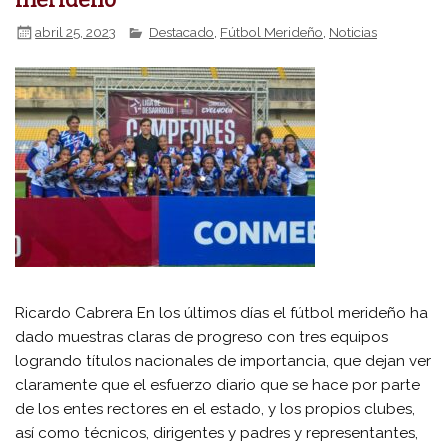
merideño
abril 25, 2023
Destacado
,
Fútbol Merideño
,
Noticias
Ricardo Cabrera En los últimos días el fútbol merideño ha
dado muestras claras de progreso con tres equipos
logrando títulos nacionales de importancia, que dejan ver
claramente que el esfuerzo diario que se hace por parte
de los entes rectores en el estado, y los propios clubes,
así como técnicos, dirigentes y padres y representantes,