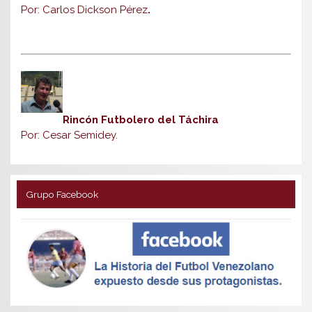
Por: Carlos Dickson Pérez
.
Rincón Futbolero del Táchira
Por: Cesar Semidey.
Grupo Facebook