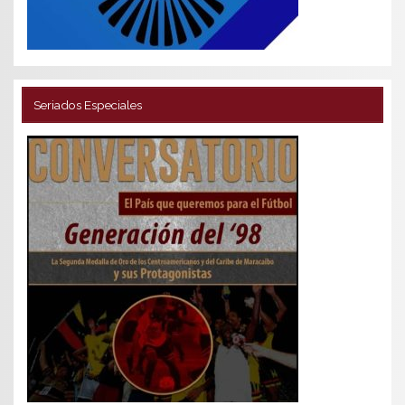
Seriados Especiales