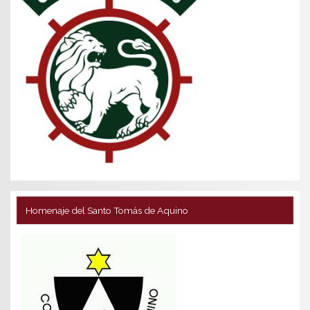
Homenaje del Santo Tomás de Aquino