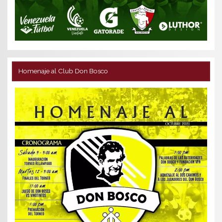
Homenaje al Club Don Bosco