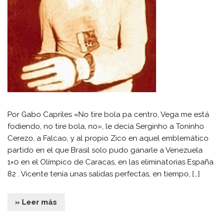
Por Gabo Capriles «No tire bola pa centro, Vega me está
fodiendo, no tire bola, no», le decía Serginho a Toninho
Cerezo, a Falcao, y al propio Zico en aquel emblemático
partido en el que Brasil solo pudo ganarle a Venezuela
1×0 en el Olímpico de Caracas, en las eliminatorias España
82 . Vicente tenía unas salidas perfectas, en tiempo, […]
» Leer más