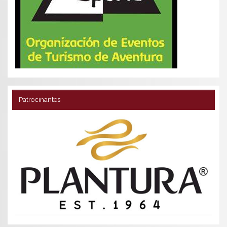
Patrocinantes