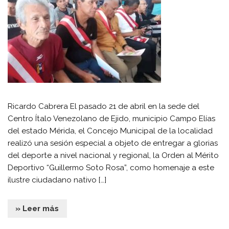
Ricardo Cabrera El pasado 21 de abril en la sede del
Centro Ítalo Venezolano de Ejido, municipio Campo Elías
del estado Mérida, el Concejo Municipal de la localidad
realizó una sesión especial a objeto de entregar a glorias
del deporte a nivel nacional y regional, la Orden al Mérito
Deportivo “Guillermo Soto Rosa”, como homenaje a este
ilustre ciudadano nativo […]
» Leer más