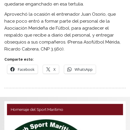
quedarse enganchado en esa tertulia.
Aprovechó la ocasión el entrenador Juan Osorio, que
hace poco entró a formar parte del personal de la
Asociación Merideña de Fútbol, para agradecer el
respaldo que recibe a diario del personal, y entregar
obsequios a sus compañeros
. (Prensa Asofútbol Mérida,
Ricardo Cabrera, CNP 3.560).
Comparte esto:
Facebook
X
WhatsApp
Homenaje del Sport Marítimo