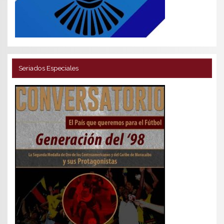
Seriados Especiales