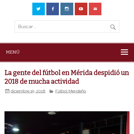
MENÚ
La gente del fútbol en Mérida despidió un
2018 de mucha actividad
diciembre 19, 2018
Fútbol Merideño