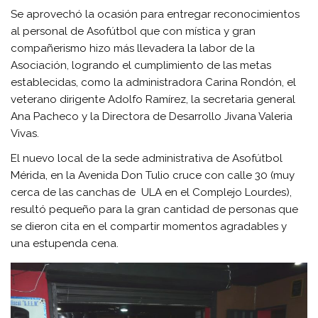
Se aprovechó la ocasión para entregar reconocimientos
al personal de Asofútbol que con mística y gran
compañerismo hizo más llevadera la labor de la
Asociación, logrando el cumplimiento de las metas
establecidas, como la administradora Carina Rondón, el
veterano dirigente Adolfo Ramírez, la secretaria general
Ana Pacheco y la Directora de Desarrollo Jivana Valeria
Vivas.
El nuevo local de la sede administrativa de Asofútbol
Mérida, en la Avenida Don Tulio cruce con calle 30 (muy
cerca de las canchas de ULA en el Complejo Lourdes),
resultó pequeño para la gran cantidad de personas que
se dieron cita en el compartir momentos agradables y
una estupenda cena.