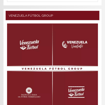
VENEZUELA FÚTBOL GROUP