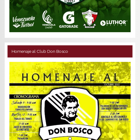
Homenaje al Club Don Bosco