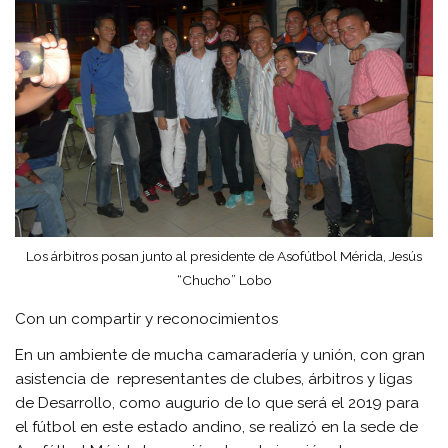
Los árbitros posan junto al presidente de Asofútbol Mérida, Jesús
“Chucho” Lobo
Con un compartir y reconocimientos
En un ambiente de mucha camaradería y unión, con gran
asistencia de representantes de clubes, árbitros y ligas
de Desarrollo, como augurio de lo que será el 2019 para
el fútbol en este estado andino, se realizó en la sede de