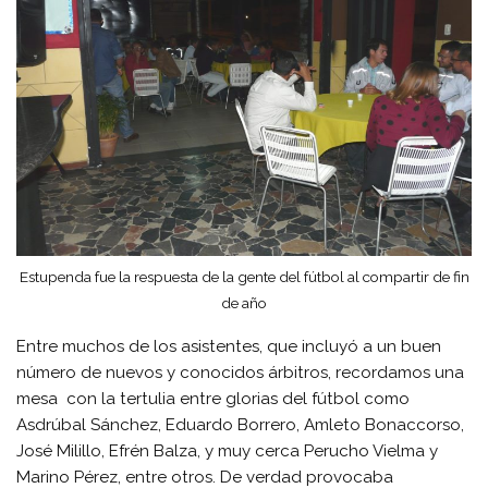
Estupenda fue la respuesta de la gente del fútbol al compartir de fin
de año
Entre muchos de los asistentes, que incluyó a un buen
número de nuevos y conocidos árbitros, recordamos una
mesa con la tertulia entre glorias del fútbol como
Asdrúbal Sánchez, Eduardo Borrero, Amleto Bonaccorso,
José Milillo, Efrén Balza, y muy cerca Perucho Vielma y
Marino Pérez, entre otros. De verdad provocaba