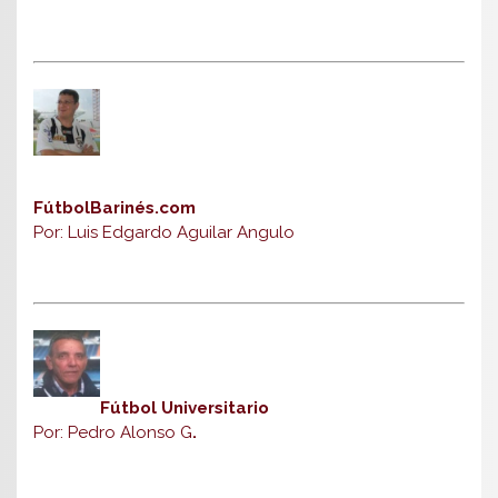
FútbolBarinés.com
Por: Luis Edgardo Aguilar Angulo
Fútbol Universitario
Por: Pedro Alonso G
.