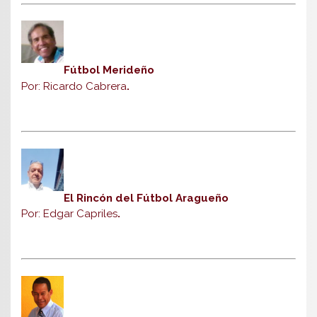
Fútbol Merideño
Por: Ricardo Cabrera
.
El Rincón del Fútbol Aragueño
Por: Edgar Capriles
.