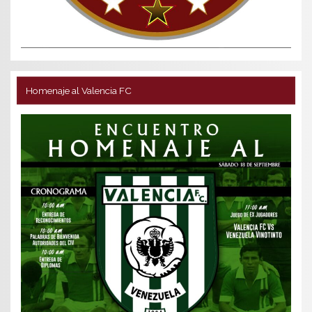
Homenaje al Valencia FC