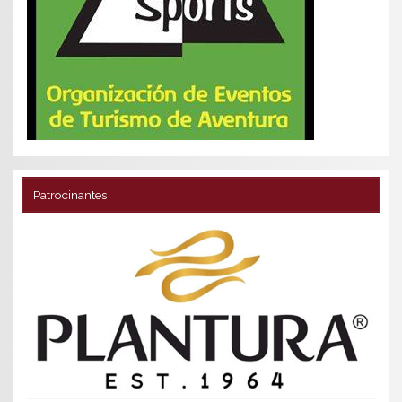
Patrocinantes