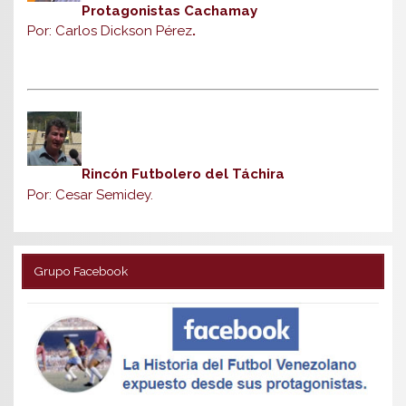
Protagonistas Cachamay
Por: Carlos Dickson Pérez
.
Rincón Futbolero del Táchira
Por: Cesar Semidey.
Grupo Facebook