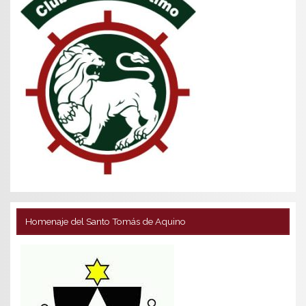
Homenaje del Santo Tomás de Aquino