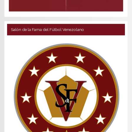
Salón de la Fama del Fútbol Venezolano