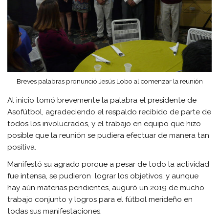
Breves palabras pronunció Jesús Lobo al comenzar la reunión
Al inicio tomó brevemente la palabra el presidente de
Asofútbol, agradeciendo el respaldo recibido de parte de
todos los involucrados, y el trabajo en equipo que hizo
posible que la reunión se pudiera efectuar de manera tan
positiva.
Manifestó su agrado porque a pesar de todo la actividad
fue intensa, se pudieron lograr los objetivos, y aunque
hay aún materias pendientes, auguró un 2019 de mucho
trabajo conjunto y logros para el fútbol merideño en
todas sus manifestaciones.