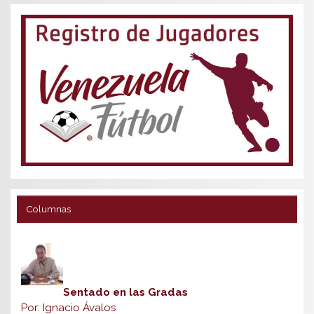
Columnas
Sentado en las Gradas
Por: Ignacio Ávalos