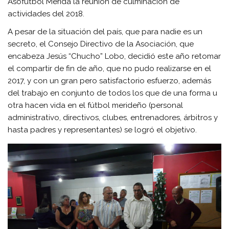
Asofútbol Mérida la reunión de culminación de
actividades del 2018.
A pesar de la situación del país, que para nadie es un
secreto, el Consejo Directivo de la Asociación, que
encabeza Jesús “Chucho” Lobo, decidió este año retomar
el compartir de fin de año, que no pudo realizarse en el
2017, y con un gran pero satisfactorio esfuerzo, además
del trabajo en conjunto de todos los que de una forma u
otra hacen vida en el fútbol merideño (personal
administrativo, directivos, clubes, entrenadores, árbitros y
hasta padres y representantes) se logró el objetivo.